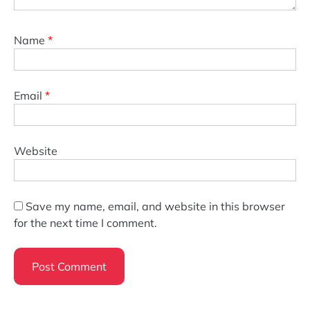
Name
*
Email
*
Website
Save my name, email, and website in this browser
for the next time I comment.