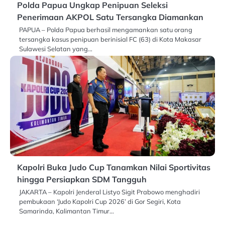
Polda Papua Ungkap Penipuan Seleksi
Penerimaan AKPOL Satu Tersangka Diamankan
PAPUA – Polda Papua berhasil mengamankan satu orang
tersangka kasus penipuan berinisial FC (63) di Kota Makasar
Sulawesi Selatan yang…
Kapolri Buka Judo Cup Tanamkan Nilai Sportivitas
hingga Persiapkan SDM Tangguh
JAKARTA – Kapolri Jenderal Listyo Sigit Prabowo menghadiri
pembukaan ‘Judo Kapolri Cup 2026’ di Gor Segiri, Kota
Samarinda, Kalimantan Timur…