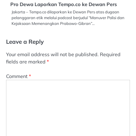
Pro Dewa Laporkan Tempo.co ke Dewan Pers
Jakarta – Tempo.co dilaporkan ke Dewan Pers atas dugaan
pelanggaran etik melalui podcast berjudul “Manuver Polisi dan
Kejaksaan Memenangkan Prabowo-Gibran”…
Leave a Reply
Your email address will not be published.
Required
fields are marked
*
Comment
*