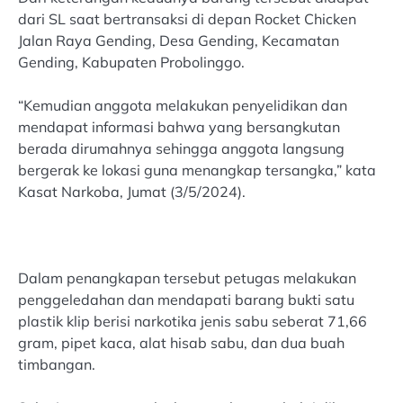
dari SL saat bertransaksi di depan Rocket Chicken
Jalan Raya Gending, Desa Gending, Kecamatan
Gending, Kabupaten Probolinggo.
“Kemudian anggota melakukan penyelidikan dan
mendapat informasi bahwa yang bersangkutan
berada dirumahnya sehingga anggota langsung
bergerak ke lokasi guna menangkap tersangka,” kata
Kasat Narkoba, Jumat (3/5/2024).
Dalam penangkapan tersebut petugas melakukan
penggeledahan dan mendapati barang bukti satu
plastik klip berisi narkotika jenis sabu seberat 71,66
gram, pipet kaca, alat hisab sabu, dan dua buah
timbangan.