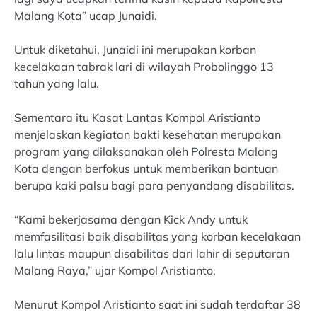
Malang Kota” ucap Junaidi.
Untuk diketahui, Junaidi ini merupakan korban
kecelakaan tabrak lari di wilayah Probolinggo 13
tahun yang lalu.
Sementara itu Kasat Lantas Kompol Aristianto
menjelaskan kegiatan bakti kesehatan merupakan
program yang dilaksanakan oleh Polresta Malang
Kota dengan berfokus untuk memberikan bantuan
berupa kaki palsu bagi para penyandang disabilitas.
“Kami bekerjasama dengan Kick Andy untuk
memfasilitasi baik disabilitas yang korban kecelakaan
lalu lintas maupun disabilitas dari lahir di seputaran
Malang Raya,” ujar Kompol Aristianto.
Menurut Kompol Aristianto saat ini sudah terdaftar 38