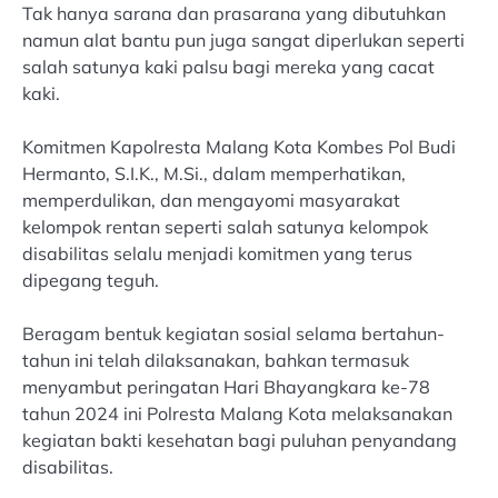
Tak hanya sarana dan prasarana yang dibutuhkan
namun alat bantu pun juga sangat diperlukan seperti
salah satunya kaki palsu bagi mereka yang cacat
kaki.
Komitmen Kapolresta Malang Kota Kombes Pol Budi
Hermanto, S.I.K., M.Si., dalam memperhatikan,
memperdulikan, dan mengayomi masyarakat
kelompok rentan seperti salah satunya kelompok
disabilitas selalu menjadi komitmen yang terus
dipegang teguh.
Beragam bentuk kegiatan sosial selama bertahun-
tahun ini telah dilaksanakan, bahkan termasuk
menyambut peringatan Hari Bhayangkara ke-78
tahun 2024 ini Polresta Malang Kota melaksanakan
kegiatan bakti kesehatan bagi puluhan penyandang
disabilitas.