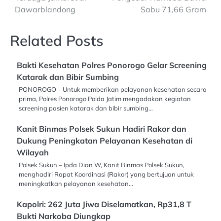
Dawarblandong
Sabu 71,66 Gram
Related Posts
Bakti Kesehatan Polres Ponorogo Gelar Screening
Katarak dan Bibir Sumbing
PONOROGO – Untuk memberikan pelayanan kesehatan secara
prima, Polres Ponorogo Polda Jatim mengadakan kegiatan
screening pasien katarak dan bibir sumbing…
Kanit Binmas Polsek Sukun Hadiri Rakor dan
Dukung Peningkatan Pelayanan Kesehatan di
Wilayah
Polsek Sukun – Ipda Dian W, Kanit Binmas Polsek Sukun,
menghadiri Rapat Koordinasi (Rakor) yang bertujuan untuk
meningkatkan pelayanan kesehatan…
Kapolri: 262 Juta Jiwa Diselamatkan, Rp31,8 T
Bukti Narkoba Diungkap