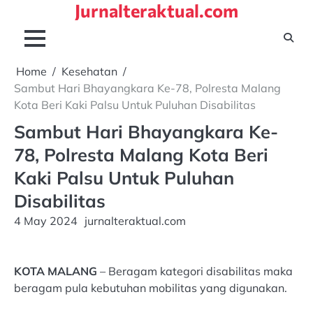
Jurnalteraktual.com
Skip
to
content
Home
Kesehatan
Sambut Hari Bhayangkara Ke-78, Polresta Malang
Kota Beri Kaki Palsu Untuk Puluhan Disabilitas
Sambut Hari Bhayangkara Ke-
78, Polresta Malang Kota Beri
Kaki Palsu Untuk Puluhan
Disabilitas
4 May 2024
jurnalteraktual.com
KOTA MALANG
– Beragam kategori disabilitas maka
beragam pula kebutuhan mobilitas yang digunakan.