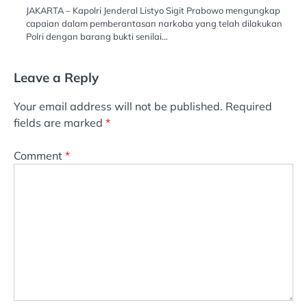
JAKARTA – Kapolri Jenderal Listyo Sigit Prabowo mengungkap
capaian dalam pemberantasan narkoba yang telah dilakukan
Polri dengan barang bukti senilai…
Leave a Reply
Your email address will not be published.
Required
fields are marked
*
Comment
*