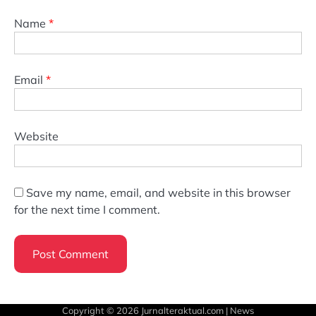
Name
*
Email
*
Website
Save my name, email, and website in this browser
for the next time I comment.
Copyright © 2026
Jurnalteraktual.com
| News