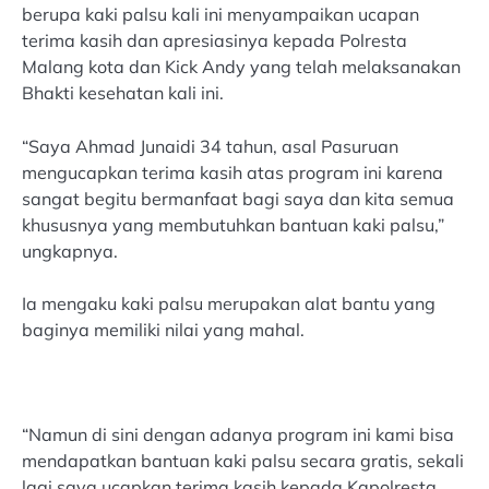
berupa kaki palsu kali ini menyampaikan ucapan
terima kasih dan apresiasinya kepada Polresta
Malang kota dan Kick Andy yang telah melaksanakan
Bhakti kesehatan kali ini.
“Saya Ahmad Junaidi 34 tahun, asal Pasuruan
mengucapkan terima kasih atas program ini karena
sangat begitu bermanfaat bagi saya dan kita semua
khususnya yang membutuhkan bantuan kaki palsu,”
ungkapnya.
Ia mengaku kaki palsu merupakan alat bantu yang
baginya memiliki nilai yang mahal.
“Namun di sini dengan adanya program ini kami bisa
mendapatkan bantuan kaki palsu secara gratis, sekali
lagi saya ucapkan terima kasih kepada Kapolresta