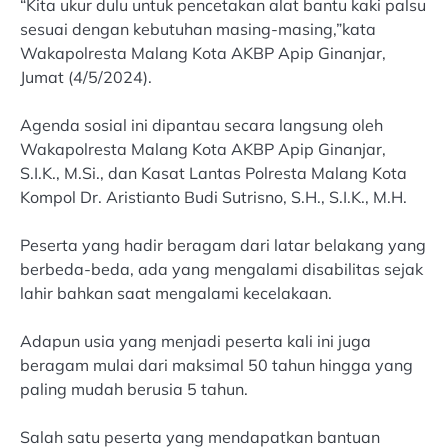
“Kita ukur dulu untuk pencetakan alat bantu kaki palsu
sesuai dengan kebutuhan masing-masing,”kata
Wakapolresta Malang Kota AKBP Apip Ginanjar,
Jumat (4/5/2024).
Agenda sosial ini dipantau secara langsung oleh
Wakapolresta Malang Kota AKBP Apip Ginanjar,
S.I.K., M.Si., dan Kasat Lantas Polresta Malang Kota
Kompol Dr. Aristianto Budi Sutrisno, S.H., S.I.K., M.H.
Peserta yang hadir beragam dari latar belakang yang
berbeda-beda, ada yang mengalami disabilitas sejak
lahir bahkan saat mengalami kecelakaan.
Adapun usia yang menjadi peserta kali ini juga
beragam mulai dari maksimal 50 tahun hingga yang
paling mudah berusia 5 tahun.
Salah satu peserta yang mendapatkan bantuan