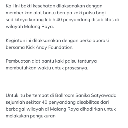
Kali ini bakti kesehatan dilaksanakan dengan
memberikan alat bantu berupa kaki palsu bagi
sedikitnya kurang lebih 40 penyandang disabilitas di
wilayah Malang Raya.
Kegiatan ini dilaksanakan dengan berkolaborasi
bersama Kick Andy Foundation.
Pembuatan alat bantu kaki palsu tentunya
membutuhkan waktu untuk prosesnya.
Untuk itu bertempat di Ballroom Sanika Satyawada
sejumlah sekitar 40 penyandang disabilitas dari
berbagai wilayah di Malang Raya dihadirkan untuk
melakukan pengukuran.