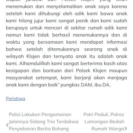
menemukan dan menyelamatkan anak saya karena
setelah kami dihubungi oleh adik kami bawa anak
kami hilang jujur kami sangat panik dan kami sudah
berupaya untuk mencari di sekitar rumah adik kami
namun kami tidak berhasil menemukannya dan di
waktu yang bersamaan kami mendapat informasi
bahwa setelah ditemukannya seorang anak di
wilayah Klojen dan ternyata anak itu adalah anak
kami. Alhamdulillah kami sangat berterima kasih atas
kesigapan dan bantuan dari Polsek Klojen maupun
masyarakat setempat, kami berjanji akan menjaga
anak kami dengan baik” pungkas DAM, ibu DA.
Peristiwa
Post
Polisi Lakukan Pengamanan
Polri Peduli, Polres
Jalannya Sidang Trio Terdakwa
Lamongan Bedah
navigation
Penyebaran Berita Bohong
Rumah Warga