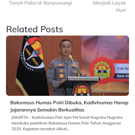
Tanah Pakel di Banyuwangi
Menjadi Layak
Huni
Related Posts
Bakomsus Humas Polri Dibuka, Kadivhumas Harap
Jajarannya Semakin Berkualitas
JAKARTA – Kadivhumas Polri Irjen Pol Sandi Nugroho Nugroho
membuka pelatihan Bakomsus Humas Polri Tahun Anggaran
2025. Kegiatan tersebut diikuti…