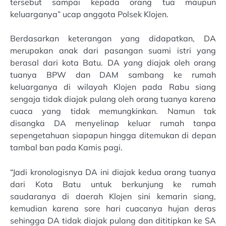
tersebut sampai kepada orang tua maupun
keluarganya” ucap anggota Polsek Klojen.
Berdasarkan keterangan yang didapatkan, DA
merupakan anak dari pasangan suami istri yang
berasal dari kota Batu. DA yang diajak oleh orang
tuanya BPW dan DAM sambang ke rumah
keluarganya di wilayah Klojen pada Rabu siang
sengaja tidak diajak pulang oleh orang tuanya karena
cuaca yang tidak memungkinkan. Namun tak
disangka DA menyelinap keluar rumah tanpa
sepengetahuan siapapun hingga ditemukan di depan
tambal ban pada Kamis pagi.
“Jadi kronologisnya DA ini diajak kedua orang tuanya
dari Kota Batu untuk berkunjung ke rumah
saudaranya di daerah Klojen sini kemarin siang,
kemudian karena sore hari cuacanya hujan deras
sehingga DA tidak diajak pulang dan dititipkan ke SA