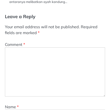
antaranya melibatkan ayah kandung…
Leave a Reply
Your email address will not be published.
Required
fields are marked
*
Comment
*
Name
*