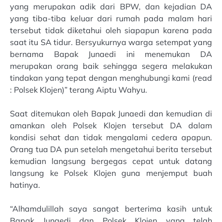
yang merupakan adik dari BPW, dan kejadian DA
yang tiba-tiba keluar dari rumah pada malam hari
tersebut tidak diketahui oleh siapapun karena pada
saat itu SA tidur. Bersyukurnya warga setempat yang
bernama Bapak Junaedi ini menemukan DA
merupakan orang baik sehingga segera melakukan
tindakan yang tepat dengan menghubungi kami (read
: Polsek Klojen)” terang Aiptu Wahyu.
Saat ditemukan oleh Bapak Junaedi dan kemudian di
amankan oleh Polsek Klojen tersebut DA dalam
kondisi sehat dan tidak mengalami cedera apapun.
Orang tua DA pun setelah mengetahui berita tersebut
kemudian langsung bergegas cepat untuk datang
langsung ke Polsek Klojen guna menjemput buah
hatinya.
“Alhamdulillah saya sangat berterima kasih untuk
Bapak Junaedi dan Polsek Klojen yang telah