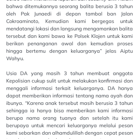
bahwa ditemukannya seorang balita berusia 3 tahun
oleh Pak Junaedi di depan tambal ban Jalan
Cokroaminoto, Kemudian kami bergegas untuk
mendatangi lokasi dan langsung mengamankan balita
tersebut dan kami bawa ke Polsek Klojen untuk kami
berikan penanganan awal dan kemudian proses
hingga bertemu dengan keluarganya” jelas Aiptu
Wahyu.
Usia DA yang masih 3 tahun membuat anggota
Kepolisian cukup sulit untuk melakukan konfirmasi dan
menggali informasi terkait keluarganya. DA hanya
dapat memberikan informasi tentang nama ayah dan
ibunya. “Karena anak tersebut masih berusia 3 tahun
sehingga ia hanya bisa memberikan kami informasi
berupa nama orang tuanya dan setelah itu kami
berupaya untuk mencari keluarganya melalui pesan
kami sebarkan dan alhamdulillah dengan cepat pesan