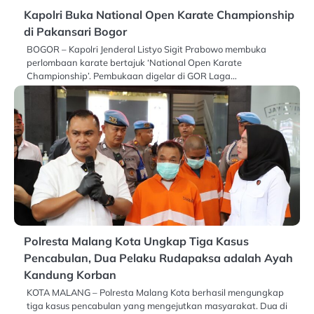
Kapolri Buka National Open Karate Championship
di Pakansari Bogor
BOGOR – Kapolri Jenderal Listyo Sigit Prabowo membuka
perlombaan karate bertajuk ‘National Open Karate
Championship’. Pembukaan digelar di GOR Laga…
Polresta Malang Kota Ungkap Tiga Kasus
Pencabulan, Dua Pelaku Rudapaksa adalah Ayah
Kandung Korban
KOTA MALANG – Polresta Malang Kota berhasil mengungkap
tiga kasus pencabulan yang mengejutkan masyarakat. Dua di