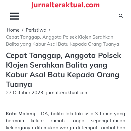
Jurnalteraktual.com
Skip
to
content
Home
Peristiwa
Cepat Tanggap, Anggota Polsek Klojen Serahkan
Balita yang Kabur Asal Batu Kepada Orang Tuanya
Cepat Tanggap, Anggota Polsek
Klojen Serahkan Balita yang
Kabur Asal Batu Kepada Orang
Tuanya
27 October 2023
jurnalteraktual.com
Kota Malang –
DA, balita laki-laki usia 3 tahun yang
bermain keluar rumah tanpa sepengetahuan
keluarganya ditemukan warga di tempat tambal ban