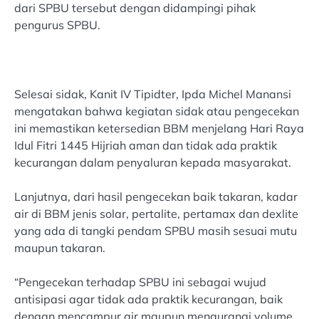
dari SPBU tersebut dengan didampingi pihak
pengurus SPBU.
Selesai sidak, Kanit IV Tipidter, Ipda Michel Manansi
mengatakan bahwa kegiatan sidak atau pengecekan
ini memastikan ketersedian BBM menjelang Hari Raya
Idul Fitri 1445 Hijriah aman dan tidak ada praktik
kecurangan dalam penyaluran kepada masyarakat.
Lanjutnya, dari hasil pengecekan baik takaran, kadar
air di BBM jenis solar, pertalite, pertamax dan dexlite
yang ada di tangki pendam SPBU masih sesuai mutu
maupun takaran.
“Pengecekan terhadap SPBU ini sebagai wujud
antisipasi agar tidak ada praktik kecurangan, baik
dengan mencampur air maupun mengurangi volume