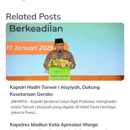
Related Posts
Kapolri Hadiri Tanwir I Aisyiyah, Dukung
Kesetaraan Gender
JAKARTA – Kapolri Jenderal Listyo Sigit Prabowo, menghadiri
acara Tanwir I Aisyiyah yang digelar di Hotel Tavia Heritage,
Jakarta Pusat,…
Kapolres Madiun Kota Apresiasi Warga