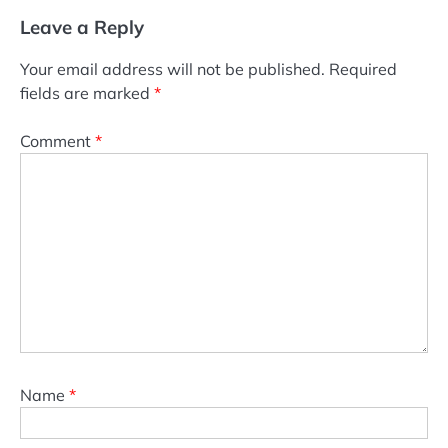
Leave a Reply
Your email address will not be published.
Required
fields are marked
*
Comment
*
Name
*