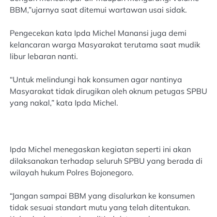
BBM,”ujarnya saat ditemui wartawan usai sidak.
Pengecekan kata Ipda Michel Manansi juga demi
kelancaran warga Masyarakat terutama saat mudik
libur lebaran nanti.
“Untuk melindungi hak konsumen agar nantinya
Masyarakat tidak dirugikan oleh oknum petugas SPBU
yang nakal,” kata Ipda Michel.
Ipda Michel menegaskan kegiatan seperti ini akan
dilaksanakan terhadap seluruh SPBU yang berada di
wilayah hukum Polres Bojonegoro.
“Jangan sampai BBM yang disalurkan ke konsumen
tidak sesuai standart mutu yang telah ditentukan.