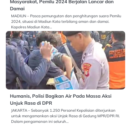
Masyarakat, Pemilu 2024 Berjalan Lancar dan
Damai
MADIUN – Pasca pemungutan dan penghitungan suara Pemilu
2024, situasi di Madiun Kota terbilang aman dan damai.
Kapolres Madiun Kota…
Humanis, Polisi Bagikan Air Pada Massa Aksi
Unjuk Rasa di DPR
JAKARTA – Sebanyak 1.250 Personel Kepolisian diterjunkan
untuk mengamankan aksi Unjak Rasa di Gedung MPR/DPR RI.
Dalam pengamanan ini seluruh…