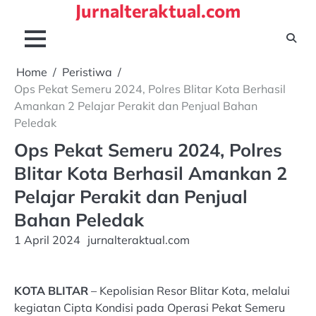
Jurnalteraktual.com
Skip
to
content
Home
Peristiwa
Ops Pekat Semeru 2024, Polres Blitar Kota Berhasil
Amankan 2 Pelajar Perakit dan Penjual Bahan
Peledak
Ops Pekat Semeru 2024, Polres
Blitar Kota Berhasil Amankan 2
Pelajar Perakit dan Penjual
Bahan Peledak
1 April 2024
jurnalteraktual.com
KOTA BLITAR
– Kepolisian Resor Blitar Kota, melalui
kegiatan Cipta Kondisi pada Operasi Pekat Semeru