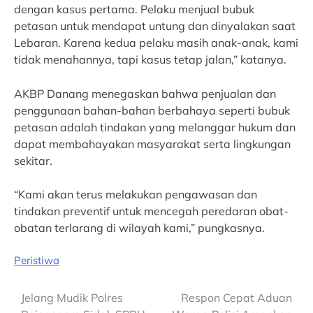
dengan kasus pertama. Pelaku menjual bubuk
petasan untuk mendapat untung dan dinyalakan saat
Lebaran. Karena kedua pelaku masih anak-anak, kami
tidak menahannya, tapi kasus tetap jalan,” katanya.
AKBP Danang menegaskan bahwa penjualan dan
penggunaan bahan-bahan berbahaya seperti bubuk
petasan adalah tindakan yang melanggar hukum dan
dapat membahayakan masyarakat serta lingkungan
sekitar.
“Kami akan terus melakukan pengawasan dan
tindakan preventif untuk mencegah peredaran obat-
obatan terlarang di wilayah kami,” pungkasnya.
Peristiwa
Post
Jelang Mudik Polres
Respon Cepat Aduan