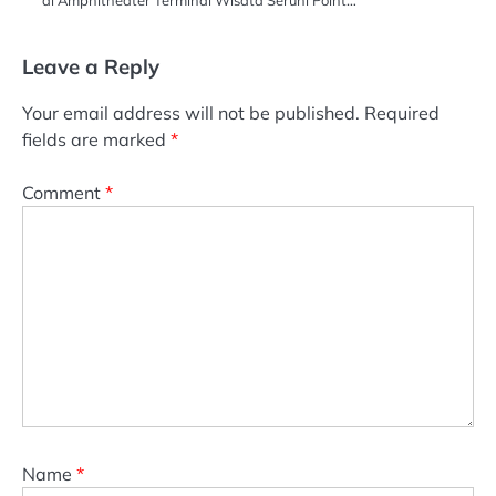
Leave a Reply
Your email address will not be published.
Required
fields are marked
*
Comment
*
Name
*