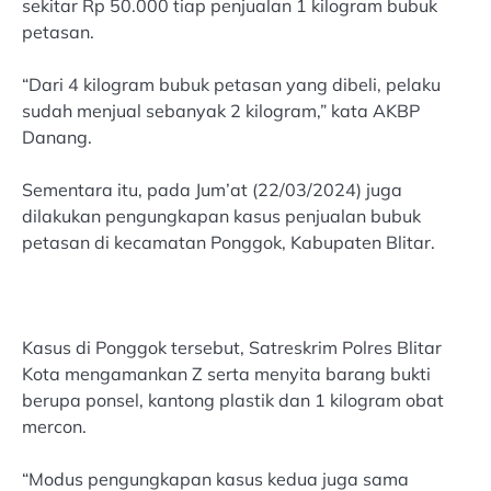
sekitar Rp 50.000 tiap penjualan 1 kilogram bubuk
petasan.
“Dari 4 kilogram bubuk petasan yang dibeli, pelaku
sudah menjual sebanyak 2 kilogram,” kata AKBP
Danang.
Sementara itu, pada Jum’at (22/03/2024) juga
dilakukan pengungkapan kasus penjualan bubuk
petasan di kecamatan Ponggok, Kabupaten Blitar.
Kasus di Ponggok tersebut, Satreskrim Polres Blitar
Kota mengamankan Z serta menyita barang bukti
berupa ponsel, kantong plastik dan 1 kilogram obat
mercon.
“Modus pengungkapan kasus kedua juga sama