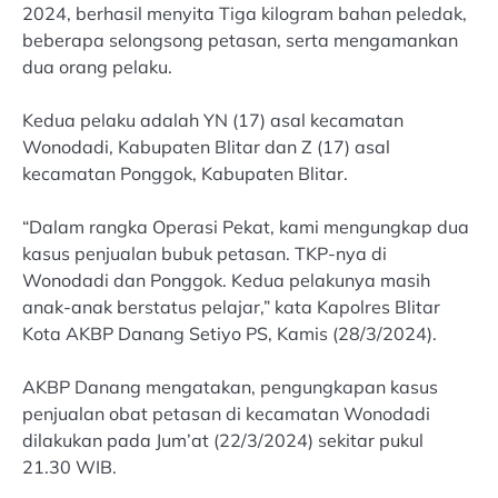
2024, berhasil menyita Tiga kilogram bahan peledak,
beberapa selongsong petasan, serta mengamankan
dua orang pelaku.
Kedua pelaku adalah YN (17) asal kecamatan
Wonodadi, Kabupaten Blitar dan Z (17) asal
kecamatan Ponggok, Kabupaten Blitar.
“Dalam rangka Operasi Pekat, kami mengungkap dua
kasus penjualan bubuk petasan. TKP-nya di
Wonodadi dan Ponggok. Kedua pelakunya masih
anak-anak berstatus pelajar,” kata Kapolres Blitar
Kota AKBP Danang Setiyo PS, Kamis (28/3/2024).
AKBP Danang mengatakan, pengungkapan kasus
penjualan obat petasan di kecamatan Wonodadi
dilakukan pada Jum’at (22/3/2024) sekitar pukul
21.30 WIB.