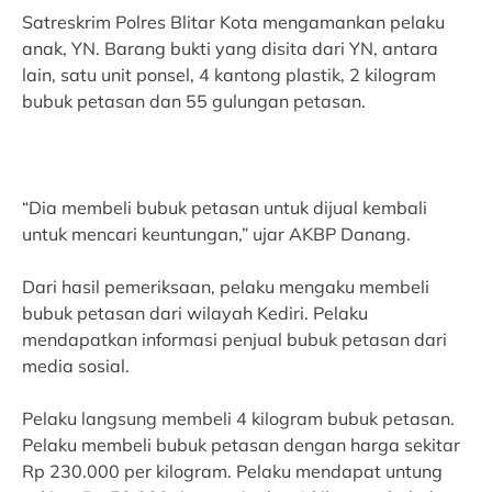
Satreskrim Polres Blitar Kota mengamankan pelaku
anak, YN. Barang bukti yang disita dari YN, antara
lain, satu unit ponsel, 4 kantong plastik, 2 kilogram
bubuk petasan dan 55 gulungan petasan.
“Dia membeli bubuk petasan untuk dijual kembali
untuk mencari keuntungan,” ujar AKBP Danang.
Dari hasil pemeriksaan, pelaku mengaku membeli
bubuk petasan dari wilayah Kediri. Pelaku
mendapatkan informasi penjual bubuk petasan dari
media sosial.
Pelaku langsung membeli 4 kilogram bubuk petasan.
Pelaku membeli bubuk petasan dengan harga sekitar
Rp 230.000 per kilogram. Pelaku mendapat untung