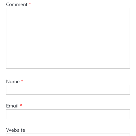
Comment
*
Name
*
Email
*
Website