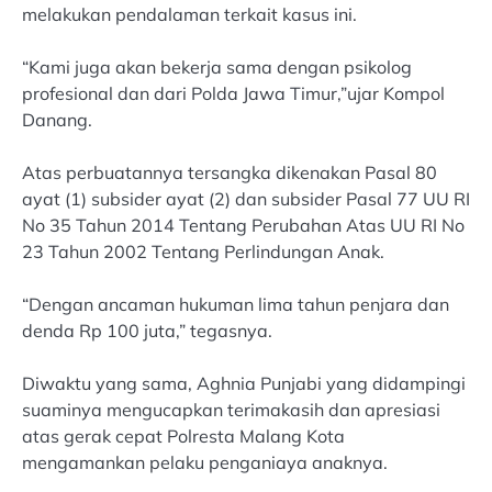
melakukan pendalaman terkait kasus ini.
“Kami juga akan bekerja sama dengan psikolog
profesional dan dari Polda Jawa Timur,”ujar Kompol
Danang.
Atas perbuatannya tersangka dikenakan Pasal 80
ayat (1) subsider ayat (2) dan subsider Pasal 77 UU RI
No 35 Tahun 2014 Tentang Perubahan Atas UU RI No
23 Tahun 2002 Tentang Perlindungan Anak.
“Dengan ancaman hukuman lima tahun penjara dan
denda Rp 100 juta,” tegasnya.
Diwaktu yang sama, Aghnia Punjabi yang didampingi
suaminya mengucapkan terimakasih dan apresiasi
atas gerak cepat Polresta Malang Kota
mengamankan pelaku penganiaya anaknya.