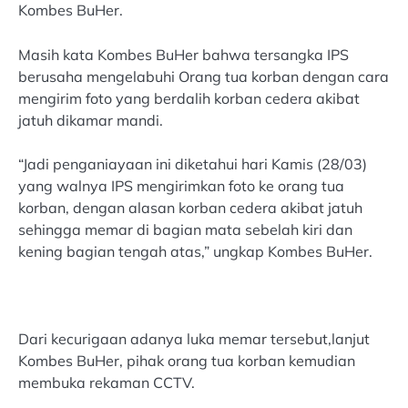
Kombes BuHer.
Masih kata Kombes BuHer bahwa tersangka IPS
berusaha mengelabuhi Orang tua korban dengan cara
mengirim foto yang berdalih korban cedera akibat
jatuh dikamar mandi.
“Jadi penganiayaan ini diketahui hari Kamis (28/03)
yang walnya IPS mengirimkan foto ke orang tua
korban, dengan alasan korban cedera akibat jatuh
sehingga memar di bagian mata sebelah kiri dan
kening bagian tengah atas,” ungkap Kombes BuHer.
Dari kecurigaan adanya luka memar tersebut,lanjut
Kombes BuHer, pihak orang tua korban kemudian
membuka rekaman CCTV.