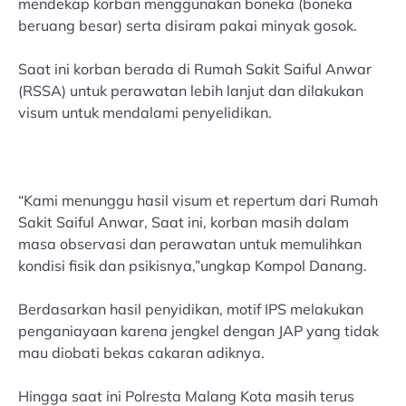
mendekap korban menggunakan boneka (boneka
beruang besar) serta disiram pakai minyak gosok.
Saat ini korban berada di Rumah Sakit Saiful Anwar
(RSSA) untuk perawatan lebih lanjut dan dilakukan
visum untuk mendalami penyelidikan.
“Kami menunggu hasil visum et repertum dari Rumah
Sakit Saiful Anwar, Saat ini, korban masih dalam
masa observasi dan perawatan untuk memulihkan
kondisi fisik dan psikisnya,”ungkap Kompol Danang.
Berdasarkan hasil penyidikan, motif IPS melakukan
penganiayaan karena jengkel dengan JAP yang tidak
mau diobati bekas cakaran adiknya.
Hingga saat ini Polresta Malang Kota masih terus