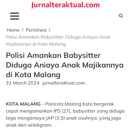
Jurnalteraktual.com
Skip
to
content
Home
Peristiwa
Polisi Amankan Babysitter Diduga Aniaya Anak
Majikannya di Kota Malang
Polisi Amankan Babysitter
Diduga Aniaya Anak Majikannya
di Kota Malang
31 March 2024
jurnalteraktual.com
KOTA MALANG
– Polresta Malang Kota bergerak
cepat mengamankan IPS (27), babysitter yang diduga
tega menganiaya JAP (3,5) anak asuhnya, yang juga
anak dari selebgram.