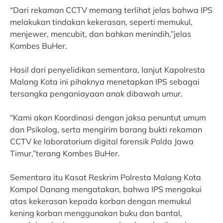
“Dari rekaman CCTV memang terlihat jelas bahwa IPS
melakukan tindakan kekerasan, seperti memukul,
menjewer, mencubit, dan bahkan menindih,”jelas
Kombes BuHer.
Hasil dari penyelidikan sementara, lanjut Kapolresta
Malang Kota ini pihaknya menetapkan IPS sebagai
tersangka penganiayaan anak dibawah umur.
“Kami akan Koordinasi dengan jaksa penuntut umum
dan Psikolog, serta mengirim barang bukti rekaman
CCTV ke laboratorium digital forensik Polda Jawa
Timur,”terang Kombes BuHer.
Sementara itu Kasat Reskrim Polresta Malang Kota
Kompol Danang mengatakan, bahwa IPS mengakui
atas kekerasan kepada korban dengan memukul
kening korban menggunakan buku dan bantal,