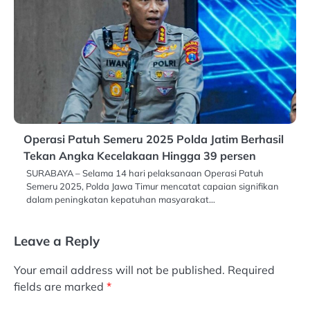
Operasi Patuh Semeru 2025 Polda Jatim Berhasil
Tekan Angka Kecelakaan Hingga 39 persen
SURABAYA – Selama 14 hari pelaksanaan Operasi Patuh
Semeru 2025, Polda Jawa Timur mencatat capaian signifikan
dalam peningkatan kepatuhan masyarakat…
Leave a Reply
Your email address will not be published.
Required
fields are marked
*