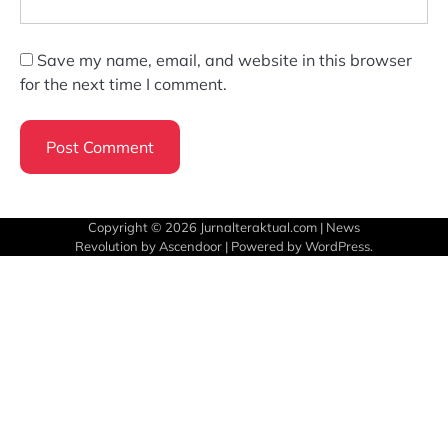
Save my name, email, and website in this browser
for the next time I comment.
Copyright © 2026
Jurnalteraktual.com
| News
Revolution by
Ascendoor
| Powered by
WordPress
.