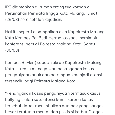
IPS diamankan di rumah orang tua korban di
Perumahan Permata Jingga Kota Malang, Jumat
(29/03) sore setelah kejadian.
Hal itu seperti disampaikan oleh Kapolresta Malang
Kota Kombes Pol Budi Hermanto saat memimpin
konferensi pers di Polresta Malang Kota, Sabtu
(30/03).
Kombes BuHer ( sapaan akrab Kapolresta Malang
Kota… _red_ ) menegaskan penanganan kasus
penganiyaan anak dan perempuan menjadi atensi
tersendiri bagi Polresta Malang Kota.
“Penanganan kasus penganiyaan termasuk kasus
bullying, salah satu atensi kami, karena kasus
tersebut dapat menimbulkan dampak yang sangat
besar terutama mental dan psikis si korban,” tegas