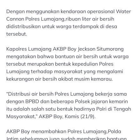
Dengan menggunakan kendaraan operasional Water
Cannon Polres Lumajang,ribuan liter air bersih
didistribusikan untuk warga terdampak di desa
tersebut.
Kapolres Lumajang AKBP Boy Jeckson Situmorang
mengatakan bahwa bantuan air bersih untuk warga
tersebut merupakan bentuk kepedulian Polres
Lumajang terhadap masyarakat yang mengalami
kekurangan air bersih akibat musim kemarau.
“Distribusi air bersih Polres Lumajang bekerja sama
dengan BPBD dan beberapa Polsek jajaran kemarin
itu adalah salah satu bentuk hadirnya Polri di Tengah
Masyarakat,” AKBP Boy, Kamis (21/9).
AKBP Boy menambahkan Polres Lumajang,Polda
Jatim sebelumnya juga sudah memberikan bantuan