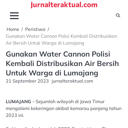
Jurnalteraktual.com
Skip
to
content
Home
Peristiwa
Gunakan Water Cannon Polisi Kembali Distribusikan
Air Bersih Untuk Warga di Lumajang
Gunakan Water Cannon Polisi
Kembali Distribusikan Air Bersih
Untuk Warga di Lumajang
21 September 2023
jurnalteraktual.com
LUMAJANG
– Sejumlah wilayah di Jawa Timur
mengalami kekeringan akibat kemarau panjang tahun
2023 ini.