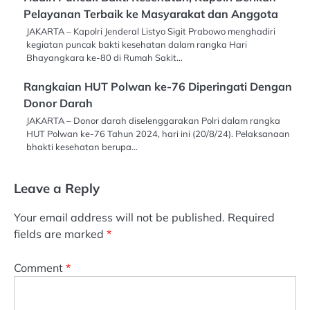
Pelayanan Terbaik ke Masyarakat dan Anggota
JAKARTA – Kapolri Jenderal Listyo Sigit Prabowo menghadiri
kegiatan puncak bakti kesehatan dalam rangka Hari
Bhayangkara ke-80 di Rumah Sakit…
Rangkaian HUT Polwan ke-76 Diperingati Dengan
Donor Darah
JAKARTA – Donor darah diselenggarakan Polri dalam rangka
HUT Polwan ke-76 Tahun 2024, hari ini (20/8/24). Pelaksanaan
bhakti kesehatan berupa…
Leave a Reply
Your email address will not be published.
Required
fields are marked
*
Comment
*