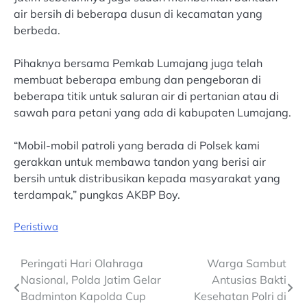
air bersih di beberapa dusun di kecamatan yang
berbeda.
Pihaknya bersama Pemkab Lumajang juga telah
membuat beberapa embung dan pengeboran di
beberapa titik untuk saluran air di pertanian atau di
sawah para petani yang ada di kabupaten Lumajang.
“Mobil-mobil patroli yang berada di Polsek kami
gerakkan untuk membawa tandon yang berisi air
bersih untuk distribusikan kepada masyarakat yang
terdampak,” pungkas AKBP Boy.
Peristiwa
Post
Peringati Hari Olahraga
Warga Sambut
Nasional, Polda Jatim Gelar
Antusias Bakti
navigation
Badminton Kapolda Cup
Kesehatan Polri di