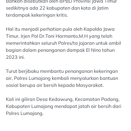
Bahkan disebutkan oleh BPBD Provinsi Jawa Timur
sedikitnya ada 22 kabupaten dan kota di Jatim
terdampak kekeringan kritis.
Hal itu menjadi perhatian pula oleh Kapolda Jawa
Timur, Irjen Pol Dr.Toni Harmanto,M.H yang telah
memerintahkan seluruh Polres/ta jajaran untuk ambil
bagian dalam penanganan dampak El Nino tahun
2023 ini.
Turut berjibaku membantu penanganan kekeringan
air, Polres Lumajang kembali menyalurkan bantuan
sosial berupa air bersih kepada Masyarakat.
Kali ini giliran Desa Kedawung, Kecamatan Padang,
Kabupaten Lumajang mendapat jatah air bersih dari
Polres Lumajang.