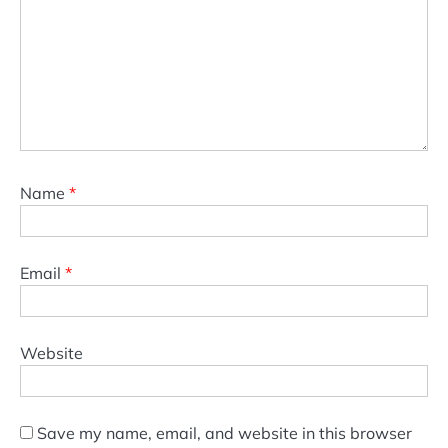
Name
*
Email
*
Website
Save my name, email, and website in this browser