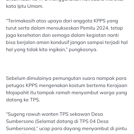
kata Iptu Umam.
“Terimakasih atas upaya dari anggota KPPS yang
turut serta dalam mensukseskan Pemilu 2024, tetap
jaga kesehatan dan semoga dalam kegiatan nanti
bisa berjalan aman kondusif jangan sampai terjadi hal
hal yang tidak kita ingikan,” pungkasnya.
Sebelum dimulainya pemungutan suara nampak para
petugas KPPS mengenakan kostum bertema Kerajaan
Majapahit itu tampak ramah menyambut warga yang
datang ke TPS.
“Sugeng rawuh wonten TPS sekawan Desa
Sumbersono (Selamat datang di TPS 04 Desa
Sumbersono),” ucap para dayang menyambut di pintu