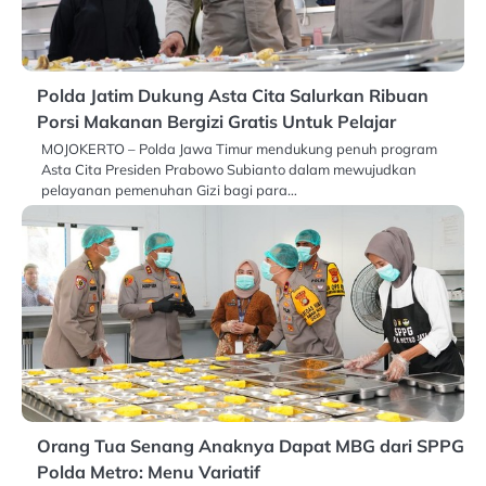
Polda Jatim Dukung Asta Cita Salurkan Ribuan
Porsi Makanan Bergizi Gratis Untuk Pelajar
MOJOKERTO – Polda Jawa Timur mendukung penuh program
Asta Cita Presiden Prabowo Subianto dalam mewujudkan
pelayanan pemenuhan Gizi bagi para…
Orang Tua Senang Anaknya Dapat MBG dari SPPG
Polda Metro: Menu Variatif