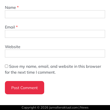
Name
*
Email
*
Website
Save my name, email, and website in this browser
for the next time I comment.
Copyright © 2026
Jurnalteraktual.com
| News