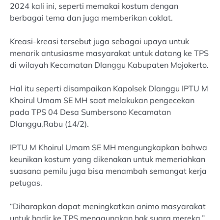
2024 kali ini, seperti memakai kostum dengan
berbagai tema dan juga memberikan coklat.
Kreasi-kreasi tersebut juga sebagai upaya untuk
menarik antusiasme masyarakat untuk datang ke TPS
di wilayah Kecamatan Dlanggu Kabupaten Mojokerto.
Hal itu seperti disampaikan Kapolsek Dlanggu IPTU M
Khoirul Umam SE MH saat melakukan pengecekan
pada TPS 04 Desa Sumbersono Kecamatan
Dlanggu,Rabu (14/2).
IPTU M Khoirul Umam SE MH mengungkapkan bahwa
keunikan kostum yang dikenakan untuk memeriahkan
suasana pemilu juga bisa menambah semangat kerja
petugas.
“Diharapkan dapat meningkatkan animo masyarakat
untuk hadir ke TPS menggunakan hak suara mereka,”