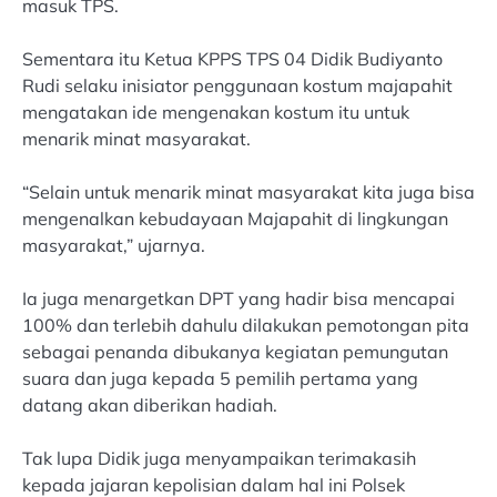
masuk TPS.
Sementara itu Ketua KPPS TPS 04 Didik Budiyanto
Rudi selaku inisiator penggunaan kostum majapahit
mengatakan ide mengenakan kostum itu untuk
menarik minat masyarakat.
“Selain untuk menarik minat masyarakat kita juga bisa
mengenalkan kebudayaan Majapahit di lingkungan
masyarakat,” ujarnya.
Ia juga menargetkan DPT yang hadir bisa mencapai
100% dan terlebih dahulu dilakukan pemotongan pita
sebagai penanda dibukanya kegiatan pemungutan
suara dan juga kepada 5 pemilih pertama yang
datang akan diberikan hadiah.
Tak lupa Didik juga menyampaikan terimakasih
kepada jajaran kepolisian dalam hal ini Polsek