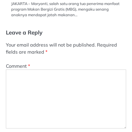
JAKARTA – Maryanti, salah satu orang tua penerima manfaat
program Makan Bergizi Gratis (MBG), mengaku senang
anaknya mendapat jatah makanan…
Leave a Reply
Your email address will not be published.
Required
fields are marked
*
Comment
*