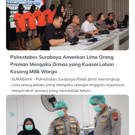
Polrestabes Surabaya Amankan Lima Orang
Preman Mengaku Ormas yang Kuasai Lahan
Kosong Milik Warga
SURABAYA – Polrestabes Surabaya Polda Jatim menangkap
Lima orang pelaku yang mengaku sebagai anggota organisasi
masyarakat (ormas) yang menduduki lahan…