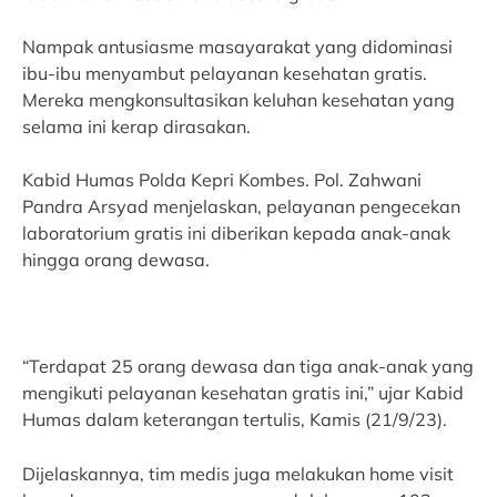
Nampak antusiasme masayarakat yang didominasi
ibu-ibu menyambut pelayanan kesehatan gratis.
Mereka mengkonsultasikan keluhan kesehatan yang
selama ini kerap dirasakan.
Kabid Humas Polda Kepri Kombes. Pol. Zahwani
Pandra Arsyad menjelaskan, pelayanan pengecekan
laboratorium gratis ini diberikan kepada anak-anak
hingga orang dewasa.
“Terdapat 25 orang dewasa dan tiga anak-anak yang
mengikuti pelayanan kesehatan gratis ini,” ujar Kabid
Humas dalam keterangan tertulis, Kamis (21/9/23).
Dijelaskannya, tim medis juga melakukan home visit