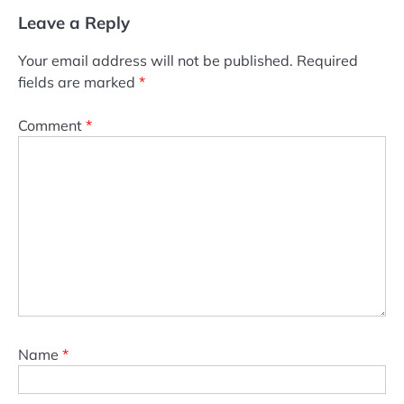
Leave a Reply
Your email address will not be published.
Required
fields are marked
*
Comment
*
Name
*