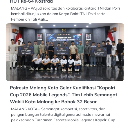
HUT ke-64 Kostrad
MALANG – Wujud soliditas dan kolaborasi antara TNI dan Polri
kembali ditunjukkan dalam Karya Bakti TNI-Polri serta
Pemberian Tali Asih…
Polresta Malang Kota Gelar Kualifikasi “Kapolri
Cup 2026 Mobile Legends”, Tim Lebih Semangat
Wakili Kota Malang ke Babak 32 Besar
MALANG KOTA – Semangat kompetisi, sportivitas, dan
pengembangan talenta digital generasi muda mewarnai
pelaksanaan Turnamen Esports Mobile Legends Kapolri Cup…