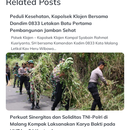
Related Posts
Peduli Kesehatan, Kapolsek Klojen Bersama
Dandim 0833 Letakan Batu Pertama
Pembangunan Jamban Sehat
Polsek Klojen – Kapolsek Klojen Kompol Syabain Rahmat
Kusriyanto, SH bersama Komandan Kodim 0833 Kota Malang
Letkol Kav Heru Wibowo…
Perkuat Sinergitas dan Soliditas TNI-Polri di
Malang Kompak Laksanakan Karya Bakti pada