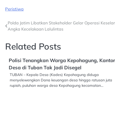
Peristiwa
Post
Polda Jatim Libatkan Stakeholder Gelar Operasi Kese
Angka Kecelakaan Lalulintas
navigation
Related Posts
Polisi Tenangkan Warga Kepohagung, Kantor
Desa di Tuban Tak Jadi Disegel
TUBAN – Kepala Desa (Kades) Kepohagung diduga
menyelewengkan Dana keuangan desa hingga ratusan juta
rupiah, puluhan warga desa Kepohagung kecamatan…