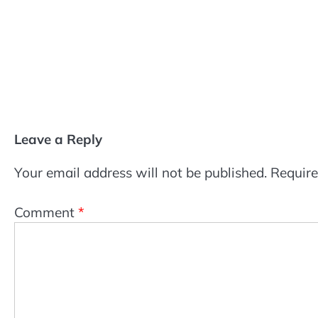
Leave a Reply
Your email address will not be published.
Require
Comment
*