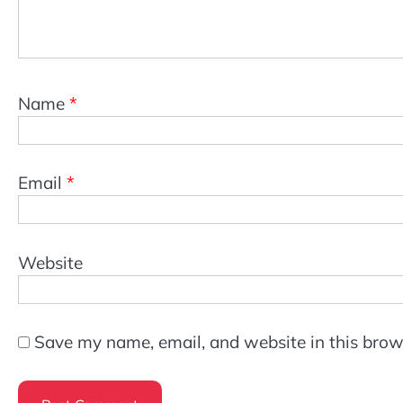
Name
*
Email
*
Website
Save my name, email, and website in this brow