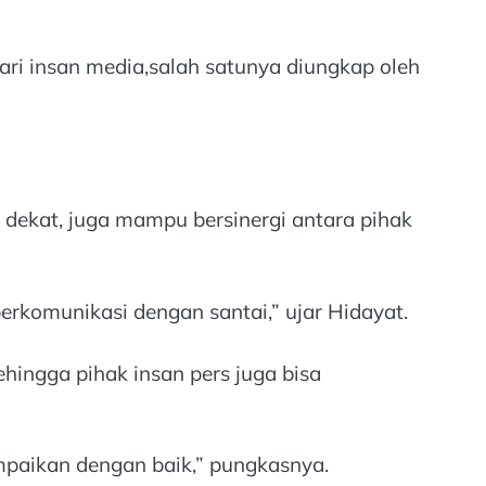
ari insan media,salah satunya diungkap oleh
 dekat, juga mampu bersinergi antara pihak
erkomunikasi dengan santai,” ujar Hidayat.
ehingga pihak insan pers juga bisa
ampaikan dengan baik,” pungkasnya.