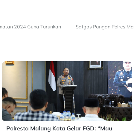
lamatan 2024 Guna Turunkan
Satgas Pangan Polres Ma
Polresta Malang Kota Gelar FGD: “Mau