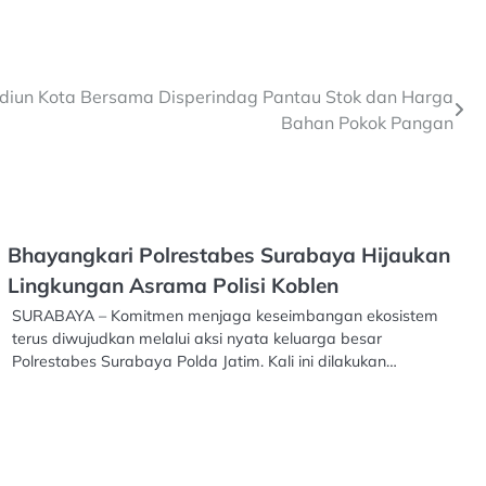
diun Kota Bersama Disperindag Pantau Stok dan Harga
Bahan Pokok Pangan
Bhayangkari Polrestabes Surabaya Hijaukan
Lingkungan Asrama Polisi Koblen
SURABAYA – Komitmen menjaga keseimbangan ekosistem
terus diwujudkan melalui aksi nyata keluarga besar
Polrestabes Surabaya Polda Jatim. Kali ini dilakukan…