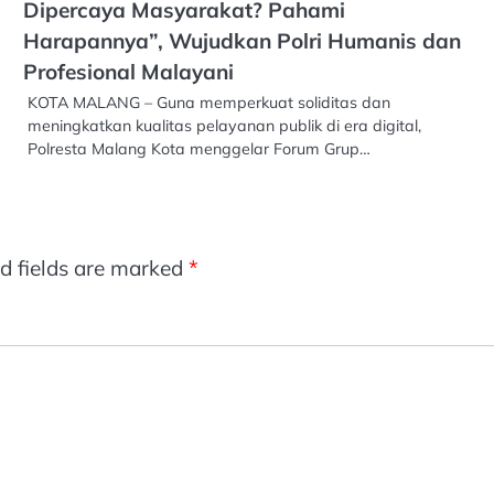
Dipercaya Masyarakat? Pahami
Harapannya”, Wujudkan Polri Humanis dan
Profesional Malayani
KOTA MALANG – Guna memperkuat soliditas dan
meningkatkan kualitas pelayanan publik di era digital,
Polresta Malang Kota menggelar Forum Grup…
d fields are marked
*