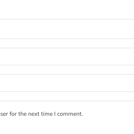
ser for the next time I comment.