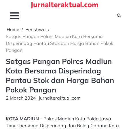
Jurnalteraktual.com
Skip
to
content
Home
Peristiwa
Satgas Pangan Polres Madiun Kota Bersama
Disperindag Pantau Stok dan Harga Bahan Pokok
Pangan
Satgas Pangan Polres Madiun
Kota Bersama Disperindag
Pantau Stok dan Harga Bahan
Pokok Pangan
2 March 2024
jurnalteraktual.com
KOTA MADIUN
– Polres Madiun Kota Polda Jawa
Timur bersama Disperindag dan Bulog Cabang Kota