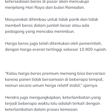
ketersediaan beras di pasar akan mencukupi
menjelang Hari Raya dan bulan Ramadan.
Masyarakat dihimbau untuk tidak panik dan tidak
membeli beras dalam jumlah besar atau ada
pedagang yang mencoba menimbun.
Harga beras juga telah ditentukan oleh pemerintah,
dengan harga eceran tertinggi sebesar 10.900 rupiah.
“Kalau harga beras premium memang bisa bervariasi
karena panen tidak bersamaan di beberapa tempat,
namun secara umum harga relatif stabil,” ujarnya.
Hendra juga mengungkapkan, keterlambatan yang
terjadi beberapa waktu lalu adalah terkait dengan
keterlambatan dalam proses kemasan.