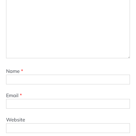
Name
*
Email
*
Website