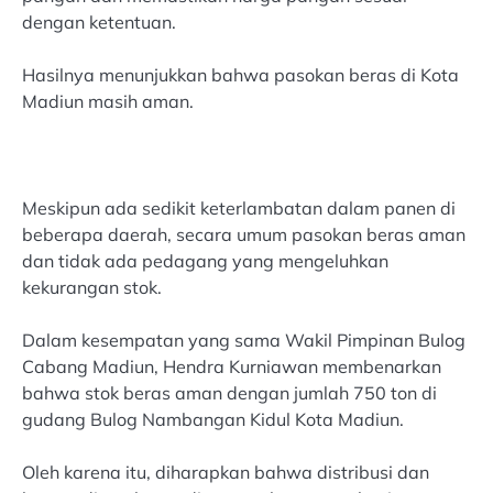
dengan ketentuan.
Hasilnya menunjukkan bahwa pasokan beras di Kota
Madiun masih aman.
Meskipun ada sedikit keterlambatan dalam panen di
beberapa daerah, secara umum pasokan beras aman
dan tidak ada pedagang yang mengeluhkan
kekurangan stok.
Dalam kesempatan yang sama Wakil Pimpinan Bulog
Cabang Madiun, Hendra Kurniawan membenarkan
bahwa stok beras aman dengan jumlah 750 ton di
gudang Bulog Nambangan Kidul Kota Madiun.
Oleh karena itu, diharapkan bahwa distribusi dan