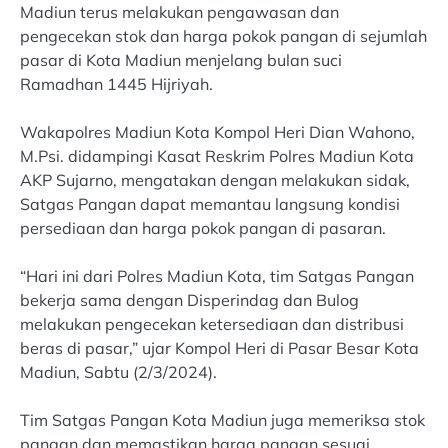
Madiun terus melakukan pengawasan dan
pengecekan stok dan harga pokok pangan di sejumlah
pasar di Kota Madiun menjelang bulan suci
Ramadhan 1445 Hijriyah.
Wakapolres Madiun Kota Kompol Heri Dian Wahono,
M.Psi. didampingi Kasat Reskrim Polres Madiun Kota
AKP Sujarno, mengatakan dengan melakukan sidak,
Satgas Pangan dapat memantau langsung kondisi
persediaan dan harga pokok pangan di pasaran.
“Hari ini dari Polres Madiun Kota, tim Satgas Pangan
bekerja sama dengan Disperindag dan Bulog
melakukan pengecekan ketersediaan dan distribusi
beras di pasar,” ujar Kompol Heri di Pasar Besar Kota
Madiun, Sabtu (2/3/2024).
Tim Satgas Pangan Kota Madiun juga memeriksa stok
pangan dan memastikan harga pangan sesuai