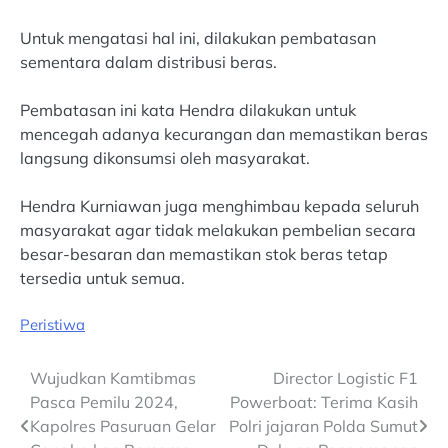
Untuk mengatasi hal ini, dilakukan pembatasan
sementara dalam distribusi beras.
Pembatasan ini kata Hendra dilakukan untuk
mencegah adanya kecurangan dan memastikan beras
langsung dikonsumsi oleh masyarakat.
Hendra Kurniawan juga menghimbau kepada seluruh
masyarakat agar tidak melakukan pembelian secara
besar-besaran dan memastikan stok beras tetap
tersedia untuk semua.
Peristiwa
Post
Wujudkan Kamtibmas
Director Logistic F1
Pasca Pemilu 2024,
Powerboat: Terima Kasih
navigation
Kapolres Pasuruan Gelar
Polri jajaran Polda Sumut