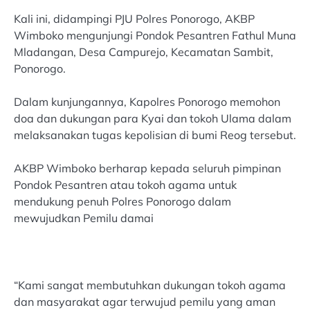
Kali ini, didampingi PJU Polres Ponorogo, AKBP
Wimboko mengunjungi Pondok Pesantren Fathul Muna
Mladangan, Desa Campurejo, Kecamatan Sambit,
Ponorogo.
Dalam kunjungannya, Kapolres Ponorogo memohon
doa dan dukungan para Kyai dan tokoh Ulama dalam
melaksanakan tugas kepolisian di bumi Reog tersebut.
AKBP Wimboko berharap kepada seluruh pimpinan
Pondok Pesantren atau tokoh agama untuk
mendukung penuh Polres Ponorogo dalam
mewujudkan Pemilu damai
“Kami sangat membutuhkan dukungan tokoh agama
dan masyarakat agar terwujud pemilu yang aman