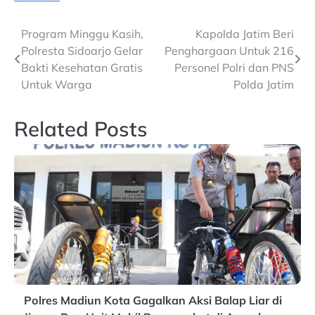
Post
Program Minggu Kasih,
Kapolda Jatim Beri
Polresta Sidoarjo Gelar
Penghargaan Untuk 216
navigation
Bakti Kesehatan Gratis
Personel Polri dan PNS
Untuk Warga
Polda Jatim
Related Posts
Polres Madiun Kota Gagalkan Aksi Balap Liar di