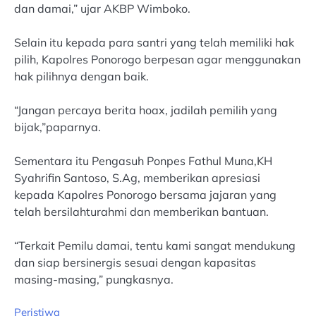
dan damai,” ujar AKBP Wimboko.
Selain itu kepada para santri yang telah memiliki hak
pilih, Kapolres Ponorogo berpesan agar menggunakan
hak pilihnya dengan baik.
“Jangan percaya berita hoax, jadilah pemilih yang
bijak,”paparnya.
Sementara itu Pengasuh Ponpes Fathul Muna,KH
Syahrifin Santoso, S.Ag, memberikan apresiasi
kepada Kapolres Ponorogo bersama jajaran yang
telah bersilahturahmi dan memberikan bantuan.
“Terkait Pemilu damai, tentu kami sangat mendukung
dan siap bersinergis sesuai dengan kapasitas
masing-masing,” pungkasnya.
Peristiwa