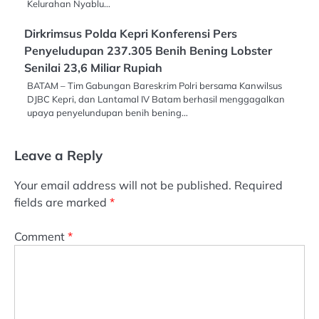
Kelurahan Nyablu…
Dirkrimsus Polda Kepri Konferensi Pers
Penyeludupan 237.305 Benih Bening Lobster
Senilai 23,6 Miliar Rupiah
BATAM – Tim Gabungan Bareskrim Polri bersama Kanwilsus
DJBC Kepri, dan Lantamal IV Batam berhasil menggagalkan
upaya penyelundupan benih bening…
Leave a Reply
Your email address will not be published.
Required
fields are marked
*
Comment
*