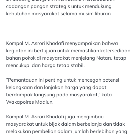
cadangan pangan strategis untuk mendukung
kebutuhan masyarakat selama musim liburan.
Kompol M. Asrori Khadafi menyampaikan bahwa
kegiatan ini bertujuan untuk memastikan ketersediaan
bahan pokok di masyarakat menjelang Nataru tetap
mencukupi dan harga tetap stabil.
“Pemantauan ini penting untuk mencegah potensi
kelangkaan dan lonjakan harga yang dapat
berdampak langsung pada masyarakat,” kata
Wakapolres Madiun.
Kompol M. Asrori Khadafi juga mengimbau
masyarakat untuk bijak dalam berbelanja dan tidak
melakukan pembelian dalam jumlah berlebihan yang