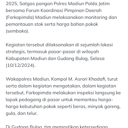
2025, Satgas pangan Polres Madiun Polda Jatim
bersama Forum Koordinasi Pimpinan Daerah
(Forkopimda) Madiun melaksanakan monitoring dan
pemantauan stok serta harga bahan pokok
(sembako).
Kegiatan tersebut dilaksanakan di sejumlah lokasi
strategis, termasuk pasar-pasar di wilayah
Kabupaten Madiun dan Gudang Bulog, Selasa
(10/12/2024).
Wakapolres Madiun, Kompol M. Asrori Khadafi, turut
serta dalam kegiatan mengatakan, dalam kegiatan
tersebut, Forkopimda melakukan inspeksi langsung ke
lapak pedagang di pasar untuk memantau harga-
harga kebutuhan pokok seperti beras, minyak goreng,
gula, dan telur.
Di Gudang Bulog, tim memastikan ketersediaan