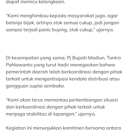
dapat memicu kelangkaan.
“Kami menghimbau kepada masyarakat juga, agar
belanja bijak, artinya stok semua cukup, jadi jangan
sampai terjadi panic buying, stok cukup,” ujarnya.
Di kesempatan yang sama, Pj Bupati Madiun, Tontro
Pahlawanto yang turut hadir menegaskan bahwa
pemerintah daerah telah berkoordinasi dengan pihak
terkait untuk mengantisipasi kendala distribusi atau
gangguan suplai sembako.
“Kami akan terus memantau perkembangan situasi
dan berkoordinasi dengan pihak terkait untuk
menjaga stabilitas di lapangan,” ujarnya.
Kegiatan ini menunjukkan komitmen bersama antara