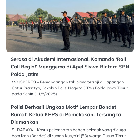
Serasa di Akademi Internasional, Komando ‘Roll
Call Begin!’ Menggema di Apel Siswa Bintara SPN
Polda Jatim
MOJOKERTO – Pemandangan tak biasa tersaji di Lapangan
Catur Prasetyo, Sekolah Polisi Negara (SPN) Polda Jawa Timur,
pada Senin (11/8/2025)…
Polisi Berhasil Ungkap Motif Lempar Bondet
Rumah Ketua KPPS di Pamekasan, Tersangka
Diamankan
SURABAYA – Kasus pelemparan bahan peledak yang diduga
bom ikan (Bondet) di rumah Kusyairi (53) warga Dusun Timur