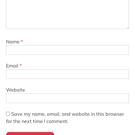
Name
*
Email
*
Website
Save my name, email, and website in this browser
for the next time I comment.