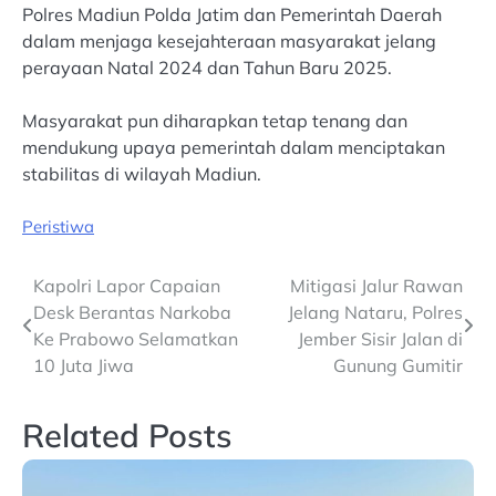
Polres Madiun Polda Jatim dan Pemerintah Daerah
dalam menjaga kesejahteraan masyarakat jelang
perayaan Natal 2024 dan Tahun Baru 2025.
Masyarakat pun diharapkan tetap tenang dan
mendukung upaya pemerintah dalam menciptakan
stabilitas di wilayah Madiun.
Peristiwa
Post
Kapolri Lapor Capaian
Mitigasi Jalur Rawan
Desk Berantas Narkoba
Jelang Nataru, Polres
navigation
Ke Prabowo Selamatkan
Jember Sisir Jalan di
10 Juta Jiwa
Gunung Gumitir
Related Posts