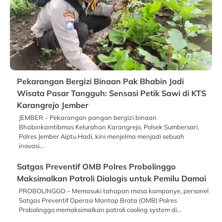
Pekarangan Bergizi Binaan Pak Bhabin Jadi
Wisata Pasar Tangguh: Sensasi Petik Sawi di KTS
Karangrejo Jember
JEMBER – Pekarangan pangan bergizi binaan
Bhabinkamtibmas Kelurahan Karangrejo, Polsek Sumbersari,
Polres Jember Aiptu Hadi, kini menjelma menjadi sebuah
inovasi…
Satgas Preventif OMB Polres Probolinggo
Maksimalkan Patroli Dialogis untuk Pemilu Damai
PROBOLINGGO – Memasuki tahapan masa kampanye, personel
Satgas Preventif Operasi Mantap Brata (OMB) Polres
Probolinggo memaksimalkan patroli cooling system di…