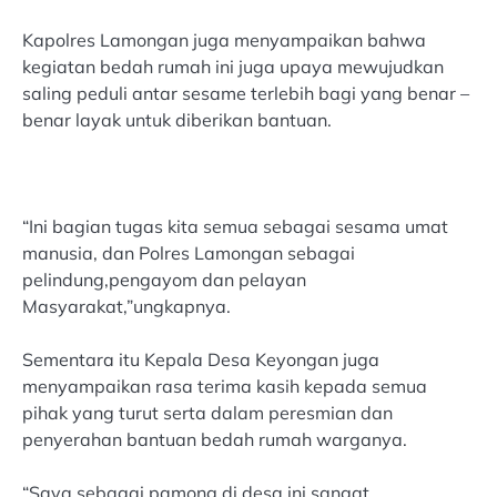
Kapolres Lamongan juga menyampaikan bahwa
kegiatan bedah rumah ini juga upaya mewujudkan
saling peduli antar sesame terlebih bagi yang benar –
benar layak untuk diberikan bantuan.
“Ini bagian tugas kita semua sebagai sesama umat
manusia, dan Polres Lamongan sebagai
pelindung,pengayom dan pelayan
Masyarakat,”ungkapnya.
Sementara itu Kepala Desa Keyongan juga
menyampaikan rasa terima kasih kepada semua
pihak yang turut serta dalam peresmian dan
penyerahan bantuan bedah rumah warganya.
“Saya sebagai pamong di desa ini sangat