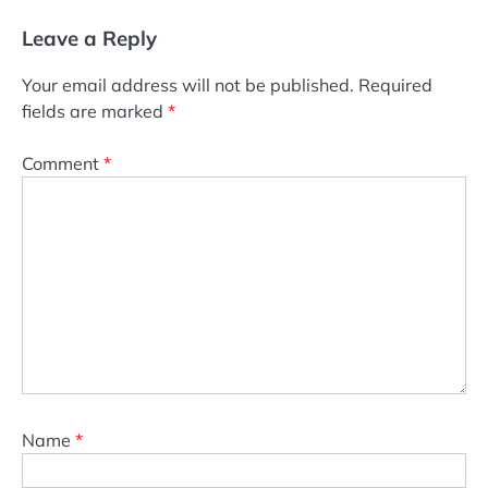
Leave a Reply
Your email address will not be published.
Required
fields are marked
*
Comment
*
Name
*