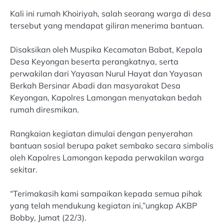
Kali ini rumah Khoiriyah, salah seorang warga di desa
tersebut yang mendapat giliran menerima bantuan.
Disaksikan oleh Muspika Kecamatan Babat, Kepala
Desa Keyongan beserta perangkatnya, serta
perwakilan dari Yayasan Nurul Hayat dan Yayasan
Berkah Bersinar Abadi dan masyarakat Desa
Keyongan, Kapolres Lamongan menyatakan bedah
rumah diresmikan.
Rangkaian kegiatan dimulai dengan penyerahan
bantuan sosial berupa paket sembako secara simbolis
oleh Kapolres Lamongan kepada perwakilan warga
sekitar.
“Terimakasih kami sampaikan kepada semua pihak
yang telah mendukung kegiatan ini,”ungkap AKBP
Bobby, Jumat (22/3).