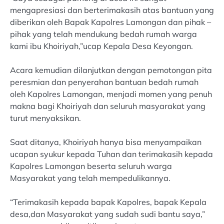
mengapresiasi dan berterimakasih atas bantuan yang
diberikan oleh Bapak Kapolres Lamongan dan pihak –
pihak yang telah mendukung bedah rumah warga
kami ibu Khoiriyah,”ucap Kepala Desa Keyongan.
Acara kemudian dilanjutkan dengan pemotongan pita
peresmian dan penyerahan bantuan bedah rumah
oleh Kapolres Lamongan, menjadi momen yang penuh
makna bagi Khoiriyah dan seluruh masyarakat yang
turut menyaksikan.
Saat ditanya, Khoiriyah hanya bisa menyampaikan
ucapan syukur kepada Tuhan dan terimakasih kepada
Kapolres Lamongan beserta seluruh warga
Masyarakat yang telah mempedulikannya.
“Terimakasih kepada bapak Kapolres, bapak Kepala
desa,dan Masyarakat yang sudah sudi bantu saya,”