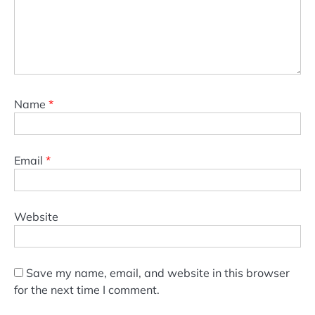
Name
*
Email
*
Website
Save my name, email, and website in this browser
for the next time I comment.