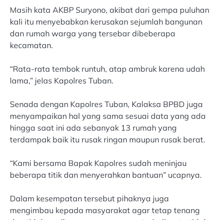
Masih kata AKBP Suryono, akibat dari gempa puluhan
kali itu menyebabkan kerusakan sejumlah bangunan
dan rumah warga yang tersebar dibeberapa
kecamatan.
“Rata-rata tembok runtuh, atap ambruk karena udah
lama,” jelas Kapolres Tuban.
Senada dengan Kapolres Tuban, Kalaksa BPBD juga
menyampaikan hal yang sama sesuai data yang ada
hingga saat ini ada sebanyak 13 rumah yang
terdampak baik itu rusak ringan maupun rusak berat.
“Kami bersama Bapak Kapolres sudah meninjau
beberapa titik dan menyerahkan bantuan” ucapnya.
Dalam kesempatan tersebut pihaknya juga
mengimbau kepada masyarakat agar tetap tenang