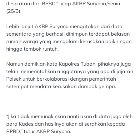
desa atau dari BPBD,” ucap AKBP Suryono,Senin
(25/3).
Lebih lanjut AKBP Suryono mengatakan dari data
sementara yang berhasil dihimpun terdapat belasan
rumah warga yang mengalami kerusakan baik ringan
hingga tembok runtuh.
Namun demikian kata Kapolres Tuban, pihaknya juga
telah memerintahkan anggotanya yang ada di jajaran
Polsek untuk berkolaborasi dengan pemerintah
setempat mendata kerusakan dampak gempa.
“Jika tidak memungkinkan nanti akan di data juga oleh
para Kades dan hasilnya akan di serahkan kepada
BPBD,” tutur AKBP Suryono.