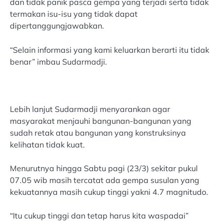
dan tidak panik pasca gempa yang terjadi serta tidak
termakan isu-isu yang tidak dapat
dipertanggungjawabkan.
“Selain informasi yang kami keluarkan berarti itu tidak
benar” imbau Sudarmadji.
Lebih lanjut Sudarmadji menyarankan agar
masyarakat menjauhi bangunan-bangunan yang
sudah retak atau bangunan yang konstruksinya
kelihatan tidak kuat.
Menurutnya hingga Sabtu pagi (23/3) sekitar pukul
07.05 wib masih tercatat ada gempa susulan yang
kekuatannya masih cukup tinggi yakni 4.7 magnitudo.
“Itu cukup tinggi dan tetap harus kita waspadai”