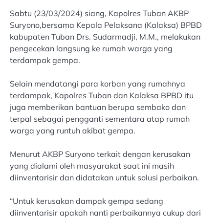
Sabtu (23/03/2024) siang, Kapolres Tuban AKBP
Suryono,bersama Kepala Pelaksana (Kalaksa) BPBD
kabupaten Tuban Drs. Sudarmadji, M.M., melakukan
pengecekan langsung ke rumah warga yang
terdampak gempa.
Selain mendatangi para korban yang rumahnya
terdampak, Kapolres Tuban dan Kalaksa BPBD itu
juga memberikan bantuan berupa sembako dan
terpal sebagai pengganti sementara atap rumah
warga yang runtuh akibat gempa.
Menurut AKBP Suryono terkait dengan kerusakan
yang dialami oleh masyarakat saat ini masih
diinventarisir dan didatakan untuk solusi perbaikan.
“Untuk kerusakan dampak gempa sedang
diinventarisir apakah nanti perbaikannya cukup dari