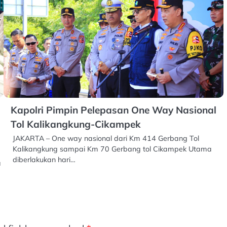
Kapolri Pimpin Pelepasan One Way Nasional
Tol Kalikangkung-Cikampek
JAKARTA – One way nasional dari Km 414 Gerbang Tol
Kalikangkung sampai Km 70 Gerbang tol Cikampek Utama
diberlakukan hari…
a