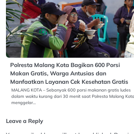
Polresta Malang Kota Bagikan 600 Porsi
Makan Gratis, Warga Antusias dan
Manfaatkan Layanan Cek Kesehatan Gratis
MALANG KOTA – Sebanyak 600 porsi makanan gratis ludes
dalam waktu kurang dari 30 menit saat Polresta Malang Kot
menggelar…
Leave a Reply