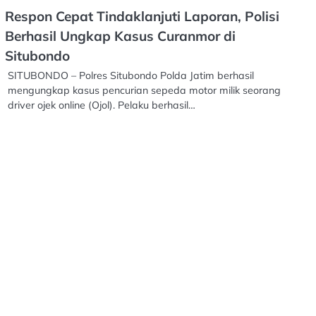
Respon Cepat Tindaklanjuti Laporan, Polisi
Berhasil Ungkap Kasus Curanmor di
Situbondo
SITUBONDO – Polres Situbondo Polda Jatim berhasil
mengungkap kasus pencurian sepeda motor milik seorang
driver ojek online (Ojol). Pelaku berhasil…