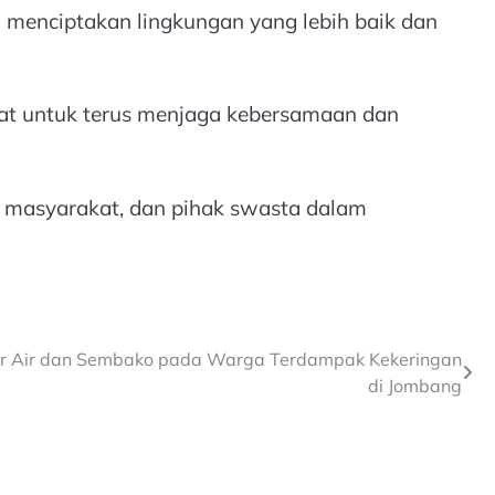
 menciptakan lingkungan yang lebih baik dan
at untuk terus menjaga kebersamaan dan
, masyarakat, dan pihak swasta dalam
iter Air dan Sembako pada Warga Terdampak Kekeringan
di Jombang