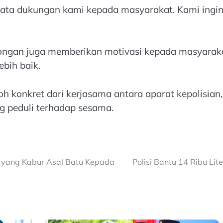
ata dukungan kami kepada masyarakat. Kami ingin
mongan juga memberikan motivasi kepada masyarak
bih baik.
 konkret dari kerjasama antara aparat kepolisian
g peduli terhadap sesama.
a yang Kabur Asal Batu Kepada
Polisi Bantu 14 Ribu L