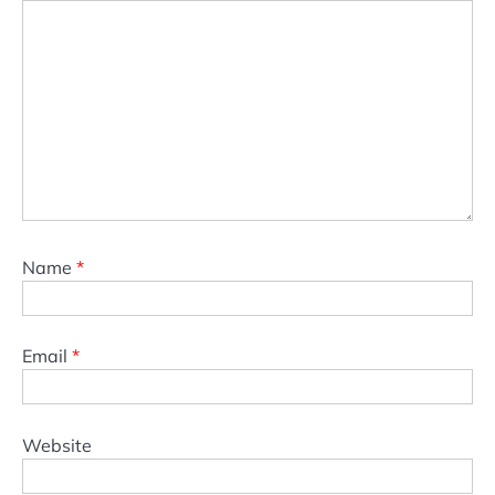
Name
*
Email
*
Website