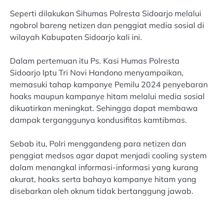
Seperti dilakukan Sihumas Polresta Sidoarjo melalui
ngobrol bareng netizen dan penggiat media sosial di
wilayah Kabupaten Sidoarjo kali ini.
Dalam pertemuan itu Ps. Kasi Humas Polresta
Sidoarjo Iptu Tri Novi Handono menyampaikan,
memasuki tahap kampanye Pemilu 2024 penyebaran
hoaks maupun kampanye hitam melalui media sosial
dikuatirkan meningkat. Sehingga dapat membawa
dampak terganggunya kondusifitas kamtibmas.
Sebab itu, Polri menggandeng para netizen dan
penggiat medsos agar dapat menjadi cooling system
dalam menangkal informasi-informasi yang kurang
akurat, hoaks serta bahaya kampanye hitam yang
disebarkan oleh oknum tidak bertanggung jawab.