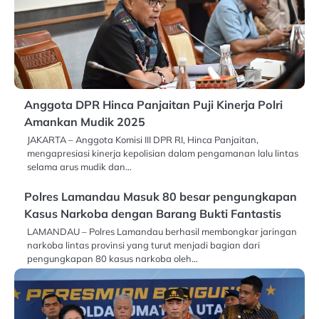
Anggota DPR Hinca Panjaitan Puji Kinerja Polri
Amankan Mudik 2025
JAKARTA – Anggota Komisi III DPR RI, Hinca Panjaitan,
mengapresiasi kinerja kepolisian dalam pengamanan lalu lintas
selama arus mudik dan…
Polres Lamandau Masuk 80 besar pengungkapan
Kasus Narkoba dengan Barang Bukti Fantastis
LAMANDAU – Polres Lamandau berhasil membongkar jaringan
narkoba lintas provinsi yang turut menjadi bagian dari
pengungkapan 80 kasus narkoba oleh…