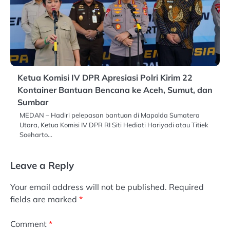
Ketua Komisi IV DPR Apresiasi Polri Kirim 22
Kontainer Bantuan Bencana ke Aceh, Sumut, dan
Sumbar
MEDAN – Hadiri pelepasan bantuan di Mapolda Sumatera
Utara, Ketua Komisi IV DPR RI Siti Hediati Hariyadi atau Titiek
Soeharto…
Leave a Reply
Your email address will not be published.
Required
fields are marked
*
Comment
*