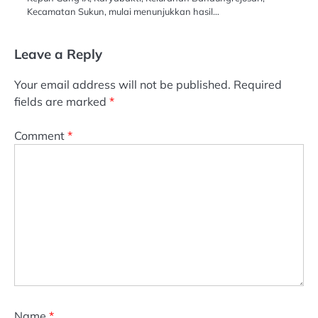
Kecamatan Sukun, mulai menunjukkan hasil…
Leave a Reply
Your email address will not be published.
Required
fields are marked
*
Comment
*
Name
*