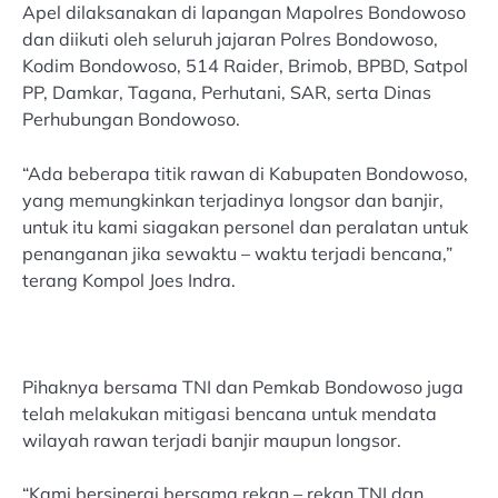
Apel dilaksanakan di lapangan Mapolres Bondowoso
dan diikuti oleh seluruh jajaran Polres Bondowoso,
Kodim Bondowoso, 514 Raider, Brimob, BPBD, Satpol
PP, Damkar, Tagana, Perhutani, SAR, serta Dinas
Perhubungan Bondowoso.
“Ada beberapa titik rawan di Kabupaten Bondowoso,
yang memungkinkan terjadinya longsor dan banjir,
untuk itu kami siagakan personel dan peralatan untuk
penanganan jika sewaktu – waktu terjadi bencana,”
terang Kompol Joes Indra.
Pihaknya bersama TNI dan Pemkab Bondowoso juga
telah melakukan mitigasi bencana untuk mendata
wilayah rawan terjadi banjir maupun longsor.
“Kami bersinergi bersama rekan – rekan TNI dan