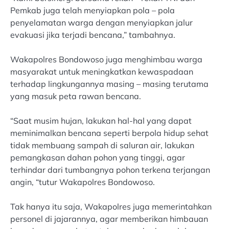
Pemkab juga telah menyiapkan pola – pola
penyelamatan warga dengan menyiapkan jalur
evakuasi jika terjadi bencana,” tambahnya.
Wakapolres Bondowoso juga menghimbau warga
masyarakat untuk meningkatkan kewaspadaan
terhadap lingkungannya masing – masing terutama
yang masuk peta rawan bencana.
“Saat musim hujan, lakukan hal-hal yang dapat
meminimalkan bencana seperti berpola hidup sehat
tidak membuang sampah di saluran air, lakukan
pemangkasan dahan pohon yang tinggi, agar
terhindar dari tumbangnya pohon terkena terjangan
angin, “tutur Wakapolres Bondowoso.
Tak hanya itu saja, Wakapolres juga memerintahkan
personel di jajarannya, agar memberikan himbauan