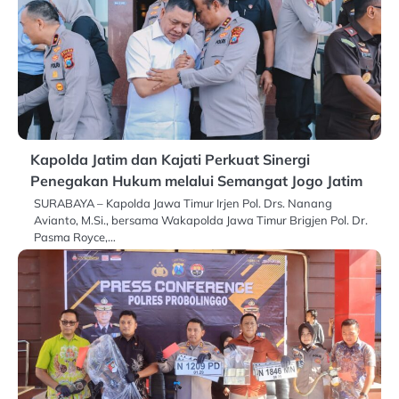
Kapolda Jatim dan Kajati Perkuat Sinergi
Penegakan Hukum melalui Semangat Jogo Jatim
SURABAYA – Kapolda Jawa Timur Irjen Pol. Drs. Nanang
Avianto, M.Si., bersama Wakapolda Jawa Timur Brigjen Pol. Dr.
Pasma Royce,…