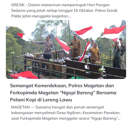
GRESIK – Dalam momentum memperingati Hari Pangan
Sedunia yang jatuh setiap tanggal 16 Oktober, Polres Gresik
Polda Jatim menggelar kegiatan…
Semangat Kemerdekaan, Polres Magetan dan
Forkopimda Magetan “Ngopi Bareng” Bersama
Petani Kopi di Lereng Lawu
MAGETAN — Suasana hangat dan penuh semangat
kebangsaan menyelimuti Desa Ngiliran, Kecamatan Panekan,
saat Forkopimda Magetan menggelar acara “Ngopi Bareng”…