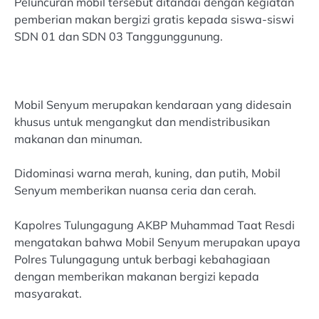
Peluncuran mobil tersebut ditandai dengan kegiatan
pemberian makan bergizi gratis kepada siswa-siswi
SDN 01 dan SDN 03 Tanggunggunung.
Mobil Senyum merupakan kendaraan yang didesain
khusus untuk mengangkut dan mendistribusikan
makanan dan minuman.
Didominasi warna merah, kuning, dan putih, Mobil
Senyum memberikan nuansa ceria dan cerah.
Kapolres Tulungagung AKBP Muhammad Taat Resdi
mengatakan bahwa Mobil Senyum merupakan upaya
Polres Tulungagung untuk berbagi kebahagiaan
dengan memberikan makanan bergizi kepada
masyarakat.