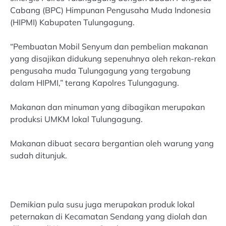
Cabang (BPC) Himpunan Pengusaha Muda Indonesia
(HIPMI) Kabupaten Tulungagung.
“Pembuatan Mobil Senyum dan pembelian makanan
yang disajikan didukung sepenuhnya oleh rekan-rekan
pengusaha muda Tulungagung yang tergabung
dalam HIPMI,” terang Kapolres Tulungagung.
Makanan dan minuman yang dibagikan merupakan
produksi UMKM lokal Tulungagung.
Makanan dibuat secara bergantian oleh warung yang
sudah ditunjuk.
Demikian pula susu juga merupakan produk lokal
peternakan di Kecamatan Sendang yang diolah dan