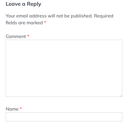
Leave a Reply
Your email address will not be published.
Required
fields are marked
*
Comment
*
Name
*