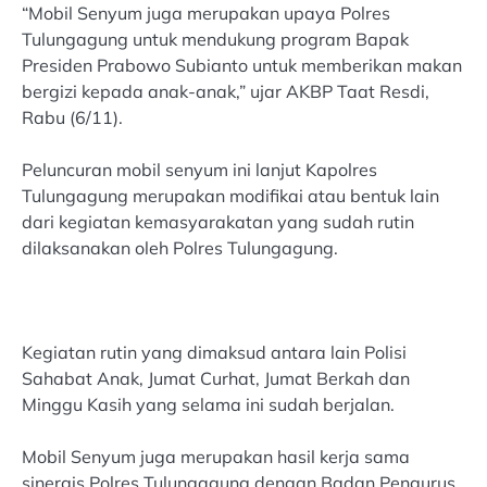
“Mobil Senyum juga merupakan upaya Polres
Tulungagung untuk mendukung program Bapak
Presiden Prabowo Subianto untuk memberikan makan
bergizi kepada anak-anak,” ujar AKBP Taat Resdi,
Rabu (6/11).
Peluncuran mobil senyum ini lanjut Kapolres
Tulungagung merupakan modifikai atau bentuk lain
dari kegiatan kemasyarakatan yang sudah rutin
dilaksanakan oleh Polres Tulungagung.
Kegiatan rutin yang dimaksud antara lain Polisi
Sahabat Anak, Jumat Curhat, Jumat Berkah dan
Minggu Kasih yang selama ini sudah berjalan.
Mobil Senyum juga merupakan hasil kerja sama
sinergis Polres Tulungagung dengan Badan Pengurus