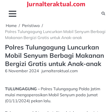
Jurnalteraktual.com
Skip
to
content
Home
Peristiwa
Polres Tulungagung Luncurkan Mobil Senyum Berbagi
Makanan Bergizi Gratis untuk Anak-anak
Polres Tulungagung Luncurkan
Mobil Senyum Berbagi Makanan
Bergizi Gratis untuk Anak-anak
6 November 2024
jurnalteraktual.com
TULUNGAGUNG –
Polres Tulungagung Polda Jatim
mulai mengoperasikan Mobil Senyum pada Jumat
(01/11/2024) pekan lalu.