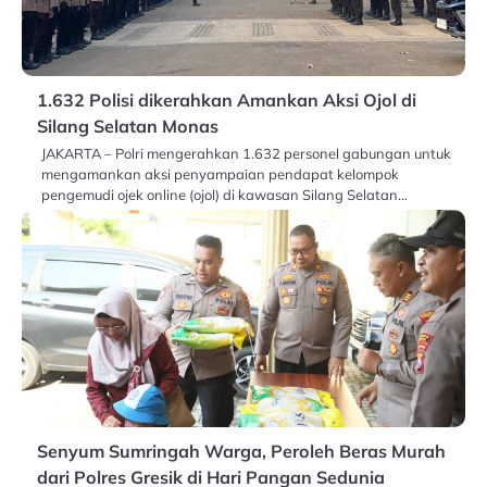
1.632 Polisi dikerahkan Amankan Aksi Ojol di
Silang Selatan Monas
JAKARTA – Polri mengerahkan 1.632 personel gabungan untuk
mengamankan aksi penyampaian pendapat kelompok
pengemudi ojek online (ojol) di kawasan Silang Selatan…
Senyum Sumringah Warga, Peroleh Beras Murah
dari Polres Gresik di Hari Pangan Sedunia