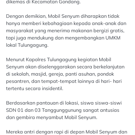
dikemas di Kecamatan Gondang.
Dengan demikian, Mobil Senyum diharapkan tidak
hanya memberi kebahagiaan kepada anak-anak dan
masyarakat yang menerima makanan bergizi gratis,
tapi juga mendukung dan mengembangkan UMKM
lokal Tulungagung.
Menurut Kapolres Tulungagung kegiatan Mobil
Senyum akan diselenggarakan secara berkelanjutan
di sekolah, masjid, gereja, panti asuhan, pondok
pesantren, dan tempat-tempat lainnya di hari- hari
tertentu secara insidentil.
Berdasarkan pantauan di lokasi, siswa siswa-siswi
SDN 01 dan 03 Tanggunggunung sangat antusias
dan gembira menyambut Mobil Senyum.
Mereka antri dengan rapi di depan Mobil Senyum dan