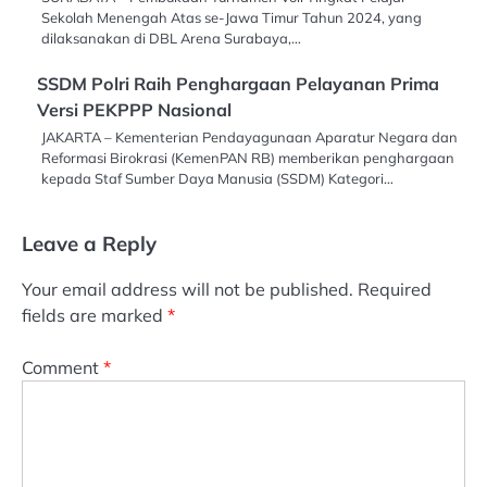
Sekolah Menengah Atas se-Jawa Timur Tahun 2024, yang
dilaksanakan di DBL Arena Surabaya,…
SSDM Polri Raih Penghargaan Pelayanan Prima
Versi PEKPPP Nasional
JAKARTA – Kementerian Pendayagunaan Aparatur Negara dan
Reformasi Birokrasi (KemenPAN RB) memberikan penghargaan
kepada Staf Sumber Daya Manusia (SSDM) Kategori…
Leave a Reply
Your email address will not be published.
Required
fields are marked
*
Comment
*