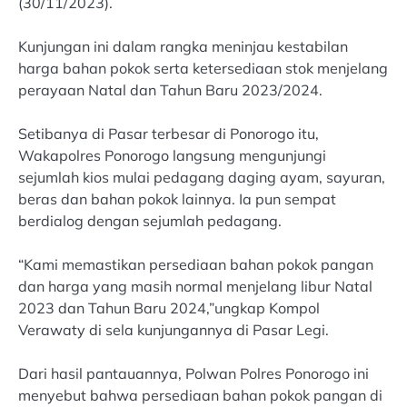
(30/11/2023).
Kunjungan ini dalam rangka meninjau kestabilan
harga bahan pokok serta ketersediaan stok menjelang
perayaan Natal dan Tahun Baru 2023/2024.
Setibanya di Pasar terbesar di Ponorogo itu,
Wakapolres Ponorogo langsung mengunjungi
sejumlah kios mulai pedagang daging ayam, sayuran,
beras dan bahan pokok lainnya. Ia pun sempat
berdialog dengan sejumlah pedagang.
“Kami memastikan persediaan bahan pokok pangan
dan harga yang masih normal menjelang libur Natal
2023 dan Tahun Baru 2024,”ungkap Kompol
Verawaty di sela kunjungannya di Pasar Legi.
Dari hasil pantauannya, Polwan Polres Ponorogo ini
menyebut bahwa persediaan bahan pokok pangan di