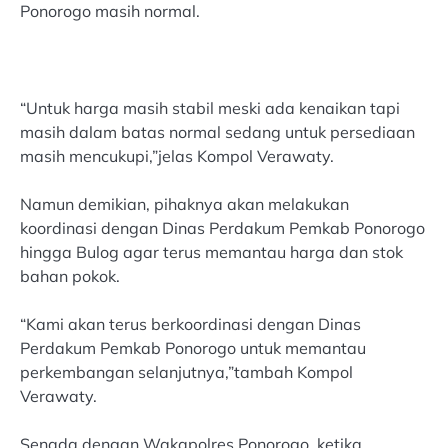
Ponorogo masih normal.
“Untuk harga masih stabil meski ada kenaikan tapi
masih dalam batas normal sedang untuk persediaan
masih mencukupi,”jelas Kompol Verawaty.
Namun demikian, pihaknya akan melakukan
koordinasi dengan Dinas Perdakum Pemkab Ponorogo
hingga Bulog agar terus memantau harga dan stok
bahan pokok.
“Kami akan terus berkoordinasi dengan Dinas
Perdakum Pemkab Ponorogo untuk memantau
perkembangan selanjutnya,”tambah Kompol
Verawaty.
Senada dengan Wakapolres Ponorogo, ketika