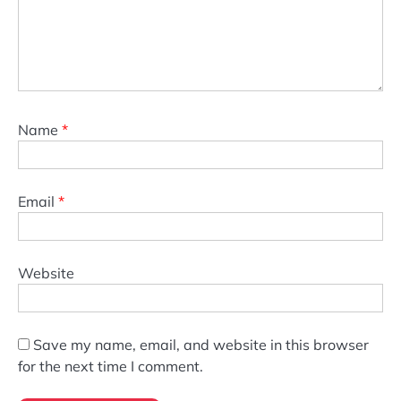
Name
*
Email
*
Website
Save my name, email, and website in this browser
for the next time I comment.