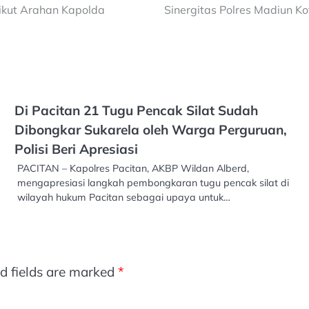
ikut Arahan Kapolda
Sinergitas Polres Madiun K
Di Pacitan 21 Tugu Pencak Silat Sudah
Dibongkar Sukarela oleh Warga Perguruan,
Polisi Beri Apresiasi
PACITAN – Kapolres Pacitan, AKBP Wildan Alberd,
mengapresiasi langkah pembongkaran tugu pencak silat di
wilayah hukum Pacitan sebagai upaya untuk…
d fields are marked
*