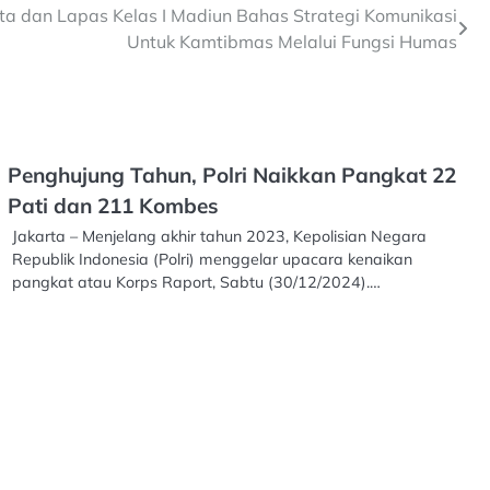
ota dan Lapas Kelas I Madiun Bahas Strategi Komunikasi
Untuk Kamtibmas Melalui Fungsi Humas
Penghujung Tahun, Polri Naikkan Pangkat 22
Pati dan 211 Kombes
Jakarta – Menjelang akhir tahun 2023, Kepolisian Negara
Republik Indonesia (Polri) menggelar upacara kenaikan
pangkat atau Korps Raport, Sabtu (30/12/2024).…