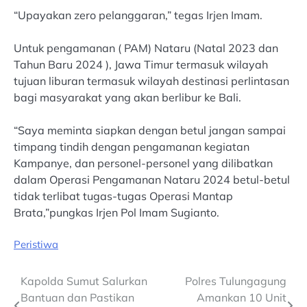
“Upayakan zero pelanggaran,” tegas Irjen Imam.
Untuk pengamanan ( PAM) Nataru (Natal 2023 dan
Tahun Baru 2024 ), Jawa Timur termasuk wilayah
tujuan liburan termasuk wilayah destinasi perlintasan
bagi masyarakat yang akan berlibur ke Bali.
“Saya meminta siapkan dengan betul jangan sampai
timpang tindih dengan pengamanan kegiatan
Kampanye, dan personel-personel yang dilibatkan
dalam Operasi Pengamanan Nataru 2024 betul-betul
tidak terlibat tugas-tugas Operasi Mantap
Brata,”pungkas Irjen Pol Imam Sugianto.
Peristiwa
Post
Kapolda Sumut Salurkan
Polres Tulungagung
Bantuan dan Pastikan
Amankan 10 Unit