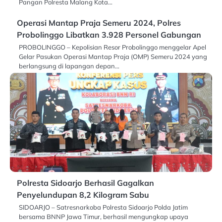
Pangan Polresta Malang Kota…
Operasi Mantap Praja Semeru 2024, Polres
Probolinggo Libatkan 3.928 Personel Gabungan
PROBOLINGGO – Kepolisian Resor Probolinggo menggelar Apel
Gelar Pasukan Operasi Mantap Praja (OMP) Semeru 2024 yang
berlangsung di lapangan depan…
Polresta Sidoarjo Berhasil Gagalkan
Penyelundupan 8,2 Kilogram Sabu
SIDOARJO – Satresnarkoba Polresta Sidoarjo Polda Jatim
bersama BNNP Jawa Timur, berhasil mengungkap upaya