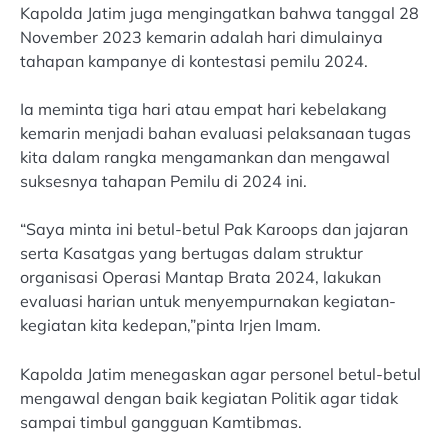
Kapolda Jatim juga mengingatkan bahwa tanggal 28
November 2023 kemarin adalah hari dimulainya
tahapan kampanye di kontestasi pemilu 2024.
Ia meminta tiga hari atau empat hari kebelakang
kemarin menjadi bahan evaluasi pelaksanaan tugas
kita dalam rangka mengamankan dan mengawal
suksesnya tahapan Pemilu di 2024 ini.
“Saya minta ini betul-betul Pak Karoops dan jajaran
serta Kasatgas yang bertugas dalam struktur
organisasi Operasi Mantap Brata 2024, lakukan
evaluasi harian untuk menyempurnakan kegiatan-
kegiatan kita kedepan,”pinta Irjen Imam.
Kapolda Jatim menegaskan agar personel betul-betul
mengawal dengan baik kegiatan Politik agar tidak
sampai timbul gangguan Kamtibmas.