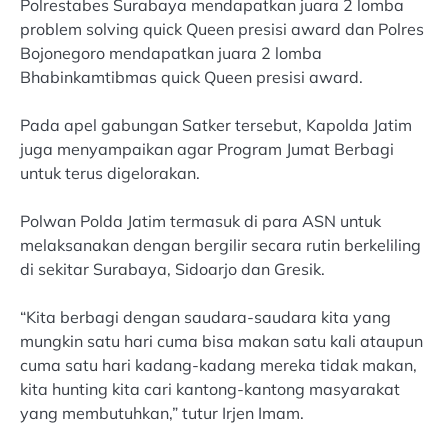
Polrestabes Surabaya mendapatkan juara 2 lomba
problem solving quick Queen presisi award dan Polres
Bojonegoro mendapatkan juara 2 lomba
Bhabinkamtibmas quick Queen presisi award.
Pada apel gabungan Satker tersebut, Kapolda Jatim
juga menyampaikan agar Program Jumat Berbagi
untuk terus digelorakan.
Polwan Polda Jatim termasuk di para ASN untuk
melaksanakan dengan bergilir secara rutin berkeliling
di sekitar Surabaya, Sidoarjo dan Gresik.
“Kita berbagi dengan saudara-saudara kita yang
mungkin satu hari cuma bisa makan satu kali ataupun
cuma satu hari kadang-kadang mereka tidak makan,
kita hunting kita cari kantong-kantong masyarakat
yang membutuhkan,” tutur Irjen Imam.