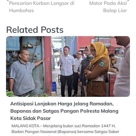
navigation
Pencarian Korban Longsor di
Motor Pada Aksi
Humbahas
Balap Liar
Related Posts
Antisipasi Lonjakan Harga Jelang Ramadan,
Bapanas dan Satgas Pangan Polresta Malang
Kota Sidak Pasar
MALANG KOTA – Menjelang bulan suci Ramadan 1447 H,
Badan Pangan Nasional (Bapanas) bersama Satgas Saber