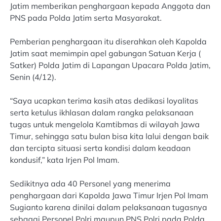
Jatim memberikan penghargaan kepada Anggota dan
PNS pada Polda Jatim serta Masyarakat.
Pemberian penghargaan itu diserahkan oleh Kapolda
Jatim saat memimpin apel gabungan Satuan Kerja (
Satker) Polda Jatim di Lapangan Upacara Polda Jatim,
Senin (4/12).
“Saya ucapkan terima kasih atas dedikasi loyalitas
serta ketulus ikhlasan dalam rangka pelaksanaan
tugas untuk mengelola Kamtibmas di wilayah Jawa
Timur, sehingga satu bulan bisa kita lalui dengan baik
dan tercipta situasi serta kondisi dalam keadaan
kondusif,” kata Irjen Pol Imam.
Sedikitnya ada 40 Personel yang menerima
penghargaan dari Kapolda Jawa Timur Irjen Pol Imam
Sugianto karena dinilai dalam pelaksanaan tugasnya
sebagai Personel Polri maupun PNS Polri pada Polda