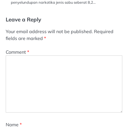
penyelundupan narkotika jenis sabu seberat 8,2…
Leave a Reply
Your email address will not be published.
Required
fields are marked
*
Comment
*
Name
*