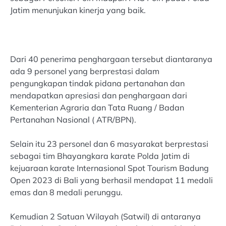
Jatim menunjukan kinerja yang baik.
Dari 40 penerima penghargaan tersebut diantaranya
ada 9 personel yang berprestasi dalam
pengungkapan tindak pidana pertanahan dan
mendapatkan apresiasi dan penghargaan dari
Kementerian Agraria dan Tata Ruang / Badan
Pertanahan Nasional ( ATR/BPN).
Selain itu 23 personel dan 6 masyarakat berprestasi
sebagai tim Bhayangkara karate Polda Jatim di
kejuaraan karate Internasional Spot Tourism Badung
Open 2023 di Bali yang berhasil mendapat 11 medali
emas dan 8 medali perunggu.
Kemudian 2 Satuan Wilayah (Satwil) di antaranya