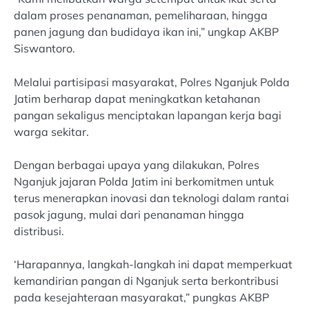
dalam proses penanaman, pemeliharaan, hingga
panen jagung dan budidaya ikan ini,” ungkap AKBP
Siswantoro.
Melalui partisipasi masyarakat, Polres Nganjuk Polda
Jatim berharap dapat meningkatkan ketahanan
pangan sekaligus menciptakan lapangan kerja bagi
warga sekitar.
Dengan berbagai upaya yang dilakukan, Polres
Nganjuk jajaran Polda Jatim ini berkomitmen untuk
terus menerapkan inovasi dan teknologi dalam rantai
pasok jagung, mulai dari penanaman hingga
distribusi.
‘Harapannya, langkah-langkah ini dapat memperkuat
kemandirian pangan di Nganjuk serta berkontribusi
pada kesejahteraan masyarakat,” pungkas AKBP