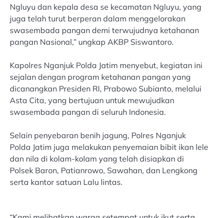
Ngluyu dan kepala desa se kecamatan Ngluyu, yang
juga telah turut berperan dalam menggelorakan
swasembada pangan demi terwujudnya ketahanan
pangan Nasional,” ungkap AKBP Siswantoro.
Kapolres Nganjuk Polda Jatim menyebut, kegiatan ini
sejalan dengan program ketahanan pangan yang
dicanangkan Presiden RI, Prabowo Subianto, melalui
Asta Cita, yang bertujuan untuk mewujudkan
swasembada pangan di seluruh Indonesia.
Selain penyebaran benih jagung, Polres Nganjuk
Polda Jatim juga melakukan penyemaian bibit ikan lele
dan nila di kolam-kolam yang telah disiapkan di
Polsek Baron, Patianrowo, Sawahan, dan Lengkong
serta kantor satuan Lalu lintas.
“Kami melibatkan warga setempat untuk ikut serta