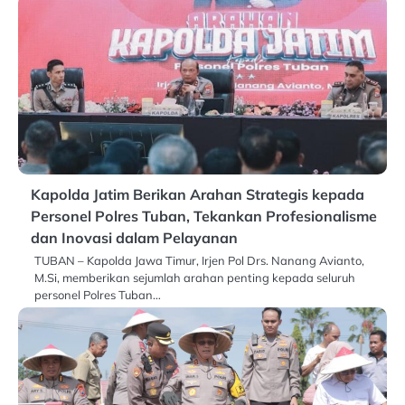
Kapolda Jatim Berikan Arahan Strategis kepada
Personel Polres Tuban, Tekankan Profesionalisme
dan Inovasi dalam Pelayanan
TUBAN – Kapolda Jawa Timur, Irjen Pol Drs. Nanang Avianto,
M.Si, memberikan sejumlah arahan penting kepada seluruh
personel Polres Tuban…