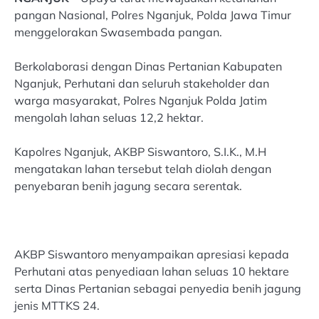
pangan Nasional, Polres Nganjuk, Polda Jawa Timur
menggelorakan Swasembada pangan.
Berkolaborasi dengan Dinas Pertanian Kabupaten
Nganjuk, Perhutani dan seluruh stakeholder dan
warga masyarakat, Polres Nganjuk Polda Jatim
mengolah lahan seluas 12,2 hektar.
Kapolres Nganjuk, AKBP Siswantoro, S.I.K., M.H
mengatakan lahan tersebut telah diolah dengan
penyebaran benih jagung secara serentak.
AKBP Siswantoro menyampaikan apresiasi kepada
Perhutani atas penyediaan lahan seluas 10 hektare
serta Dinas Pertanian sebagai penyedia benih jagung
jenis MTTKS 24.