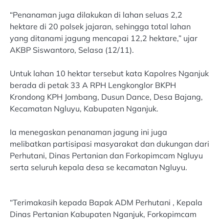
“Penanaman juga dilakukan di lahan seluas 2,2
hektare di 20 polsek jajaran, sehingga total lahan
yang ditanami jagung mencapai 12,2 hektare,” ujar
AKBP Siswantoro, Selasa (12/11).
Untuk lahan 10 hektar tersebut kata Kapolres Nganjuk
berada di petak 33 A RPH Lengkonglor BKPH
Krondong KPH Jombang, Dusun Dance, Desa Bajang,
Kecamatan Ngluyu, Kabupaten Nganjuk.
Ia menegaskan penanaman jagung ini juga
melibatkan partisipasi masyarakat dan dukungan dari
Perhutani, Dinas Pertanian dan Forkopimcam Ngluyu
serta seluruh kepala desa se kecamatan Ngluyu.
“Terimakasih kepada Bapak ADM Perhutani , Kepala
Dinas Pertanian Kabupaten Nganjuk, Forkopimcam