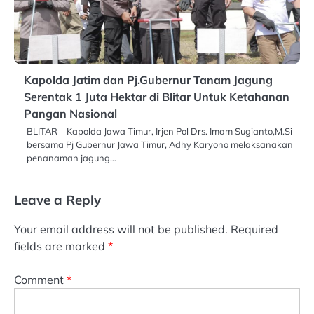
Kapolda Jatim dan Pj.Gubernur Tanam Jagung
Serentak 1 Juta Hektar di Blitar Untuk Ketahanan
Pangan Nasional
BLITAR – Kapolda Jawa Timur, Irjen Pol Drs. Imam Sugianto,M.Si
bersama Pj Gubernur Jawa Timur, Adhy Karyono melaksanakan
penanaman jagung…
Leave a Reply
Your email address will not be published.
Required
fields are marked
*
Comment
*