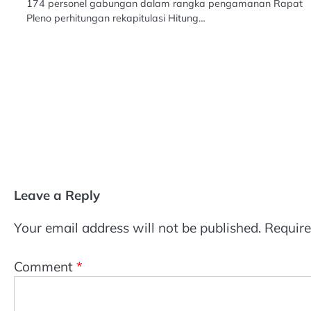
174 personel gabungan dalam rangka pengamanan Rapat
Pleno perhitungan rekapitulasi Hitung…
Leave a Reply
Your email address will not be published.
Require
Comment
*