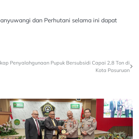
 Banyuwangi dan Perhutani selama ini dapat
ngkap Penyalahgunaan Pupuk Bersubsidi Capai 2,8 Ton di
Kota Pasuruan