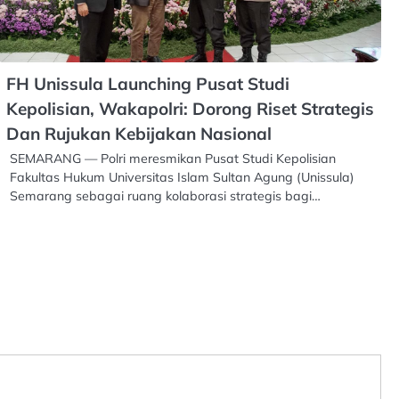
FH Unissula Launching Pusat Studi
Kepolisian, Wakapolri: Dorong Riset Strategis
Dan Rujukan Kebijakan Nasional
SEMARANG — Polri meresmikan Pusat Studi Kepolisian
Fakultas Hukum Universitas Islam Sultan Agung (Unissula)
Semarang sebagai ruang kolaborasi strategis bagi…