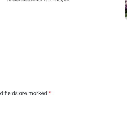
d fields are marked
*