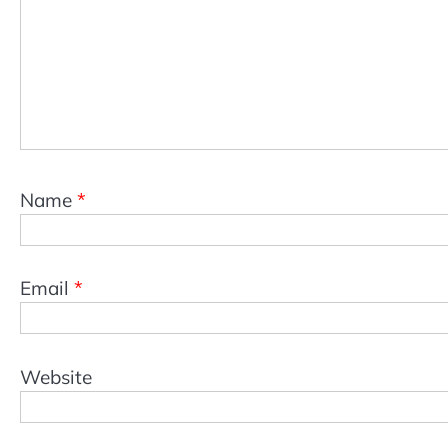
Name
*
Email
*
Website