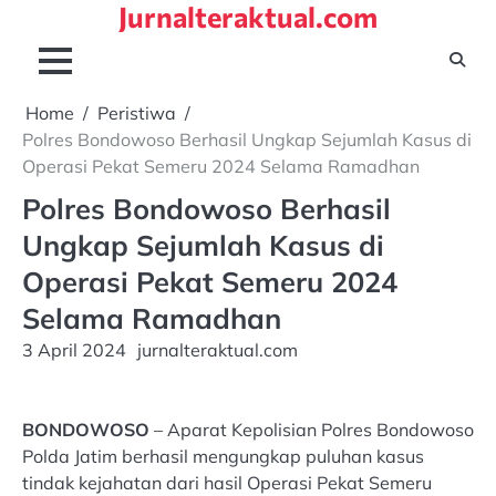
Jurnalteraktual.com
Skip
to
content
Home
Peristiwa
Polres Bondowoso Berhasil Ungkap Sejumlah Kasus di
Operasi Pekat Semeru 2024 Selama Ramadhan
Polres Bondowoso Berhasil
Ungkap Sejumlah Kasus di
Operasi Pekat Semeru 2024
Selama Ramadhan
3 April 2024
jurnalteraktual.com
BONDOWOSO
– Aparat Kepolisian Polres Bondowoso
Polda Jatim berhasil mengungkap puluhan kasus
tindak kejahatan dari hasil Operasi Pekat Semeru