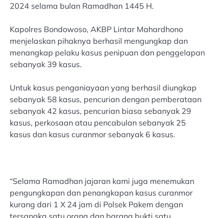
2024 selama bulan Ramadhan 1445 H.
Kapolres Bondowoso, AKBP Lintar Mahardhono
menjelaskan pihaknya berhasil mengungkap dan
menangkap pelaku kasus penipuan dan penggelapan
sebanyak 39 kasus.
Untuk kasus penganiayaan yang berhasil diungkap
sebanyak 58 kasus, pencurian dengan pemberataan
sebanyak 42 kasus, pencurian biasa sebanyak 29
kasus, perkosaan atau pencabulan sebanyak 25
kasus dan kasus curanmor sebanyak 6 kasus.
“Selama Ramadhan jajaran kami juga menemukan
pengungkapan dan penangkapan kasus curanmor
kurang dari 1 X 24 jam di Polsek Pakem dengan
tersangka satu orang dan barang bukti satu