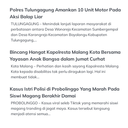
Polres Tulungagung Amankan 10 Unit Motor Pada
Aksi Balap Liar
TULUNGAGUNG – Menindak lanjuti laporan masyarakat di
perbatasan antara Desa Wonorejo Kecamatan Sumbergempol
dan Desa Karangrejo Kecamatan Boyolangu Kabupaten
Tulungagung,…
Bincang Hangat Kapolresta Malang Kota Bersama
Yayasan Anak Bangsa dalam Jumat Curhat
Kota Malang – Perhatian dan kasih sayang Kapolresta Malang
Kota kepada disabilitas tak perlu diragukan lagi. Hal ini
membuat tidak…
Kasus Istri Polisi di Probolinggo Yang Marah Pada
Siswi Magang Berakhir Damai
PROBOLINGGO – Kasus viral seleb Tiktok yang memarahi siswi
magang tranding di jagat maya. Kasus tersebut langsung
menjadi atensi semua…