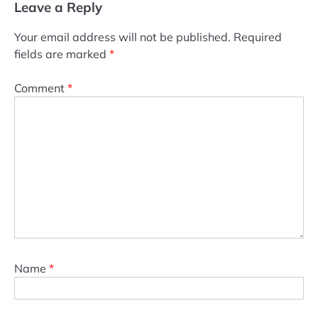
Leave a Reply
Your email address will not be published.
Required
fields are marked
*
Comment
*
Name
*