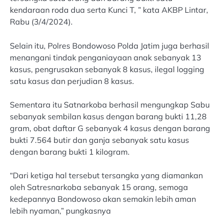
kendaraan roda dua serta Kunci T, ” kata AKBP Lintar,
Rabu (3/4/2024).
Selain itu, Polres Bondowoso Polda Jatim juga berhasil
menangani tindak penganiayaan anak sebanyak 13
kasus, pengrusakan sebanyak 8 kasus, ilegal logging
satu kasus dan perjudian 8 kasus.
Sementara itu Satnarkoba berhasil mengungkap Sabu
sebanyak sembilan kasus dengan barang bukti 11,28
gram, obat daftar G sebanyak 4 kasus dengan barang
bukti 7.564 butir dan ganja sebanyak satu kasus
dengan barang bukti 1 kilogram.
“Dari ketiga hal tersebut tersangka yang diamankan
oleh Satresnarkoba sebanyak 15 orang, semoga
kedepannya Bondowoso akan semakin lebih aman
lebih nyaman,” pungkasnya