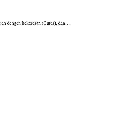
ian dengan kekerasan (Curas), dan…