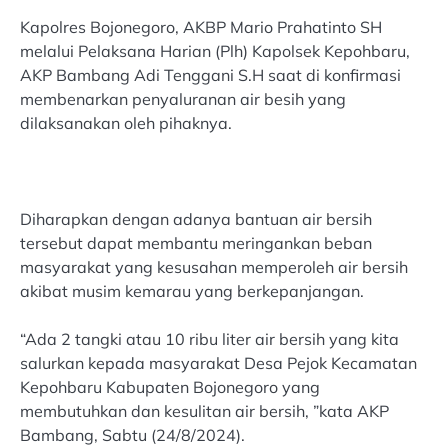
Kapolres Bojonegoro, AKBP Mario Prahatinto SH
melalui Pelaksana Harian (Plh) Kapolsek Kepohbaru,
AKP Bambang Adi Tenggani S.H saat di konfirmasi
membenarkan penyaluranan air besih yang
dilaksanakan oleh pihaknya.
Diharapkan dengan adanya bantuan air bersih
tersebut dapat membantu meringankan beban
masyarakat yang kesusahan memperoleh air bersih
akibat musim kemarau yang berkepanjangan.
“Ada 2 tangki atau 10 ribu liter air bersih yang kita
salurkan kepada masyarakat Desa Pejok Kecamatan
Kepohbaru Kabupaten Bojonegoro yang
membutuhkan dan kesulitan air bersih, ”kata AKP
Bambang, Sabtu (24/8/2024).