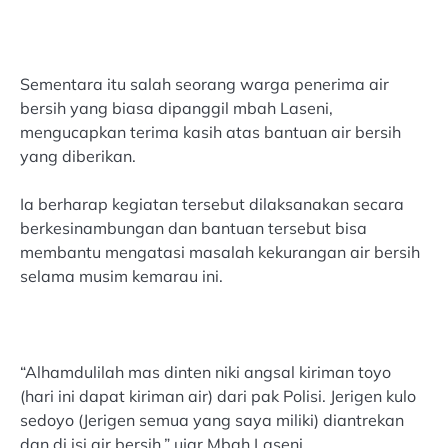
Sementara itu salah seorang warga penerima air
bersih yang biasa dipanggil mbah Laseni,
mengucapkan terima kasih atas bantuan air bersih
yang diberikan.
Ia berharap kegiatan tersebut dilaksanakan secara
berkesinambungan dan bantuan tersebut bisa
membantu mengatasi masalah kekurangan air bersih
selama musim kemarau ini.
“Alhamdulilah mas dinten niki angsal kiriman toyo
(hari ini dapat kiriman air) dari pak Polisi. Jerigen kulo
sedoyo (Jerigen semua yang saya miliki) diantrekan
dan di isi air bersih,” ujar Mbah Laseni.