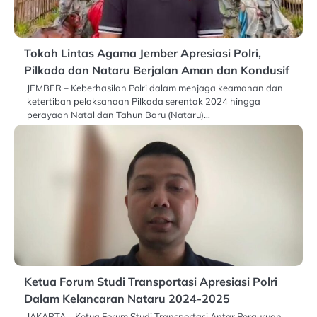
Tokoh Lintas Agama Jember Apresiasi Polri,
Pilkada dan Nataru Berjalan Aman dan Kondusif
JEMBER – Keberhasilan Polri dalam menjaga keamanan dan
ketertiban pelaksanaan Pilkada serentak 2024 hingga
perayaan Natal dan Tahun Baru (Nataru)…
Ketua Forum Studi Transportasi Apresiasi Polri
Dalam Kelancaran Nataru 2024-2025
JAKARTA – Ketua Forum Studi Transportasi Antar Perguruan