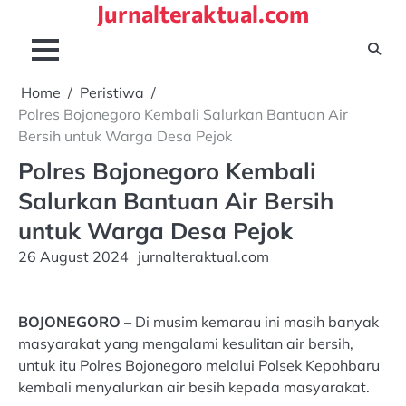
Jurnalteraktual.com
Skip
to
content
Home
Peristiwa
Polres Bojonegoro Kembali Salurkan Bantuan Air
Bersih untuk Warga Desa Pejok
Polres Bojonegoro Kembali
Salurkan Bantuan Air Bersih
untuk Warga Desa Pejok
26 August 2024
jurnalteraktual.com
BOJONEGORO
– Di musim kemarau ini masih banyak
masyarakat yang mengalami kesulitan air bersih,
untuk itu Polres Bojonegoro melalui Polsek Kepohbaru
kembali menyalurkan air besih kepada masyarakat.