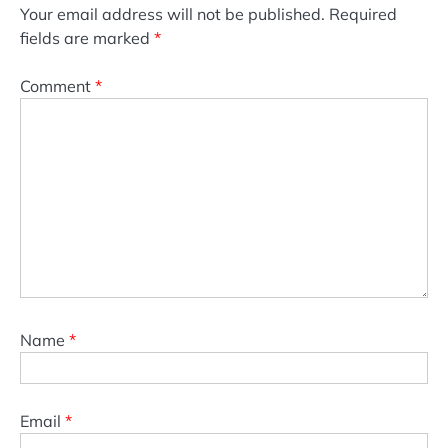
Your email address will not be published.
Required
fields are marked
*
Comment
*
Name
*
Email
*