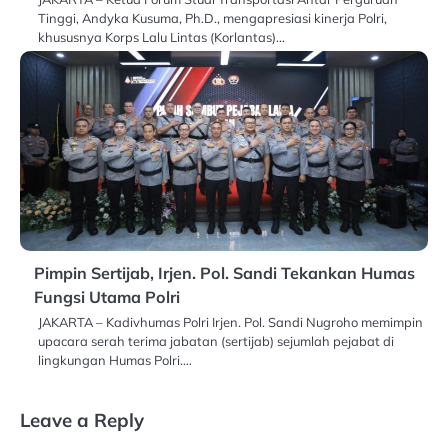
Tinggi, Andyka Kusuma, Ph.D., mengapresiasi kinerja Polri,
khususnya Korps Lalu Lintas (Korlantas)…
Pimpin Sertijab, Irjen. Pol. Sandi Tekankan Humas
Fungsi Utama Polri
JAKARTA – Kadivhumas Polri Irjen. Pol. Sandi Nugroho memimpin
upacara serah terima jabatan (sertijab) sejumlah pejabat di
lingkungan Humas Polri.…
Leave a Reply