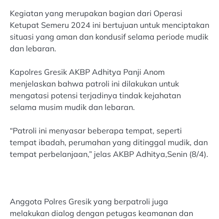
Kegiatan yang merupakan bagian dari Operasi
Ketupat Semeru 2024 ini bertujuan untuk menciptakan
situasi yang aman dan kondusif selama periode mudik
dan lebaran.
Kapolres Gresik AKBP Adhitya Panji Anom
menjelaskan bahwa patroli ini dilakukan untuk
mengatasi potensi terjadinya tindak kejahatan
selama musim mudik dan lebaran.
“Patroli ini menyasar beberapa tempat, seperti
tempat ibadah, perumahan yang ditinggal mudik, dan
tempat perbelanjaan,” jelas AKBP Adhitya,Senin (8/4).
Anggota Polres Gresik yang berpatroli juga
melakukan dialog dengan petugas keamanan dan