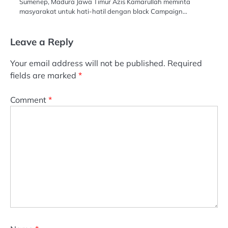
Sumenep, Madura Jawa Timur Azis Kamarullah meminta
masyarakat untuk hati-hatil dengan black Campaign…
Leave a Reply
Your email address will not be published.
Required
fields are marked
*
Comment
*