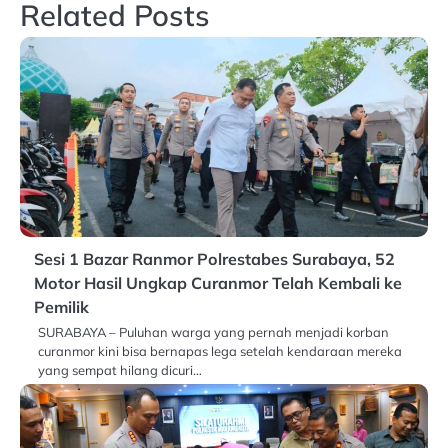
Related Posts
Sesi 1 Bazar Ranmor Polrestabes Surabaya, 52
Motor Hasil Ungkap Curanmor Telah Kembali ke
Pemilik
SURABAYA – Puluhan warga yang pernah menjadi korban
curanmor kini bisa bernapas lega setelah kendaraan mereka
yang sempat hilang dicuri…