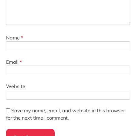
Name
*
Email
*
Website
Save my name, email, and website in this browser
for the next time I comment.