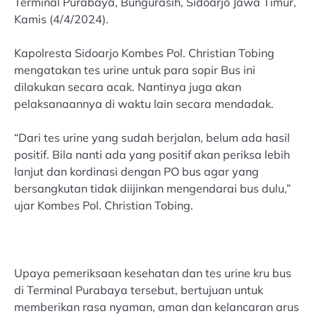
Terminal Purabaya, Bungurasih, Sidoarjo Jawa Timur,
Kamis (4/4/2024).
Kapolresta Sidoarjo Kombes Pol. Christian Tobing
mengatakan tes urine untuk para sopir Bus ini
dilakukan secara acak. Nantinya juga akan
pelaksanaannya di waktu lain secara mendadak.
“Dari tes urine yang sudah berjalan, belum ada hasil
positif. Bila nanti ada yang positif akan periksa lebih
lanjut dan kordinasi dengan PO bus agar yang
bersangkutan tidak diijinkan mengendarai bus dulu,”
ujar Kombes Pol. Christian Tobing.
Upaya pemeriksaan kesehatan dan tes urine kru bus
di Terminal Purabaya tersebut, bertujuan untuk
memberikan rasa nyaman, aman dan kelancaran arus