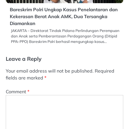
Bareskrim Polri Ungkap Kasus Penelantaran dan
Kekerasan Berat Anak AMK, Dua Tersangka
Diamankan
JAKARTA – Direktorat Tindak Pidana Perlindungan Perempuan
dan Anak serta Pemberantasan Perdagangan Orang (Ditipid
PPA-PPO) Bareskrim Polri berhasil mengungkap kasus…
Leave a Reply
Your email address will not be published.
Required
fields are marked
*
Comment
*