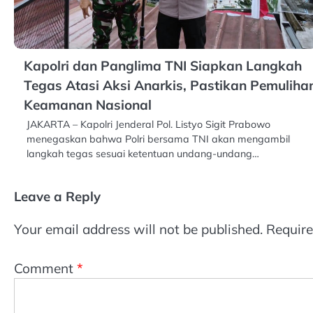
Kapolri dan Panglima TNI Siapkan Langkah
Tegas Atasi Aksi Anarkis, Pastikan Pemuliha
Keamanan Nasional
JAKARTA – Kapolri Jenderal Pol. Listyo Sigit Prabowo
menegaskan bahwa Polri bersama TNI akan mengambil
langkah tegas sesuai ketentuan undang-undang…
Leave a Reply
Your email address will not be published.
Require
Comment
*