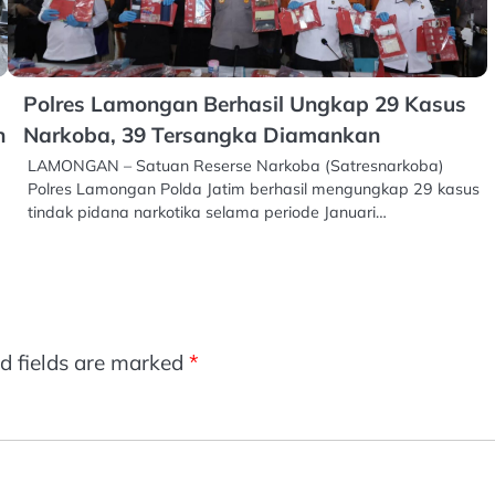
Polres Lamongan Berhasil Ungkap 29 Kasus
n
Narkoba, 39 Tersangka Diamankan
LAMONGAN – Satuan Reserse Narkoba (Satresnarkoba)
Polres Lamongan Polda Jatim berhasil mengungkap 29 kasus
tindak pidana narkotika selama periode Januari…
d fields are marked
*