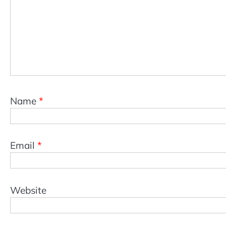
Name
*
Email
*
Website