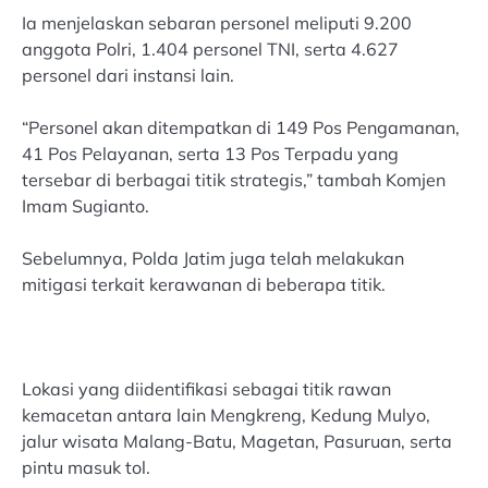
Ia menjelaskan sebaran personel meliputi 9.200
anggota Polri, 1.404 personel TNI, serta 4.627
personel dari instansi lain.
“Personel akan ditempatkan di 149 Pos Pengamanan,
41 Pos Pelayanan, serta 13 Pos Terpadu yang
tersebar di berbagai titik strategis,” tambah Komjen
Imam Sugianto.
Sebelumnya, Polda Jatim juga telah melakukan
mitigasi terkait kerawanan di beberapa titik.
Lokasi yang diidentifikasi sebagai titik rawan
kemacetan antara lain Mengkreng, Kedung Mulyo,
jalur wisata Malang-Batu, Magetan, Pasuruan, serta
pintu masuk tol.