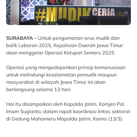
SURABAYA –
Untuk pengamanan arus mudik dan
balik Lebaran 2025, Kepolisian Daerah Jawa Timur
akan menggelar Operasi Ketupat Semeru 2025.
Operasi yang mengedepankan prinsip kemanusiaan
untuk melindungi keselamatan pemudik maupun
masyarakat di wilayah Jawa Timur ini akan
berlangsung selama 13 hari.
Hal itu disampaikan oleh Kapolda Jatim, Komjen Pol.
Imam Sugianto, dalam rapat koordinasi lintas sektoral
di Gedung Mahameru Mapolda Jatim, Kamis (13/3).