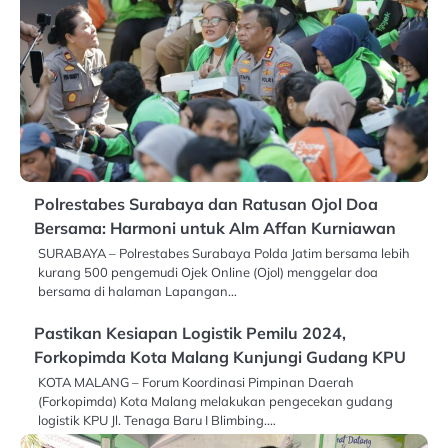
Polrestabes Surabaya dan Ratusan Ojol Doa
Bersama: Harmoni untuk Alm Affan Kurniawan
SURABAYA – Polrestabes Surabaya Polda Jatim bersama lebih
kurang 500 pengemudi Ojek Online (Ojol) menggelar doa
bersama di halaman Lapangan…
Pastikan Kesiapan Logistik Pemilu 2024,
Forkopimda Kota Malang Kunjungi Gudang KPU
KOTA MALANG – Forum Koordinasi Pimpinan Daerah
(Forkopimda) Kota Malang melakukan pengecekan gudang
logistik KPU Jl. Tenaga Baru I Blimbing.…