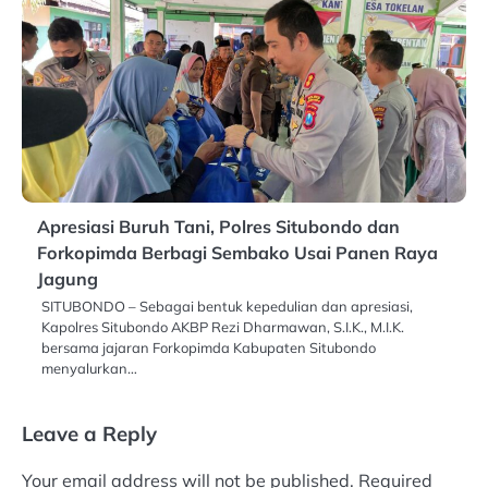
Apresiasi Buruh Tani, Polres Situbondo dan
Forkopimda Berbagi Sembako Usai Panen Raya
Jagung
SITUBONDO – Sebagai bentuk kepedulian dan apresiasi,
Kapolres Situbondo AKBP Rezi Dharmawan, S.I.K., M.I.K.
bersama jajaran Forkopimda Kabupaten Situbondo
menyalurkan…
Leave a Reply
Your email address will not be published.
Required