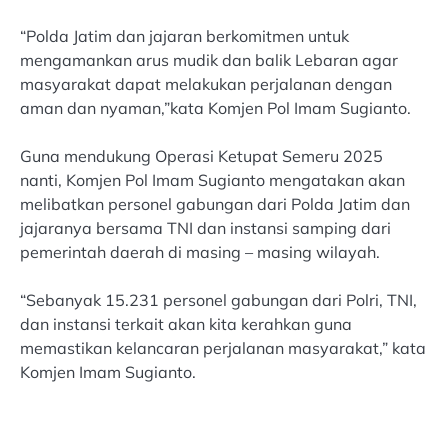
“Polda Jatim dan jajaran berkomitmen untuk
mengamankan arus mudik dan balik Lebaran agar
masyarakat dapat melakukan perjalanan dengan
aman dan nyaman,”kata Komjen Pol Imam Sugianto.
Guna mendukung Operasi Ketupat Semeru 2025
nanti, Komjen Pol Imam Sugianto mengatakan akan
melibatkan personel gabungan dari Polda Jatim dan
jajaranya bersama TNI dan instansi samping dari
pemerintah daerah di masing – masing wilayah.
“Sebanyak 15.231 personel gabungan dari Polri, TNI,
dan instansi terkait akan kita kerahkan guna
memastikan kelancaran perjalanan masyarakat,” kata
Komjen Imam Sugianto.