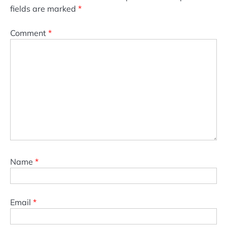
fields are marked
*
Comment
*
Name
*
Email
*