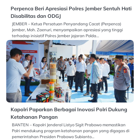
Perpenca Beri Apresiasi Polres Jember Sentuh Hati
Disabilitas dan ODGJ
JEMBER – Ketua Persatuan Penyandang Cacat (Perpenca)
Jember, Moh. Zaenuri, menyampaikan apresiasi yang tinggi
terhadap inisiatif Polres Jember jajaran Polda…
Kapolri Paparkan Berbagai Inovasi Polri Dukung
Ketahanan Pangan
BANTEN – Kapolri Jenderal Listyo Sigit Prabowo memastikan
Polri mendukung program ketahanan pangan yang digagas di
pemerintahan Presiden Prabowo Subianto…