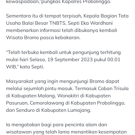
kewaspadaan,”pungkas Kapolres Probolinggo.
Sementara itu di tempat terpisah, Kepala Bagian Tata
Usaha Balai Besar TNBTS, Septi Eka Wardhani
membenarkan informasi telah dibukanya kembali
Wisata Bromo pasca kebakaran.
“Telah terbuka kembali untuk pengunjung terhitung
mulai hari Selasa, 19 September 2023 pukul 00.01
WIB,” kata Septi.
Masyarakat yang ingin mengunjungi Bromo dapat
melalui sejumlah pintu masuk. Termasuk Coban Trisula
di Kabupaten Malang, Wonokitri di Kabupaten
Pasuruan, Cemorolawang di Kabupaten Probolinggo,
dan Senduro di Kabupaten Lumajang.
Ia mengatakan bagi para pencinta alam dan
wisatawan yang telah lama menantikan kesempatan