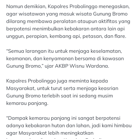
Namun demikian, Kapolres Probolinggo menegaskan,
agar wisatawan yang masuk wisata Gunung Bromo
dilarang membawa peralatan ataupun aktifitas yang
berpotensi menimbulkan kebakaran antara lain api
unggun, perapian, kembang api, petasan, dan flare.
“Semua larangan itu untuk menjaga keselamatan,
keamanan, dan kenyamanan bersama di kawasan
Gunung Bromo,” ujar AKBP Wisnu Wardana.
Kapolres Probolinggo juga meminta kepada
Masyarakat, untuk turut serta menjaga keasrian
Gunung Bromo terlebih saat ini sedang musim
kemarau panjang.
“Dampak kemarau panjang ini sangat berpotensi
adanya kebakaran hutan dan lahan, jadi kami himbau
agar Masyarakat lebih meningkatkan