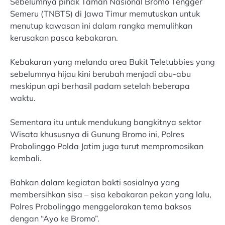
Sebelumnya pihak Taman Nasional Bromo Tengger
Semeru (TNBTS) di Jawa Timur memutuskan untuk
menutup kawasan ini dalam rangka memulihkan
kerusakan pasca kebakaran.
Kebakaran yang melanda area Bukit Teletubbies yang
sebelumnya hijau kini berubah menjadi abu-abu
meskipun api berhasil padam setelah beberapa
waktu.
Sementara itu untuk mendukung bangkitnya sektor
Wisata khususnya di Gunung Bromo ini, Polres
Probolinggo Polda Jatim juga turut mempromosikan
kembali.
Bahkan dalam kegiatan bakti sosialnya yang
membersihkan sisa – sisa kebakaran pekan yang lalu,
Polres Probolinggo menggelorakan tema baksos
dengan “Ayo ke Bromo”.