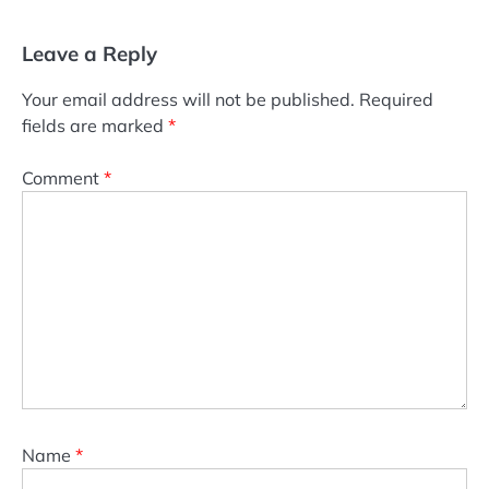
Leave a Reply
Your email address will not be published.
Required
fields are marked
*
Comment
*
Name
*