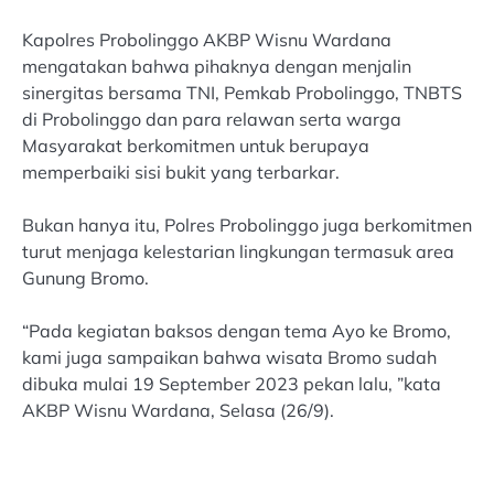
Kapolres Probolinggo AKBP Wisnu Wardana
mengatakan bahwa pihaknya dengan menjalin
sinergitas bersama TNI, Pemkab Probolinggo, TNBTS
di Probolinggo dan para relawan serta warga
Masyarakat berkomitmen untuk berupaya
memperbaiki sisi bukit yang terbarkar.
Bukan hanya itu, Polres Probolinggo juga berkomitmen
turut menjaga kelestarian lingkungan termasuk area
Gunung Bromo.
“Pada kegiatan baksos dengan tema Ayo ke Bromo,
kami juga sampaikan bahwa wisata Bromo sudah
dibuka mulai 19 September 2023 pekan lalu, ”kata
AKBP Wisnu Wardana, Selasa (26/9).