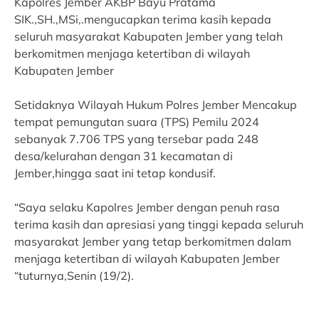
Kapolres Jember AKBP Bayu Pratama
SIK.,SH.,MSi,.mengucapkan terima kasih kepada
seluruh masyarakat Kabupaten Jember yang telah
berkomitmen menjaga ketertiban di wilayah
Kabupaten Jember
Setidaknya Wilayah Hukum Polres Jember Mencakup
tempat pemungutan suara (TPS) Pemilu 2024
sebanyak 7.706 TPS yang tersebar pada 248
desa/kelurahan dengan 31 kecamatan di
Jember,hingga saat ini tetap kondusif.
“Saya selaku Kapolres Jember dengan penuh rasa
terima kasih dan apresiasi yang tinggi kepada seluruh
masyarakat Jember yang tetap berkomitmen dalam
menjaga ketertiban di wilayah Kabupaten Jember
“tuturnya,Senin (19/2).