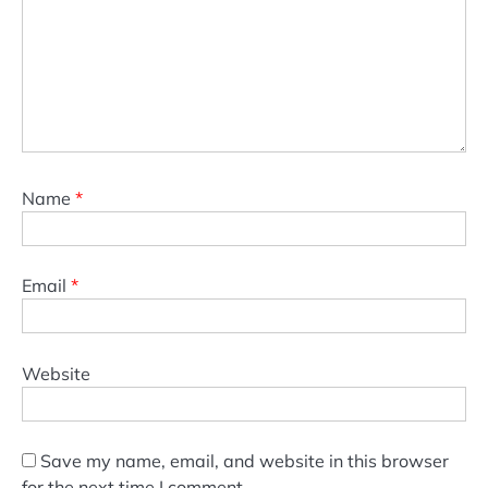
Name
*
Email
*
Website
Save my name, email, and website in this browser
for the next time I comment.