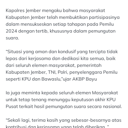
Kapolres Jember mengaku bahwa masyarakat
Kabupaten Jember telah membuktikan partisipasinya
dalam mensukseskan setiap tahapan pada Pemilu
2024 dengan tertib, khususnya dalam pemungutan
suara.
“Situasi yang aman dan kondusif yang tercipta tidak
lepas dari kerjasama dan dedikasi kita semua, baik
dari seluruh elemen masyarakat, pemerintah
Kabupaten Jember, TNI, Polri, penyelenggara Pemilu
seperti KPU dan Bawaslu,”ujar AKBP Bayu
Ia juga meminta kepada seluruh elemen Masyarakat
untuk tetap tenang menunggu keputusan akhir KPU
Pusat terkait hasil pemungutan suara secara nasional.
“Sekali lagi, terima kasih yang sebesar-besarnya atas
kontribusi dan kerjasama yang telah diberikan, ”