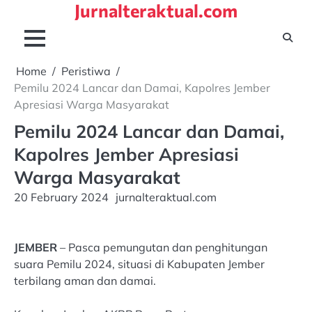
Jurnalteraktual.com
Skip
to
content
Home
Peristiwa
Pemilu 2024 Lancar dan Damai, Kapolres Jember
Apresiasi Warga Masyarakat
Pemilu 2024 Lancar dan Damai,
Kapolres Jember Apresiasi
Warga Masyarakat
20 February 2024
jurnalteraktual.com
JEMBER
– Pasca pemungutan dan penghitungan
suara Pemilu 2024, situasi di Kabupaten Jember
terbilang aman dan damai.