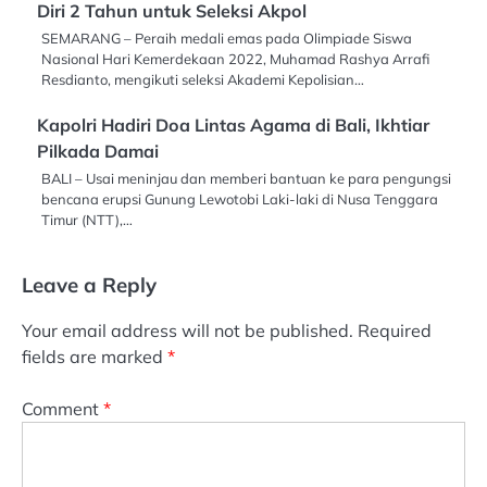
Diri 2 Tahun untuk Seleksi Akpol
SEMARANG – Peraih medali emas pada Olimpiade Siswa
Nasional Hari Kemerdekaan 2022, Muhamad Rashya Arrafi
Resdianto, mengikuti seleksi Akademi Kepolisian…
Kapolri Hadiri Doa Lintas Agama di Bali, Ikhtiar
Pilkada Damai
BALI – Usai meninjau dan memberi bantuan ke para pengungsi
bencana erupsi Gunung Lewotobi Laki-laki di Nusa Tenggara
Timur (NTT),…
Leave a Reply
Your email address will not be published.
Required
fields are marked
*
Comment
*