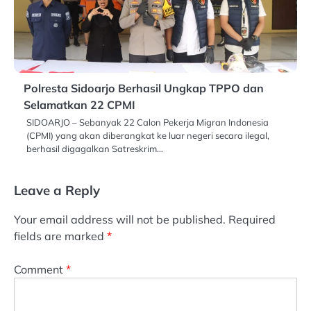
Polresta Sidoarjo Berhasil Ungkap TPPO dan
Selamatkan 22 CPMI
SIDOARJO – Sebanyak 22 Calon Pekerja Migran Indonesia
(CPMI) yang akan diberangkat ke luar negeri secara ilegal,
berhasil digagalkan Satreskrim…
Leave a Reply
Your email address will not be published.
Required
fields are marked
*
Comment
*