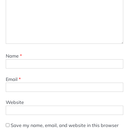
Name
*
Email
*
Website
Save my name, email, and website in this browser