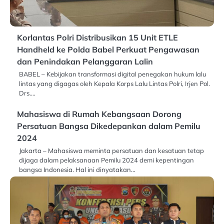
Korlantas Polri Distribusikan 15 Unit ETLE
Handheld ke Polda Babel Perkuat Pengawasan
dan Penindakan Pelanggaran Lalin
BABEL – Kebijakan transformasi digital penegakan hukum lalu
lintas yang digagas oleh Kepala Korps Lalu Lintas Polri, Irjen Pol.
Drs.…
Mahasiswa di Rumah Kebangsaan Dorong
Persatuan Bangsa Dikedepankan dalam Pemilu
2024
Jakarta – Mahasiswa meminta persatuan dan kesatuan tetap
dijaga dalam pelaksanaan Pemilu 2024 demi kepentingan
bangsa Indonesia. Hal ini dinyatakan…