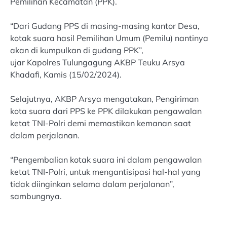
Pemilihan Kecamatan (PPK).
“Dari Gudang PPS di masing-masing kantor Desa,
kotak suara hasil Pemilihan Umum (Pemilu) nantinya
akan di kumpulkan di gudang PPK”,
ujar Kapolres Tulungagung AKBP Teuku Arsya
Khadafi, Kamis (15/02/2024).
Selajutnya, AKBP Arsya mengatakan, Pengiriman
kota suara dari PPS ke PPK dilakukan pengawalan
ketat TNI-Polri demi memastikan kemanan saat
dalam perjalanan.
“Pengembalian kotak suara ini dalam pengawalan
ketat TNI-Polri, untuk mengantisipasi hal-hal yang
tidak diinginkan selama dalam perjalanan”,
sambungnya.