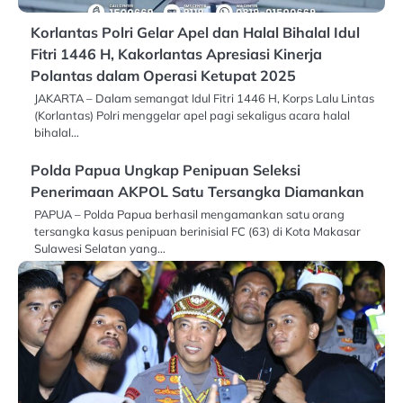
Korlantas Polri Gelar Apel dan Halal Bihalal Idul
Fitri 1446 H, Kakorlantas Apresiasi Kinerja
Polantas dalam Operasi Ketupat 2025
JAKARTA – Dalam semangat Idul Fitri 1446 H, Korps Lalu Lintas
(Korlantas) Polri menggelar apel pagi sekaligus acara halal
bihalal…
Polda Papua Ungkap Penipuan Seleksi
Penerimaan AKPOL Satu Tersangka Diamankan
PAPUA – Polda Papua berhasil mengamankan satu orang
tersangka kasus penipuan berinisial FC (63) di Kota Makasar
Sulawesi Selatan yang…