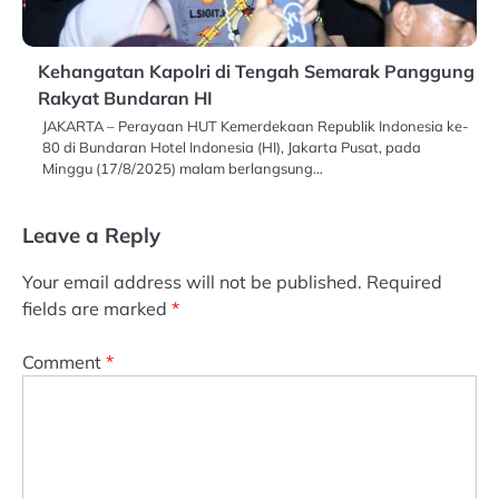
Kehangatan Kapolri di Tengah Semarak Panggung
Rakyat Bundaran HI
JAKARTA – Perayaan HUT Kemerdekaan Republik Indonesia ke-
80 di Bundaran Hotel Indonesia (HI), Jakarta Pusat, pada
Minggu (17/8/2025) malam berlangsung…
Leave a Reply
Your email address will not be published.
Required
fields are marked
*
Comment
*