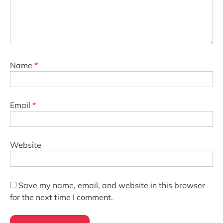
Name
*
Email
*
Website
Save my name, email, and website in this browser
for the next time I comment.