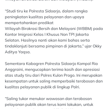
“Studi tiru ke Polresta Sidoarjo, dalam rangka
peningkatan kualitas pelayanan dan upaya
mempertahankan predikat
Wilayah Birokrasi Bersih dan Melayani (WBBM) pada
Kantor Imigrasi Kelas I Khusus Non TPI Jakarta
Selatan. Hasilnya nanti akan kami bahas serta
tindaklanjuti bersama pimpinan di Jakarta,” ujar Okky
Aditya Yaqsa.
Sementara Kabagren Polresta Sidoarjo Kompol Ria
Anggraini, mengucapkan terima kasih dan apresiasi
atas study tiru dari Polres Kulon Progo. Ini merupakan
kesempatan untuk saling memperbaiki terobosan dan
kualitas pelayanan publik di lingkup Polri.
“Saling tukar menukar wawasan dan terobosan
pelayanan publik akan terus kami lakukan, untuk