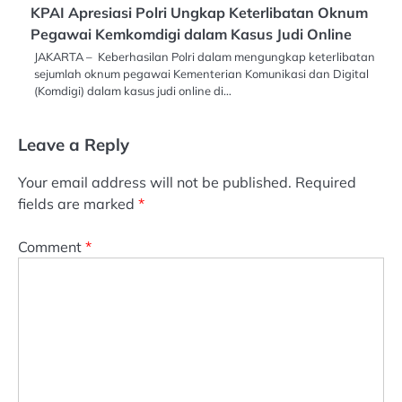
KPAI Apresiasi Polri Ungkap Keterlibatan Oknum
Pegawai Kemkomdigi dalam Kasus Judi Online
JAKARTA – Keberhasilan Polri dalam mengungkap keterlibatan
sejumlah oknum pegawai Kementerian Komunikasi dan Digital
(Komdigi) dalam kasus judi online di…
Leave a Reply
Your email address will not be published.
Required
fields are marked
*
Comment
*