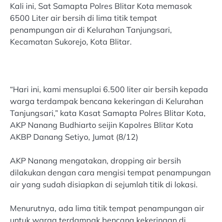
Kali ini, Sat Samapta Polres Blitar Kota memasok
6500 Liter air bersih di lima titik tempat
penampungan air di Kelurahan Tanjungsari,
Kecamatan Sukorejo, Kota Blitar.
“Hari ini, kami mensuplai 6.500 liter air bersih kepada
warga terdampak bencana kekeringan di Kelurahan
Tanjungsari,” kata Kasat Samapta Polres Blitar Kota,
AKP Nanang Budhiarto seijin Kapolres Blitar Kota
AKBP Danang Setiyo, Jumat (8/12)
AKP Nanang mengatakan, dropping air bersih
dilakukan dengan cara mengisi tempat penampungan
air yang sudah disiapkan di sejumlah titik di lokasi.
Menurutnya, ada lima titik tempat penampungan air
untuk warga terdampak bencana kekeringan di