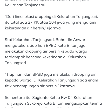
Kelurahan Tanjungsari.
“Dari lima lokasi dropping di Kelurahan Tanjungsari,
itu total ada 27 KK atau 104 jiwa yang mengalami
kekurangan air bersih,” ujarnya.
Staf Kelurahan Tanjungsari, Bahrudin Anwar
mengatakan, tiap hari BPBD Kota Blitar juga
melakukan dropping air bersih kepada warga
terdampak bencana kekeringan di Kelurahan
Tanjungsari.
“Tiap hari, dari BPBD juga melakukan dropping air
kepada warga. Di Kelurahan Tanjungsari ada enam
titik penampungan air bersih,” katanya.
Sementara itu, Sugianto Ketua Rw 04 Kelurahan
Tanjungsari Sukorejo Kota Blitar mengucapkan terima