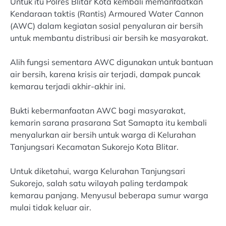
Untuk itu Polres Blitar Kota kembali memanfaatkan
Kendaraan taktis (Rantis) Armoured Water Cannon
(AWC) dalam kegiatan sosial penyaluran air bersih
untuk membantu distribusi air bersih ke masyarakat.
Alih fungsi sementara AWC digunakan untuk bantuan
air bersih, karena krisis air terjadi, dampak puncak
kemarau terjadi akhir-akhir ini.
Bukti kebermanfaatan AWC bagi masyarakat,
kemarin sarana prasarana Sat Samapta itu kembali
menyalurkan air bersih untuk warga di Kelurahan
Tanjungsari Kecamatan Sukorejo Kota Blitar.
Untuk diketahui, warga Kelurahan Tanjungsari
Sukorejo, salah satu wilayah paling terdampak
kemarau panjang. Menyusul beberapa sumur warga
mulai tidak keluar air.