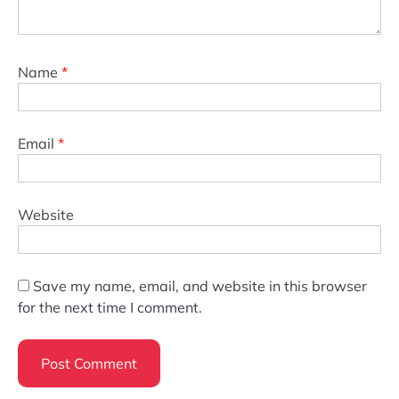
Name
*
Email
*
Website
Save my name, email, and website in this browser
for the next time I comment.