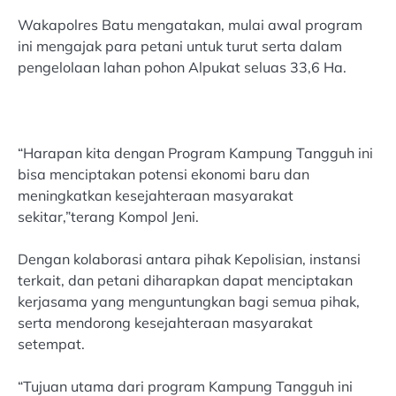
Wakapolres Batu mengatakan, mulai awal program
ini mengajak para petani untuk turut serta dalam
pengelolaan lahan pohon Alpukat seluas 33,6 Ha.
“Harapan kita dengan Program Kampung Tangguh ini
bisa menciptakan potensi ekonomi baru dan
meningkatkan kesejahteraan masyarakat
sekitar,”terang Kompol Jeni.
Dengan kolaborasi antara pihak Kepolisian, instansi
terkait, dan petani diharapkan dapat menciptakan
kerjasama yang menguntungkan bagi semua pihak,
serta mendorong kesejahteraan masyarakat
setempat.
“Tujuan utama dari program Kampung Tangguh ini