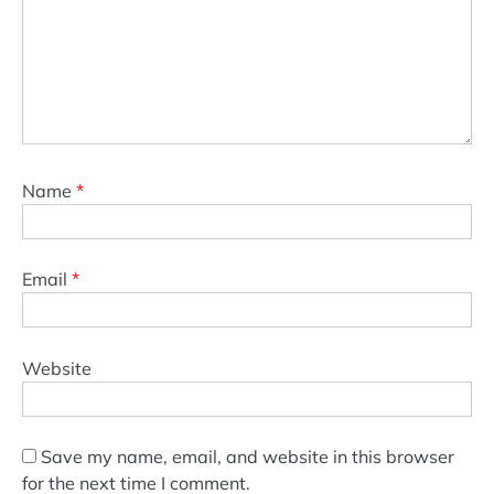
Name
*
Email
*
Website
Save my name, email, and website in this browser
for the next time I comment.