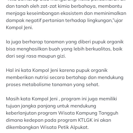
dan tanah oleh zat-zat kimia berbahaya, membantu
menjaga keseimbangan ekosistem dan meminimalkan
dampak negatif pertanian terhadap lingkungan,”ujar
Kompol Jeni.
Ia juga berharap tanaman yang diberi pupuk organik
bisa menghasilkan buah yang lebih berkualitas, baik
dari segi rasa maupun gizi.
Hal ini kata Kompol Jeni karena pupuk organik
memberikan nutrisi secara bertahap dan mendukung
proses metabolisme tanaman yang sehat.
Masih kata Kompol Jeni , program ini juga memiliki
tujuan jangka panjang untuk mendukung
keberlanjutan program Wisata Kampung Tangguh
dimana kedepan pada program KTLGK ini akan
dikembangkan Wisata Petik Alpukat.