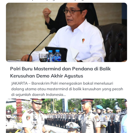
Polri Buru Mastermind dan Pendana di Balik
Kerusuhan Demo Akhir Agustus
JAKARTA – Bareskrim Polri menegaskan bakal menelusuri
dalang utama atau mastermind di balik kerusuhan yang pecah
di sejumlah daerah Indonesia…