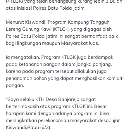
(KTLGK) yang telah berlangsung kurang lebih 3 Bulan
atas inisiasi Polres Batu Polda Jatim.
Menurut Kiswandi, Program Kampung Tangguh
Lereng Gunung Kawi (KTLGK) yang digagas oleh
Polres Batu Polda Jatim ini sangat bermanfaat baik
bagi lingkungan maupun Masyarakat luas.
Ia mengatakan, Program KTLGK juga berdampak
pada ketahanan pangan dalam jangka panjang,
karena pada program tersebut dilakukan juga
penanaman pohon yang dapat menghasilkan komiditi
pangan.
“Saya selaku KTH Desa Banjarejo sangat
berterimakasih atas program KTLGK ini. Besar
harapan kami dengan adanya program ini bisa
meningkatkan perekonomian masyarakat desa,”ujar
Kiswandi,Rabu (6/3).