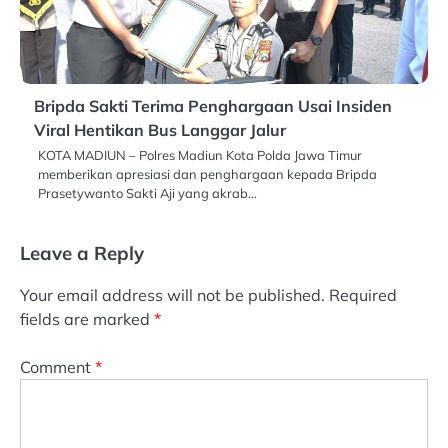
Bripda Sakti Terima Penghargaan Usai Insiden
Viral Hentikan Bus Langgar Jalur
KOTA MADIUN – Polres Madiun Kota Polda Jawa Timur
memberikan apresiasi dan penghargaan kepada Bripda
Prasetywanto Sakti Aji yang akrab…
Leave a Reply
Your email address will not be published.
Required
fields are marked
*
Comment
*