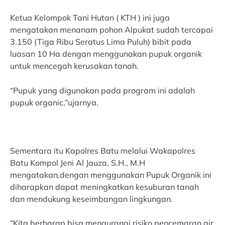
Ketua Kelompok Tani Hutan ( KTH ) ini juga
mengatakan menanam pohon Alpukat sudah tercapai
3.150 (Tiga Ribu Seratus Lima Puluh) bibit pada
luasan 10 Ha dengan menggunakan pupuk organik
untuk mencegah kerusakan tanah.
“Pupuk yang digunakan pada program ini adalah
pupuk organic,”ujarnya.
Sementara itu Kapolres Batu melalui Wakapolres
Batu Kompol Jeni Al Jauza, S.H., M.H
mengatakan,dengan menggunakan Pupuk Organik ini
diharapkan dapat meningkatkan kesuburan tanah
dan mendukung keseimbangan lingkungan.
“Kita berharap bisa mengurangi risiko pencemaran air