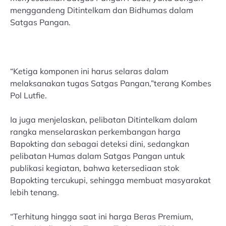
menggandeng Ditintelkam dan Bidhumas dalam
Satgas Pangan.
“Ketiga komponen ini harus selaras dalam
melaksanakan tugas Satgas Pangan,”terang Kombes
Pol Lutfie.
Ia juga menjelaskan, pelibatan Ditintelkam dalam
rangka menselaraskan perkembangan harga
Bapokting dan sebagai deteksi dini, sedangkan
pelibatan Humas dalam Satgas Pangan untuk
publikasi kegiatan, bahwa ketersediaan stok
Bapokting tercukupi, sehingga membuat masyarakat
lebih tenang.
“Terhitung hingga saat ini harga Beras Premium,