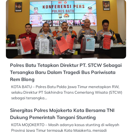
Polres Batu Tetapkan Direktur PT. STCW Sebagai
Tersangka Baru Dalam Tragedi Bus Pariwisata
Rem Blong
KOTA BATU – Polres Batu Polda Jawa Timur menetapkan RW,
selaku Direktur PT Sakhindra Trans Cemerlang Wisata (STCW)
sebagai tersangka…
Sinergitas Polres Mojokerto Kota Bersama TNI
Dukung Pemerintah Tangani Stunting
KOTA MOJOKERTO – Masih adanya kasus stunting di wilayah
Provinsi Jawa Timur termasuk Kota Mojokerto, menjadi