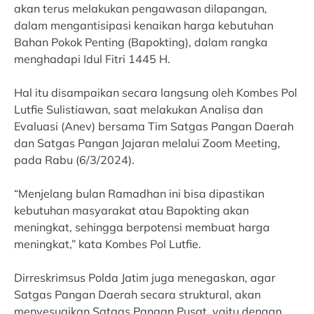
akan terus melakukan pengawasan dilapangan,
dalam mengantisipasi kenaikan harga kebutuhan
Bahan Pokok Penting (Bapokting), dalam rangka
menghadapi Idul Fitri 1445 H.
Hal itu disampaikan secara langsung oleh Kombes Pol
Lutfie Sulistiawan, saat melakukan Analisa dan
Evaluasi (Anev) bersama Tim Satgas Pangan Daerah
dan Satgas Pangan Jajaran melalui Zoom Meeting,
pada Rabu (6/3/2024).
“Menjelang bulan Ramadhan ini bisa dipastikan
kebutuhan masyarakat atau Bapokting akan
meningkat, sehingga berpotensi membuat harga
meningkat,” kata Kombes Pol Lutfie.
Dirreskrimsus Polda Jatim juga menegaskan, agar
Satgas Pangan Daerah secara struktural, akan
menyesuaikan Satgas Pangan Pusat, yaitu dengan