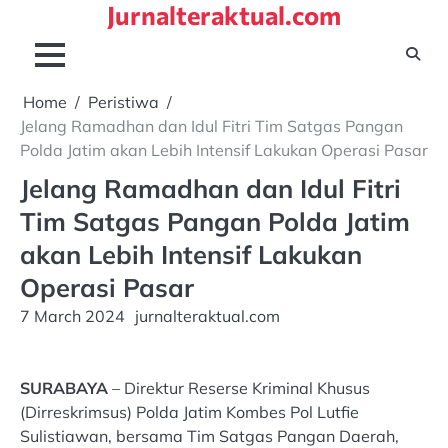
Jurnalteraktual.com
Skip
to
content
Home
Peristiwa
Jelang Ramadhan dan Idul Fitri Tim Satgas Pangan
Polda Jatim akan Lebih Intensif Lakukan Operasi Pasar
Jelang Ramadhan dan Idul Fitri
Tim Satgas Pangan Polda Jatim
akan Lebih Intensif Lakukan
Operasi Pasar
7 March 2024
jurnalteraktual.com
SURABAYA
– Direktur Reserse Kriminal Khusus
(Dirreskrimsus) Polda Jatim Kombes Pol Lutfie
Sulistiawan, bersama Tim Satgas Pangan Daerah,