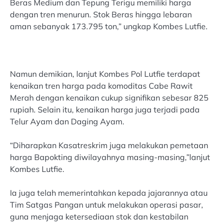
Beras Medium dan Tepung Terigu memiliki harga
dengan tren menurun. Stok Beras hingga lebaran
aman sebanyak 173.795 ton,” ungkap Kombes Lutfie.
Namun demikian, lanjut Kombes Pol Lutfie terdapat
kenaikan tren harga pada komoditas Cabe Rawit
Merah dengan kenaikan cukup signifikan sebesar 825
rupiah. Selain itu, kenaikan harga juga terjadi pada
Telur Ayam dan Daging Ayam.
“Diharapkan Kasatreskrim juga melakukan pemetaan
harga Bapokting diwilayahnya masing-masing,”lanjut
Kombes Lutfie.
Ia juga telah memerintahkan kepada jajarannya atau
Tim Satgas Pangan untuk melakukan operasi pasar,
guna menjaga ketersediaan stok dan kestabilan