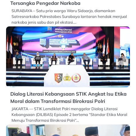
Tersangka Pengedar Narkoba
SURABAYA – Satu pria warga Waru Sidoarjo, diamankan
Satresnarkoba Polrestabes Surabaya lantaran hendak menjual
narkoba jenis sabu dan pil ekstasi.…
Dialog Literasi Kebangsaan STIK Angkat Isu Etika
Moral dalam Transformasi Birokrasi Polri
JAKARTA — STIK Lemdiklat Polri menggelar Dialog Literasi
Kebangsaan (DILIBAS) Episode 2 bertema “Standar Etika Moral
Menuju Transformasi Birokrasi Polri”…