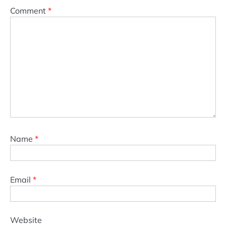
Comment
*
Name
*
Email
*
Website