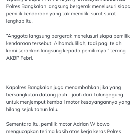
Polres Bangkalan langsung bergerak menelusuri siapa
pemilik kendaraan yang tak memiliki surat surat
lengkap itu.
“Anggota langsung bergerak menelusuri siapa pemilik
kendaraan tersebut. Alhamdulillah, tadi pagi telah
kami serahkan langsung kepada pemiliknya,” terang
AKBP Febri.
Kapolres Bangkalan juga menambahkan jika yang
bersangkutan datang jauh – jauh dari Tulungagung
untuk menjemput kembali motor kesayangannya yang
hilang sejak tahun lalu.
Sementara itu, pemilik motor Adrian Wibowo
mengucapkan terima kasih atas kerja keras Polres