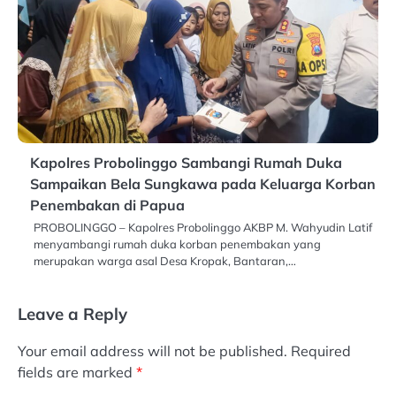
Kapolres Probolinggo Sambangi Rumah Duka
Sampaikan Bela Sungkawa pada Keluarga Korban
Penembakan di Papua
PROBOLINGGO – Kapolres Probolinggo AKBP M. Wahyudin Latif
menyambangi rumah duka korban penembakan yang
merupakan warga asal Desa Kropak, Bantaran,…
Leave a Reply
Your email address will not be published.
Required
fields are marked
*