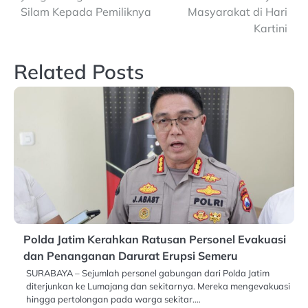
Silam Kepada Pemiliknya
Masyarakat di Hari
Kartini
Related Posts
Polda Jatim Kerahkan Ratusan Personel Evakuasi
dan Penanganan Darurat Erupsi Semeru
SURABAYA – Sejumlah personel gabungan dari Polda Jatim
diterjunkan ke Lumajang dan sekitarnya. Mereka mengevakuasi
hingga pertolongan pada warga sekitar.…