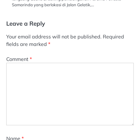
Samarinda yang berlokasi di Jalan Gelatik,…
Leave a Reply
Your email address will not be published.
Required
fields are marked
*
Comment
*
Name
*