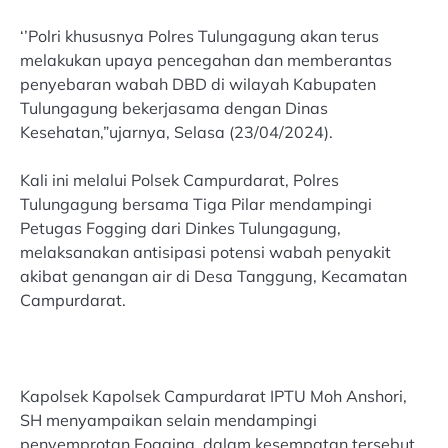
‘’Polri khususnya Polres Tulungagung akan terus
melakukan upaya pencegahan dan memberantas
penyebaran wabah DBD di wilayah Kabupaten
Tulungagung bekerjasama dengan Dinas
Kesehatan,”ujarnya, Selasa (23/04/2024).
Kali ini melalui Polsek Campurdarat, Polres
Tulungagung bersama Tiga Pilar mendampingi
Petugas Fogging dari Dinkes Tulungagung,
melaksanakan antisipasi potensi wabah penyakit
akibat genangan air di Desa Tanggung, Kecamatan
Campurdarat.
Kapolsek Kapolsek Campurdarat IPTU Moh Anshori,
SH menyampaikan selain mendampingi
penyemprotan Fogging, dalam kesempatan tersebut