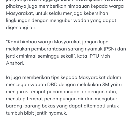
pihaknya juga memberikan himbauan kepada warga
Masyarakat, untuk selalu menjaga kebersihan
lingkungan dengan mengubur wadah yang dapat
digenangi air.
“Kami himbau warga Masyarakat jangan lupa
melakukan pemberantasan sarang nyamuk (PSN) dan
jentik minimal seminggu sekali”, kata IPTU Moh
Anshori.
Ia juga memberikan tips kepada Masyarakat dalam
mencegah wabah DBD dengan melakukan 3M yaitu
menguras tempat penampungan air dengan rutin,
menutup tempat penampungan air dan mengubur
barang-barang bekas yang dapat ditempati untuk
tumbuh bibit jentik nyamuk.