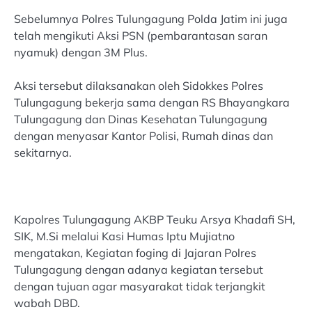
Sebelumnya Polres Tulungagung Polda Jatim ini juga
telah mengikuti Aksi PSN (pembarantasan saran
nyamuk) dengan 3M Plus.
Aksi tersebut dilaksanakan oleh Sidokkes Polres
Tulungagung bekerja sama dengan RS Bhayangkara
Tulungagung dan Dinas Kesehatan Tulungagung
dengan menyasar Kantor Polisi, Rumah dinas dan
sekitarnya.
Kapolres Tulungagung AKBP Teuku Arsya Khadafi SH,
SIK, M.Si melalui Kasi Humas Iptu Mujiatno
mengatakan, Kegiatan foging di Jajaran Polres
Tulungagung dengan adanya kegiatan tersebut
dengan tujuan agar masyarakat tidak terjangkit
wabah DBD.