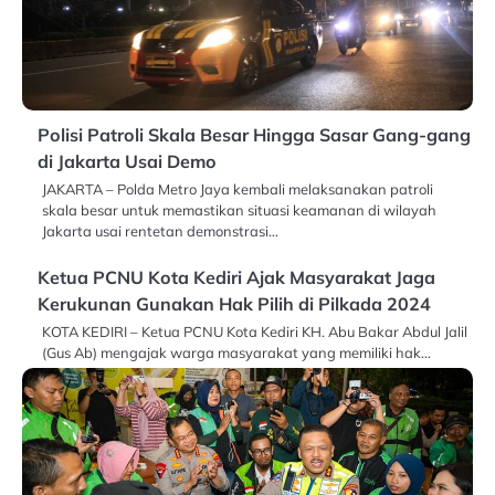
Polisi Patroli Skala Besar Hingga Sasar Gang-gang
di Jakarta Usai Demo
JAKARTA – Polda Metro Jaya kembali melaksanakan patroli
skala besar untuk memastikan situasi keamanan di wilayah
Jakarta usai rentetan demonstrasi…
Ketua PCNU Kota Kediri Ajak Masyarakat Jaga
Kerukunan Gunakan Hak Pilih di Pilkada 2024
KOTA KEDIRI – Ketua PCNU Kota Kediri KH. Abu Bakar Abdul Jalil
(Gus Ab) mengajak warga masyarakat yang memiliki hak…