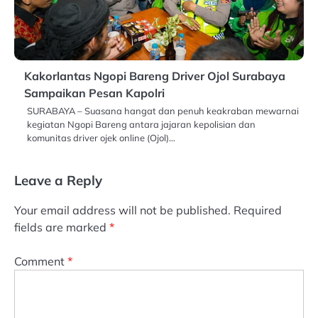
Kakorlantas Ngopi Bareng Driver Ojol Surabaya
Sampaikan Pesan Kapolri
SURABAYA – Suasana hangat dan penuh keakraban mewarnai
kegiatan Ngopi Bareng antara jajaran kepolisian dan
komunitas driver ojek online (Ojol)…
Leave a Reply
Your email address will not be published.
Required
fields are marked
*
Comment
*