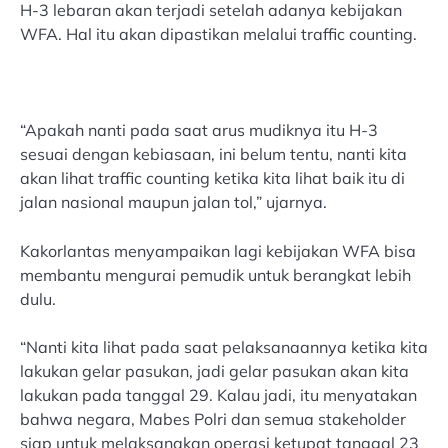
H-3 lebaran akan terjadi setelah adanya kebijakan
WFA. Hal itu akan dipastikan melalui traffic counting.
“Apakah nanti pada saat arus mudiknya itu H-3
sesuai dengan kebiasaan, ini belum tentu, nanti kita
akan lihat traffic counting ketika kita lihat baik itu di
jalan nasional maupun jalan tol,” ujarnya.
Kakorlantas menyampaikan lagi kebijakan WFA bisa
membantu mengurai pemudik untuk berangkat lebih
dulu.
“Nanti kita lihat pada saat pelaksanaannya ketika kita
lakukan gelar pasukan, jadi gelar pasukan akan kita
lakukan pada tanggal 29. Kalau jadi, itu menyatakan
bahwa negara, Mabes Polri dan semua stakeholder
siap untuk melaksanakan operasi ketupat tanggal 23