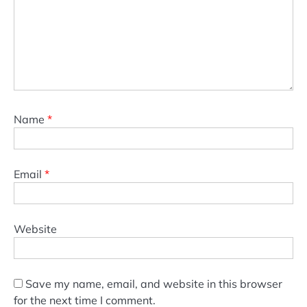
Name
*
Email
*
Website
Save my name, email, and website in this browser
for the next time I comment.