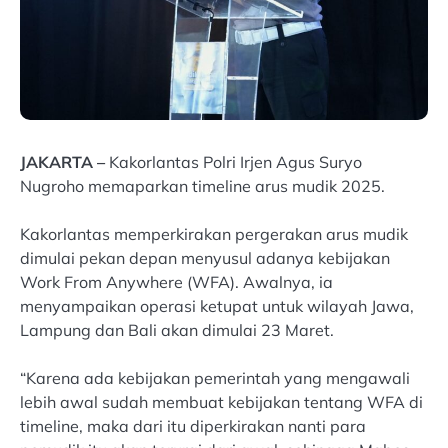
JAKARTA –
Kakorlantas Polri Irjen Agus Suryo
Nugroho memaparkan timeline arus mudik 2025.
Kakorlantas memperkirakan pergerakan arus mudik
dimulai pekan depan menyusul adanya kebijakan
Work From Anywhere (WFA). Awalnya, ia
menyampaikan operasi ketupat untuk wilayah Jawa,
Lampung dan Bali akan dimulai 23 Maret.
“Karena ada kebijakan pemerintah yang mengawali
lebih awal sudah membuat kebijakan tentang WFA di
timeline, maka dari itu diperkirakan nanti para