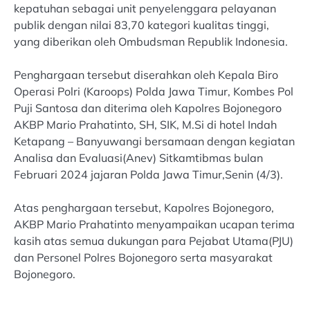
kepatuhan sebagai unit penyelenggara pelayanan
publik dengan nilai 83,70 kategori kualitas tinggi,
yang diberikan oleh Ombudsman Republik Indonesia.
Penghargaan tersebut diserahkan oleh Kepala Biro
Operasi Polri (Karoops) Polda Jawa Timur, Kombes Pol
Puji Santosa dan diterima oleh Kapolres Bojonegoro
AKBP Mario Prahatinto, SH, SIK, M.Si di hotel Indah
Ketapang – Banyuwangi bersamaan dengan kegiatan
Analisa dan Evaluasi(Anev) Sitkamtibmas bulan
Februari 2024 jajaran Polda Jawa Timur,Senin (4/3).
Atas penghargaan tersebut, Kapolres Bojonegoro,
AKBP Mario Prahatinto menyampaikan ucapan terima
kasih atas semua dukungan para Pejabat Utama(PJU)
dan Personel Polres Bojonegoro serta masyarakat
Bojonegoro.