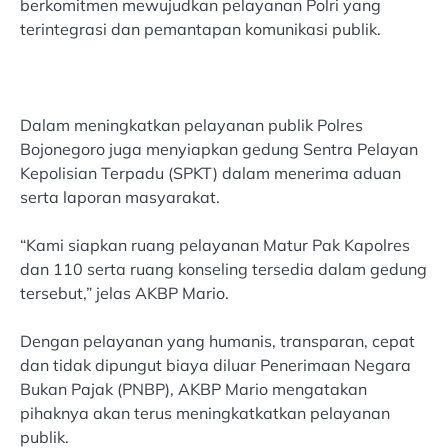
berkomitmen mewujudkan pelayanan Polri yang
terintegrasi dan pemantapan komunikasi publik.
Dalam meningkatkan pelayanan publik Polres
Bojonegoro juga menyiapkan gedung Sentra Pelayan
Kepolisian Terpadu (SPKT) dalam menerima aduan
serta laporan masyarakat.
“Kami siapkan ruang pelayanan Matur Pak Kapolres
dan 110 serta ruang konseling tersedia dalam gedung
tersebut,” jelas AKBP Mario.
Dengan pelayanan yang humanis, transparan, cepat
dan tidak dipungut biaya diluar Penerimaan Negara
Bukan Pajak (PNBP), AKBP Mario mengatakan
pihaknya akan terus meningkatkatkan pelayanan
publik.