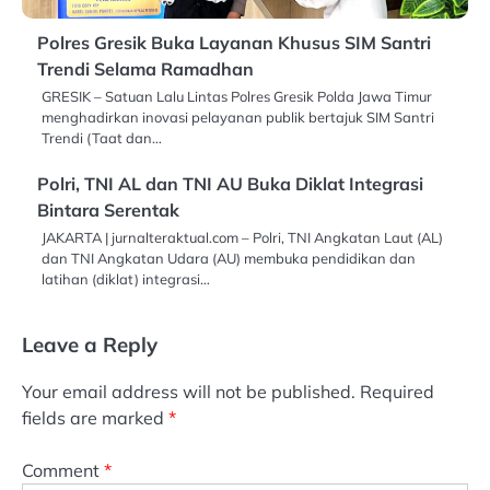
Polres Gresik Buka Layanan Khusus SIM Santri
Trendi Selama Ramadhan
GRESIK – Satuan Lalu Lintas Polres Gresik Polda Jawa Timur
menghadirkan inovasi pelayanan publik bertajuk SIM Santri
Trendi (Taat dan…
Polri, TNI AL dan TNI AU Buka Diklat Integrasi
Bintara Serentak
JAKARTA | jurnalteraktual.com – Polri, TNI Angkatan Laut (AL)
dan TNI Angkatan Udara (AU) membuka pendidikan dan
latihan (diklat) integrasi…
Leave a Reply
Your email address will not be published.
Required
fields are marked
*
Comment
*