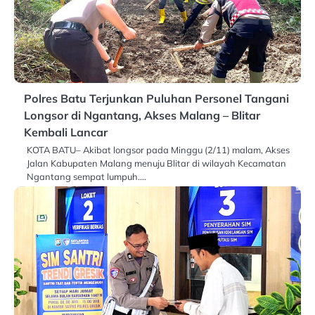
Polres Batu Terjunkan Puluhan Personel Tangani
Longsor di Ngantang, Akses Malang – Blitar
Kembali Lancar
KOTA BATU– Akibat longsor pada Minggu (2/11) malam, Akses
Jalan Kabupaten Malang menuju Blitar di wilayah Kecamatan
Ngantang sempat lumpuh.…