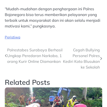
“Mudah-mudahan dengan penghargaan ini Polres
Bojonegoro bisa terus memberikan pelayanan yang
terbaik untuk masyarakat dan ini akan selalu menjadi
motivasi kami,” pungkasnya.
Peristiwa
Post
Polrestabes Surabaya Berhasil
Cegah Bullying
Ungkap Peredaran Narkoba, 1
Personel Polres
navigation
orang Kurir Online Diamankan
Kediri Kota Blusukan
ke Sekolah
Related Posts