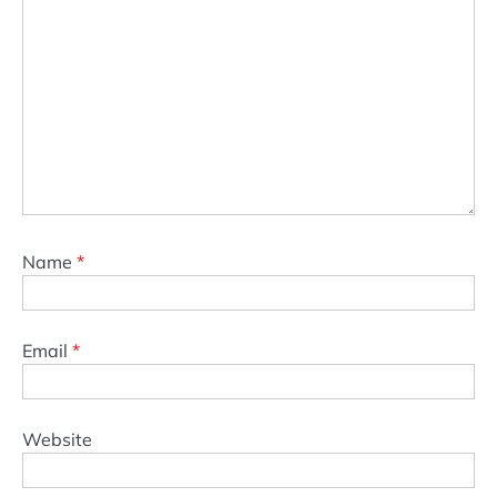
Name
*
Email
*
Website