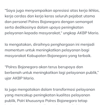
“Saya juga menyampaikan apresiasi atas kerja ikhlas,
kerja cerdas dan kerja keras seluruh pejabat utama
dan personel Polres Bojonegoro dengan semangat
serta dedikasinya dalam upaya peningkatan
pelayanan kepada masyarakat,“ ungkap AKBP Mario.
Ia mengatakan, diraihnya penghargaan ini menjadi
momentum untuk meningkatkan pelayanan bagi
masyarakat Kabupaten Bojonegoro yang terbaik.
“Polres Bojonegoro akan terus berupaya dan
berbenah untuk meningkatkan lagi pelayanan publik,”
ujar AKBP Mario.
Ia juga mengatakan dalam transformasi pelayanan
yang mencakup peningkatan kualitas pelayanan
publik, Polri khususnya Polres Bojonegoro tetap