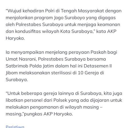
“Wujud kehadiran Polri di Tengah Masyarakat dengan
menjalankan program Jogo Suroboyo yang digagas
oleh Polrestabes Surabaya untuk menjaga keamanan
dan kondusifitas wilayah Kota Surabaya,” kata AKP
Haryoko.
Ia menyampaikan menjelang perayaan Paskah bagi
Umat Nasrani, Polrestabes Surabaya bersama
Satbrimob Polda Jatim dalam hal ini Detasemen II
Jibom melaksanakan sterilisasi di 10 Gereja di
Surabaya.
“Untuk beberapa gereja lainnya di Surabaya, kita juga
libatkan personel dari Polsek yang ada dijajaran untuk
melakukan pengamanan di wilayah masing –
masing,”pungkas AKP Haryoko.
Peristiwa