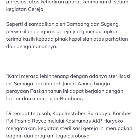
apresiasi atas kehadiran aparat keamanan di setiap
kegiatan Gereja.
Seperti disampaikan oleh Bambang dan Sugeng,
perwakilan pengurus gereja yang mengucapkan
terima kasih kepada pihak kepolisian atas perhatian
dan pengamanannya.
“Kami merasa lebih tenang dengan adanya sterilisasi
ini. Semoga dari ibadah Jumat Ahung hingga
perayaan Paskah tahun ini dapat berjalan dengan
lancar dan aman,” ujar Bambang.
Di tempat terpisah, Kapolrestabes Surabaya, Kombes
Pol Pasma Royce melalui Kasihumas AKP Haryoko
mengatakan, kegiatan sterilisasi gereja ini merupakan
bagian dari program Jogo Suroboyo.