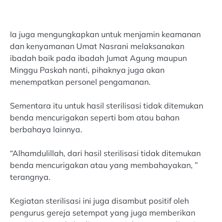
Ia juga mengungkapkan untuk menjamin keamanan
dan kenyamanan Umat Nasrani melaksanakan
ibadah baik pada ibadah Jumat Agung maupun
Minggu Paskah nanti, pihaknya juga akan
menempatkan personel pengamanan.
Sementara itu untuk hasil sterilisasi tidak ditemukan
benda mencurigakan seperti bom atau bahan
berbahaya lainnya.
“Alhamdulillah, dari hasil sterilisasi tidak ditemukan
benda mencurigakan atau yang membahayakan, ”
terangnya.
Kegiatan sterilisasi ini juga disambut positif oleh
pengurus gereja setempat yang juga memberikan