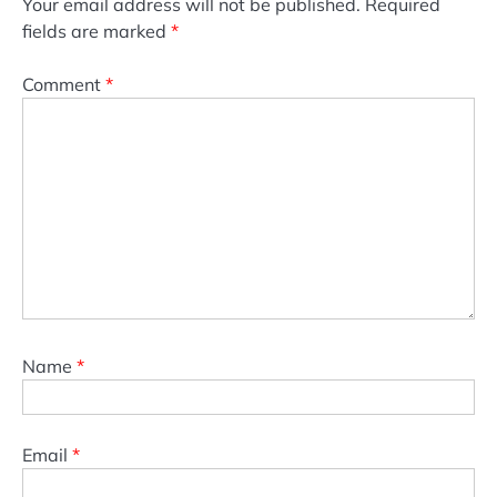
Your email address will not be published.
Required
fields are marked
*
Comment
*
Name
*
Email
*