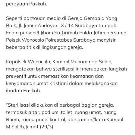
perayaan Paskah.
Seperti pantauan media di Gereja Gembala Yang
Baik, Jl. Jemur Andayani X / 14 Surabaya tampak
Enam personel Jibom Satbrimob Polda Jatim bersama
Polsek Wonocolo Polrestabes Surabaya menyisir
beberpa titik di lingkungan gereja.
Kapolsek Wonocolo, Kompol Muhammad Soleh,
mengatakan bahwa sterilisasi ini merupakan langkah
preventif untuk memastikan keamanan dan
kenyamanan umat Kristiani dalam melaksanakan
ibadah Paskah.
“Sterilisasi dilakukan di berbagai bagian gereja,
termasuk altar, podium, toilet, ruang umat, ruang
Romo, ruang panel kontrol, dan taman,”kata Kompol
M.Soleh,Jumat (29/3)