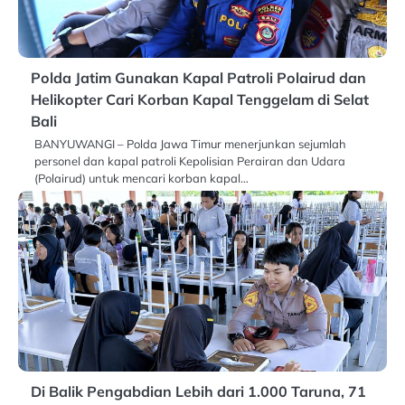
Polda Jatim Gunakan Kapal Patroli Polairud dan
Helikopter Cari Korban Kapal Tenggelam di Selat
Bali
BANYUWANGI – Polda Jawa Timur menerjunkan sejumlah
personel dan kapal patroli Kepolisian Perairan dan Udara
(Polairud) untuk mencari korban kapal…
Di Balik Pengabdian Lebih dari 1.000 Taruna, 71