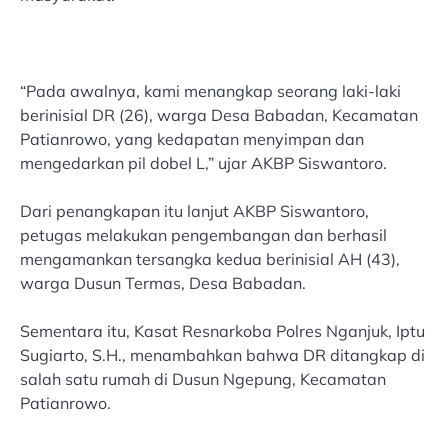
“Pada awalnya, kami menangkap seorang laki-laki
berinisial DR (26), warga Desa Babadan, Kecamatan
Patianrowo, yang kedapatan menyimpan dan
mengedarkan pil dobel L,” ujar AKBP Siswantoro.
Dari penangkapan itu lanjut AKBP Siswantoro,
petugas melakukan pengembangan dan berhasil
mengamankan tersangka kedua berinisial AH (43),
warga Dusun Termas, Desa Babadan.
Sementara itu, Kasat Resnarkoba Polres Nganjuk, Iptu
Sugiarto, S.H., menambahkan bahwa DR ditangkap di
salah satu rumah di Dusun Ngepung, Kecamatan
Patianrowo.