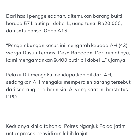
Dari hasil penggeledahan, ditemukan barang bukti
berupa 571 butir pil dobel L, uang tunai Rp20.000,
dan satu ponsel Oppo A16.
“Pengembangan kasus ini mengarah kepada AH (43),
warga Dusun Termas, Desa Babadan. Dari rumahnya,
kami mengamankan 9.400 butir pil dobel L,” ujarnya.
Pelaku DR mengaku mendapatkan pil dari AH,
sedangkan AH mengaku memperoleh barang tersebut
dari seorang pria berinisial AI yang saat ini berstatus
DPO.
Keduanya kini ditahan di Polres Nganjuk Polda Jatim
untuk proses penyidikan lebih lanjut.