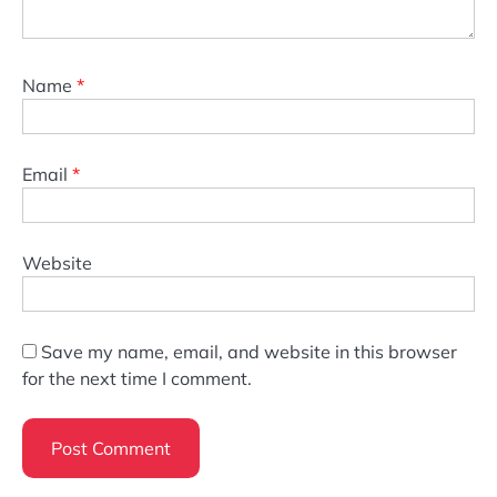
Name
*
Email
*
Website
Save my name, email, and website in this browser
for the next time I comment.