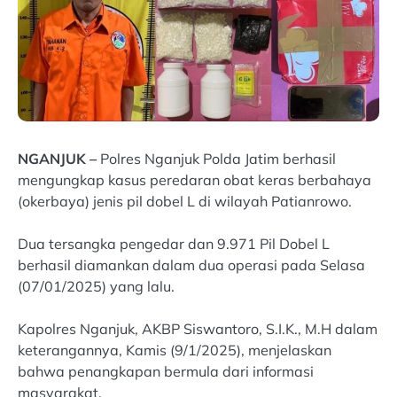
NGANJUK –
Polres Nganjuk Polda Jatim berhasil
mengungkap kasus peredaran obat keras berbahaya
(okerbaya) jenis pil dobel L di wilayah Patianrowo.
Dua tersangka pengedar dan 9.971 Pil Dobel L
berhasil diamankan dalam dua operasi pada Selasa
(07/01/2025) yang lalu.
Kapolres Nganjuk, AKBP Siswantoro, S.I.K., M.H dalam
keterangannya, Kamis (9/1/2025), menjelaskan
bahwa penangkapan bermula dari informasi
masyarakat.