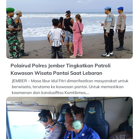
Polairud Polres Jember Tingkatkan Patroli
Kawasan Wisata Pantai Saat Lebaran
JEMBER – Masa libur Idul Fitri dimanfaatkan masyarakat untuk
berwisata, terutama ke kawasan pantai. Untuk memastikan
keamanan dan kondusifitas Kamtibmas,…