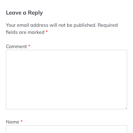
Leave a Reply
Your email address will not be published.
Required
fields are marked
*
Comment
*
Name
*