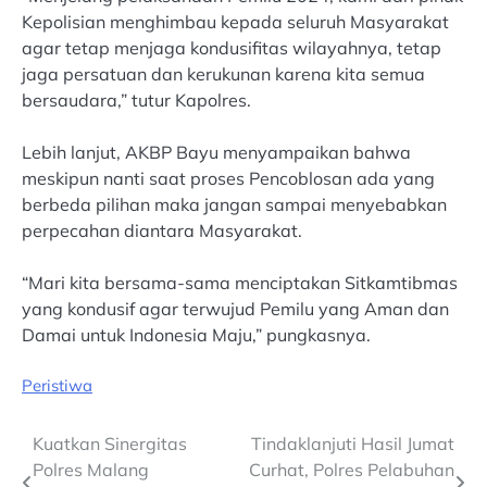
Kepolisian menghimbau kepada seluruh Masyarakat
agar tetap menjaga kondusifitas wilayahnya, tetap
jaga persatuan dan kerukunan karena kita semua
bersaudara,” tutur Kapolres.
Lebih lanjut, AKBP Bayu menyampaikan bahwa
meskipun nanti saat proses Pencoblosan ada yang
berbeda pilihan maka jangan sampai menyebabkan
perpecahan diantara Masyarakat.
“Mari kita bersama-sama menciptakan Sitkamtibmas
yang kondusif agar terwujud Pemilu yang Aman dan
Damai untuk Indonesia Maju,” pungkasnya.
Peristiwa
Post
Kuatkan Sinergitas
Tindaklanjuti Hasil Jumat
Polres Malang
Curhat, Polres Pelabuhan