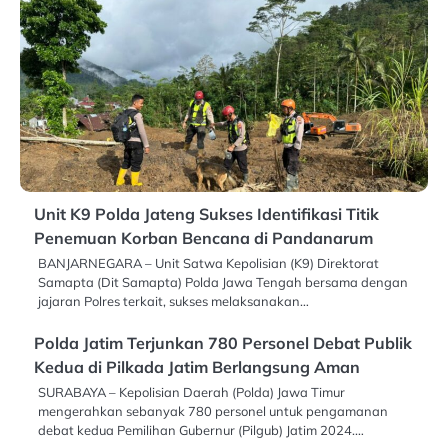
Unit K9 Polda Jateng Sukses Identifikasi Titik
Penemuan Korban Bencana di Pandanarum
BANJARNEGARA – Unit Satwa Kepolisian (K9) Direktorat
Samapta (Dit Samapta) Polda Jawa Tengah bersama dengan
jajaran Polres terkait, sukses melaksanakan…
Polda Jatim Terjunkan 780 Personel Debat Publik
Kedua di Pilkada Jatim Berlangsung Aman
SURABAYA – Kepolisian Daerah (Polda) Jawa Timur
mengerahkan sebanyak 780 personel untuk pengamanan
debat kedua Pemilihan Gubernur (Pilgub) Jatim 2024.…