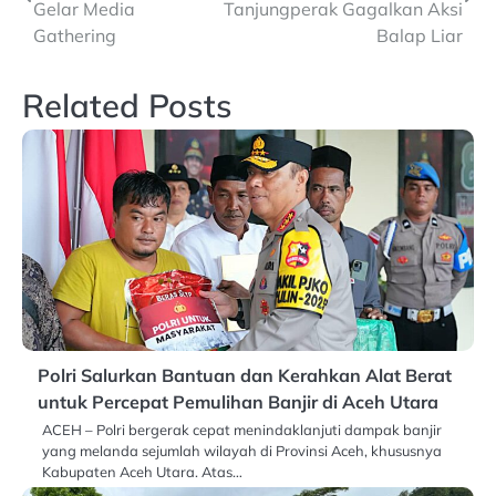
navigation
Gelar Media
Tanjungperak Gagalkan Aksi
Gathering
Balap Liar
Related Posts
Polri Salurkan Bantuan dan Kerahkan Alat Berat
untuk Percepat Pemulihan Banjir di Aceh Utara
ACEH – Polri bergerak cepat menindaklanjuti dampak banjir
yang melanda sejumlah wilayah di Provinsi Aceh, khususnya
Kabupaten Aceh Utara. Atas…