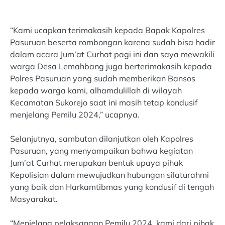
“Kami ucapkan terimakasih kepada Bapak Kapolres
Pasuruan beserta rombongan karena sudah bisa hadir
dalam acara Jum’at Curhat pagi ini dan saya mewakili
warga Desa Lemahbang juga berterimakasih kepada
Polres Pasuruan yang sudah memberikan Bansos
kepada warga kami, alhamdulillah di wilayah
Kecamatan Sukorejo saat ini masih tetap kondusif
menjelang Pemilu 2024,” ucapnya.
Selanjutnya, sambutan dilanjutkan oleh Kapolres
Pasuruan, yang menyampaikan bahwa kegiatan
Jum’at Curhat merupakan bentuk upaya pihak
Kepolisian dalam mewujudkan hubungan silaturahmi
yang baik dan Harkamtibmas yang kondusif di tengah
Masyarakat.
“Menjelang pelaksanaan Pemilu 2024, kami dari pihak