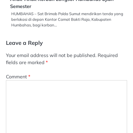
Semester
HUMBAHAS – Sat Brimob Polda Sumut mendirikan tenda yang
berlokasi di depan Kantor Camat Bakti Raja, Kabupaten
Humbahas, bagi korban…
Leave a Reply
Your email address will not be published.
Required
fields are marked
*
Comment
*