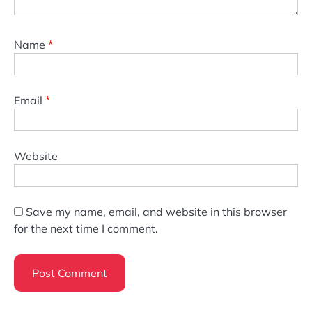
Name
*
Email
*
Website
Save my name, email, and website in this browser
for the next time I comment.