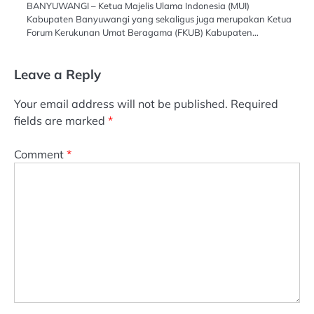
BANYUWANGI – Ketua Majelis Ulama Indonesia (MUI)
Kabupaten Banyuwangi yang sekaligus juga merupakan Ketua
Forum Kerukunan Umat Beragama (FKUB) Kabupaten…
Leave a Reply
Your email address will not be published.
Required
fields are marked
*
Comment
*