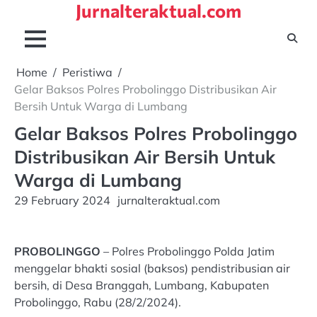
Jurnalteraktual.com
Skip
to
content
Home
Peristiwa
Gelar Baksos Polres Probolinggo Distribusikan Air
Bersih Untuk Warga di Lumbang
Gelar Baksos Polres Probolinggo
Distribusikan Air Bersih Untuk
Warga di Lumbang
29 February 2024
jurnalteraktual.com
PROBOLINGGO
– Polres Probolinggo Polda Jatim
menggelar bhakti sosial (baksos) pendistribusian air
bersih, di Desa Branggah, Lumbang, Kabupaten
Probolinggo, Rabu (28/2/2024).