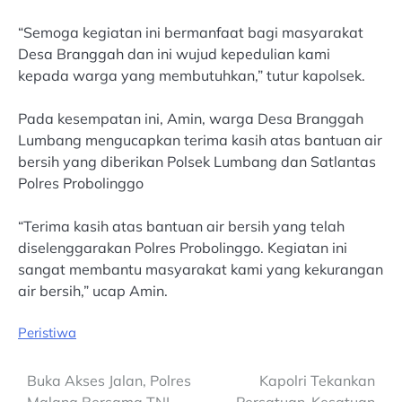
“Semoga kegiatan ini bermanfaat bagi masyarakat
Desa Branggah dan ini wujud kepedulian kami
kepada warga yang membutuhkan,” tutur kapolsek.
Pada kesempatan ini, Amin, warga Desa Branggah
Lumbang mengucapkan terima kasih atas bantuan air
bersih yang diberikan Polsek Lumbang dan Satlantas
Polres Probolinggo
“Terima kasih atas bantuan air bersih yang telah
diselenggarakan Polres Probolinggo. Kegiatan ini
sangat membantu masyarakat kami yang kekurangan
air bersih,” ucap Amin.
Peristiwa
Post
Buka Akses Jalan, Polres
Kapolri Tekankan
Malang Bersama TNI
Persatuan-Kesatuan