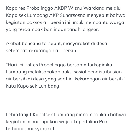
Kapolres Probolinggo AKBP Wisnu Wardana melalui
Kapolsek Lumbang AKP Suharsosno menyebut bahwa
kegiatan baksos air bersih ini untuk membantu warga
yang terdampak banjir dan tanah longsor.
Akibat bencana tersebut, masyarakat di desa
setempat kekurangan air bersih.
“Hari ini Polres Probolinggo bersama forkopimka
Lumbang melaksanakan bakti sosial pendistribusian
air bersih di desa yang saat ini kekurangan air bersih,”
kata Kapolsek Lumbang.
Lebih lanjut Kapolsek Lumbang menambahkan bahwa
kegiatan ini merupakan wujud kepedulian Polri
terhadap masyarakat.