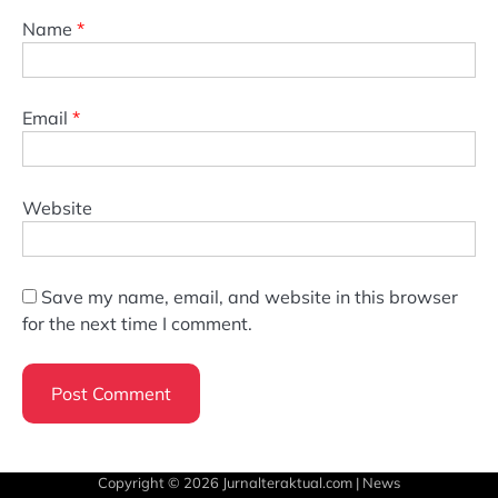
Name
*
Email
*
Website
Save my name, email, and website in this browser
for the next time I comment.
Copyright © 2026
Jurnalteraktual.com
| News