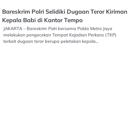
Bareskrim Polri Selidiki Dugaan Teror Kiriman
Kepala Babi di Kantor Tempo
JAKARTA – Bareskrim Polri bersama Polda Metro Jaya
melakukan pengecekan Tempat Kejadian Perkara (TKP)
terkait dugaan teror berupa peletakan kepala…