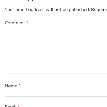
Your email address will not be published.
Require
Comment
*
Name
*
Email
*