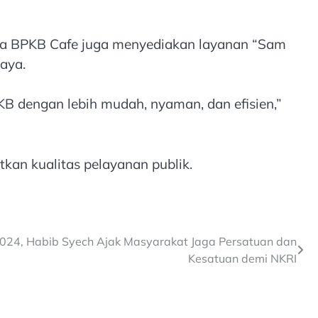
hwa BPKB Cafe juga menyediakan layanan “Sam
aya.
 dengan lebih mudah, nyaman, dan efisien,”
an kualitas pelayanan publik.
024, Habib Syech Ajak Masyarakat Jaga Persatuan dan
Kesatuan demi NKRI