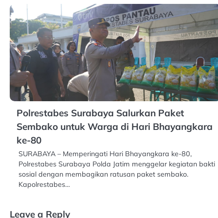
Polrestabes Surabaya Salurkan Paket
Sembako untuk Warga di Hari Bhayangkara
ke-80
SURABAYA – Memperingati Hari Bhayangkara ke-80,
Polrestabes Surabaya Polda Jatim menggelar kegiatan bakti
sosial dengan membagikan ratusan paket sembako.
Kapolrestabes…
Leave a Reply