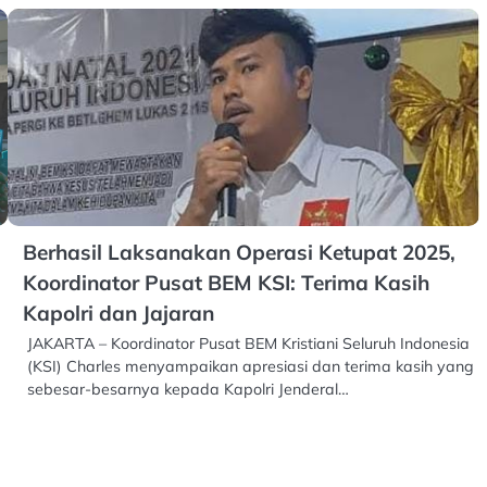
Berhasil Laksanakan Operasi Ketupat 2025,
Koordinator Pusat BEM KSI: Terima Kasih
Kapolri dan Jajaran
JAKARTA – Koordinator Pusat BEM Kristiani Seluruh Indonesia
(KSI) Charles menyampaikan apresiasi dan terima kasih yang
sebesar-besarnya kepada Kapolri Jenderal…