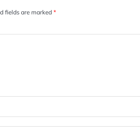
d fields are marked
*