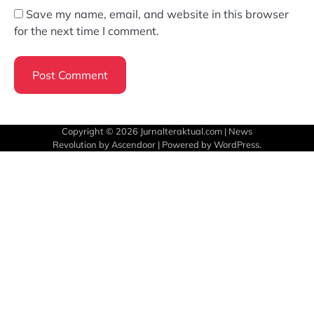
Save my name, email, and website in this browser
for the next time I comment.
Copyright © 2026
Jurnalteraktual.com
| News
Revolution by
Ascendoor
| Powered by
WordPress
.