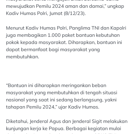
mewujudkan Pemilu 2024 aman dan damai,” ungkap
Kadiv Humas Polri, Jumat (8/12/23).
Menurut Kadiv Humas Polri, Panglima TNI dan Kapolri
juga membagikan 1.000 paket bantuan kebutuhan
pokok kepada masyarakat. Diharapkan, bantuan ini
dapat bermanfaat bagi masyarakat yang
membutuhkan.
“Bantuan ini diharapkan meringankan beban
masyarakat yang membutuhkan di tengah situasi
nasional yang saat ini sedang berlangsung, yakni
tahapan Pemilu 2024,” ujar Kadiv Humas.
Diketahui, Jenderal Agus dan Jenderal Sigit melakukan
kunjungan kerja ke Papua. Berbagai kegiatan mulai