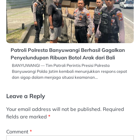
Patroli Polresta Banyuwangi Berhasil Gagalkan
Penyelundupan Ribuan Botol Arak dari Bali
BANYUWANGI — Tim Patroli Perintis Presisi Polresta
Banyuwangi Polda Jatim kembali menunjukkan respons cepat
dan sigap dalam menjaga situasi keamanan…
Leave a Reply
Your email address will not be published.
Required
fields are marked
*
Comment
*