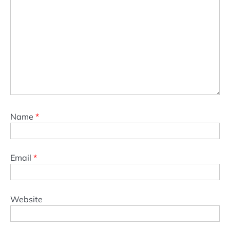
Name
*
Email
*
Website