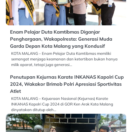
Enam Pelajar Duta Kamtibmas Diganjar
Penghargaan, Wakapolresta: Generasi Muda
Garda Depan Kota Malang yang Kondusif
KOTA MALANG – Enam Pelajar Duta Kamtibmas memiliki
semangat menjaga keamanan dan ketertiban bukan hanya
milik aparat, tetapi juga generasi…
Penutupan Kejurnas Karate INKANAS Kapolri Cup
2024, Wakakor Brimob Polri Apresiasi Sportivitas
Atlet
KOTA MALANG – Kejuaraan Nasional (Kejurnas) Karate
INKANAS Kapolri Cup 2024 di GOR Ken Arok Kota Malang
dinyatakan ditutup oleh…