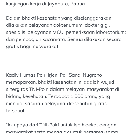
kunjungan kerja di Jayapura, Papua.
Dalam bhakti kesehatan yang diselenggarakan,
dilakukan pelayanan dokter umum, dokter gigi,
spesialis; pelayanan MCU; pemeriksaan laboratorium;
dan pembagian kacamata. Semua dilakukan secara
gratis bagi masyarakat.
Kadiv Humas Polri Irjen. Pol. Sandi Nugroho
memaparkan, bhakti kesehatan ini adalah wujud
sinergitas TNI-Polri dalam melayani masyarakat di
bidang kesehatan. Terdapat 1.000 orang yang
menjadi sasaran pelayanan kesehatan gratis
tersebut.
“Ini upaya dari TNI-Polri untuk lebih dekat dengan
masyarakat serta mengajak untuk bersama-sama