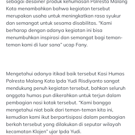
sebagai desainer produk kehumasan Polresta Malang
Kota menambahkan bahwa kegiatan tersebut
merupakan usaha untuk meningkatkan rasa syukur
dan semangat untuk sesama disabilitas. “Kami
berharap dengan adanya kegiatan ini bisa
menumbuhkan inspirasi dan semangat bagi teman-
teman kami di luar sana” ucap Fany.
Mengetahui adanya itikad baik tersebut Kasi Humas
Polresta Malang Kota Ipda Yudi Risdiyanto sangat
mendukung penuh kegiatan tersebut, bahkan seluruh
anggota humas pun dikerahkan untuk terjun dalam
pembagian nasi kotak tersebut. “Kami bangga
mengetahui niat baik dari teman-teman kita ini,
kemudian kami ikut berpartisipasi dalam pembagian
berkah tersebut yang dilakukan di seputar wilayah
kecamatan Klojen” ujar Ipda Yudi.