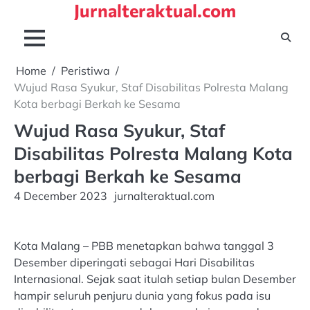
Jurnalteraktual.com
Skip
to
content
Home
Peristiwa
Wujud Rasa Syukur, Staf Disabilitas Polresta Malang
Kota berbagi Berkah ke Sesama
Wujud Rasa Syukur, Staf
Disabilitas Polresta Malang Kota
berbagi Berkah ke Sesama
4 December 2023
jurnalteraktual.com
Kota Malang – PBB menetapkan bahwa tanggal 3
Desember diperingati sebagai Hari Disabilitas
Internasional. Sejak saat itulah setiap bulan Desember
hampir seluruh penjuru dunia yang fokus pada isu