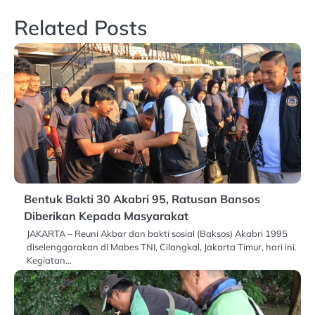
Related Posts
Bentuk Bakti 30 Akabri 95, Ratusan Bansos
Diberikan Kepada Masyarakat
JAKARTA – Reuni Akbar dan bakti sosial (Baksos) Akabri 1995
diselenggarakan di Mabes TNI, Cilangkal, Jakarta Timur, hari ini.
Kegiatan…