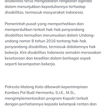
disabilitas terus mengadakan rangkaian agenda
dalam menunjukkan kepeduliannya terhadap
disabilitas, termasuk masyarakat Indonesia.
Pemerintah pusat yang memperhatikan dan
memperdulikan terkait hak-hak penyandang
disabilitas kemudian merumuskan dalam Undang-
undang nomor 8 tahun 2016 tentang hak-hak
penyandang disabilitas, termasuk didalamnya hak
bekerja. Kini disabilitas Indonesia semakin merasakan
kesetaraan dan keadilan dalam berbagai aspek
seperti kesempatan bekerja.
Polresta Malang Kota dibawah kepemimpinan
Kombes Pol Budi Hermanto, S.I.K., M.Si.,
mengimplementasikan program Kapolri terkait
dengan perhatiannya kepada kelompok rentan dan