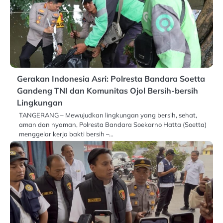
Gerakan Indonesia Asri: Polresta Bandara Soetta
Gandeng TNI dan Komunitas Ojol Bersih-bersih
Lingkungan
TANGERANG – Mewujudkan lingkungan yang bersih, sehat,
aman dan nyaman, Polresta Bandara Soekarno Hatta (Soetta)
menggelar kerja bakti bersih –…