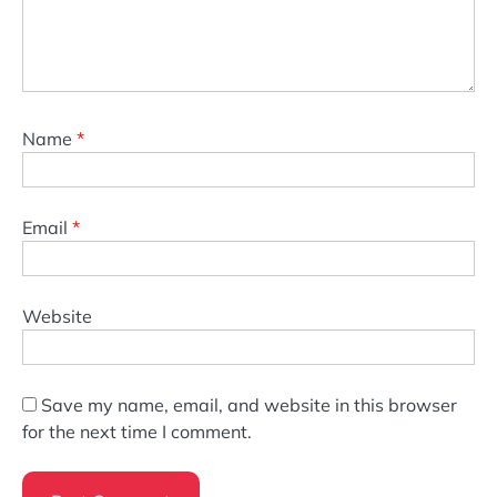
Name
*
Email
*
Website
Save my name, email, and website in this browser
for the next time I comment.