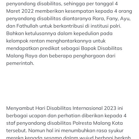
penyandang disabilitas, sehingga per tanggal 4
Maret 2022 memberikan kesempatan kepada 4 orang
penyandang disabilitas diantaranya Rara, Fany, Ayu,
dan Fathullah untuk berkontribusi di institusi polri.
Bahkan ketulusannya dalam kepedulian pada
kelompok rentan menghantarkannya untuk
mendapatkan predikat sebagai Bapak Disabilitas
Malang Raya dan beberapa penghargaan dari
pemerintah.
Menyambut Hari Disabilitas Internasional 2023 ini
berbagai ucapan dan perhatian diberikan kepada 4
staf penyandang disabilitas Polresta Malang Kota
tersebut. Namun hal ini menumbuhkan rasa syukur
mereka kepada sesama dalam wujud berbagi berkah