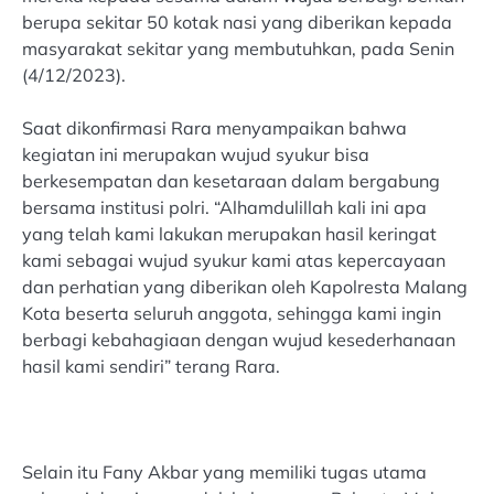
berupa sekitar 50 kotak nasi yang diberikan kepada
masyarakat sekitar yang membutuhkan, pada Senin
(4/12/2023).
Saat dikonfirmasi Rara menyampaikan bahwa
kegiatan ini merupakan wujud syukur bisa
berkesempatan dan kesetaraan dalam bergabung
bersama institusi polri. “Alhamdulillah kali ini apa
yang telah kami lakukan merupakan hasil keringat
kami sebagai wujud syukur kami atas kepercayaan
dan perhatian yang diberikan oleh Kapolresta Malang
Kota beserta seluruh anggota, sehingga kami ingin
berbagi kebahagiaan dengan wujud kesederhanaan
hasil kami sendiri” terang Rara.
Selain itu Fany Akbar yang memiliki tugas utama