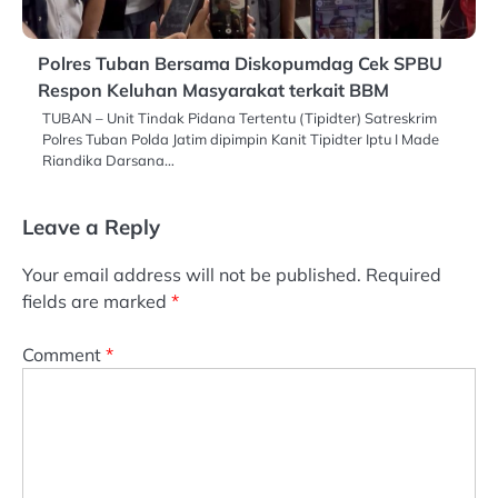
Polres Tuban Bersama Diskopumdag Cek SPBU
Respon Keluhan Masyarakat terkait BBM
TUBAN – Unit Tindak Pidana Tertentu (Tipidter) Satreskrim
Polres Tuban Polda Jatim dipimpin Kanit Tipidter Iptu I Made
Riandika Darsana…
Leave a Reply
Your email address will not be published.
Required
fields are marked
*
Comment
*